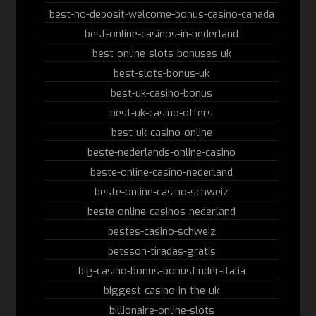
best-no-deposit-welcome-bonus-casino-canada
best-online-casinos-in-nederland
best-online-slots-bonuses-uk
best-slots-bonus-uk
best-uk-casino-bonus
best-uk-casino-offers
best-uk-casino-online
beste-nederlands-online-casino
beste-online-casino-nederland
beste-online-casino-schweiz
beste-online-casinos-nederland
bestes-casino-schweiz
betsson-tiradas-gratis
big-casino-bonus-bonusfinder-italia
biggest-casino-in-the-uk
billionaire-online-slots