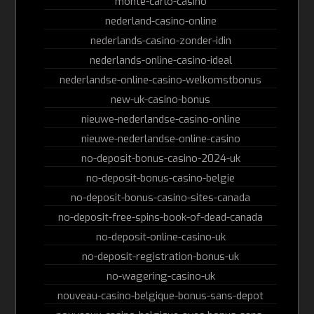
monte-carlo-casino
nederland-casino-online
nederlands-casino-zonder-idin
nederlands-online-casino-ideal
nederlandse-online-casino-welkomstbonus
new-uk-casino-bonus
nieuwe-nederlandse-casino-online
nieuwe-nederlandse-online-casino
no-deposit-bonus-casino-2024-uk
no-deposit-bonus-casino-belgie
no-deposit-bonus-casino-sites-canada
no-deposit-free-spins-book-of-dead-canada
no-deposit-online-casino-uk
no-deposit-registration-bonus-uk
no-wagering-casino-uk
nouveau-casino-belgique-bonus-sans-depot