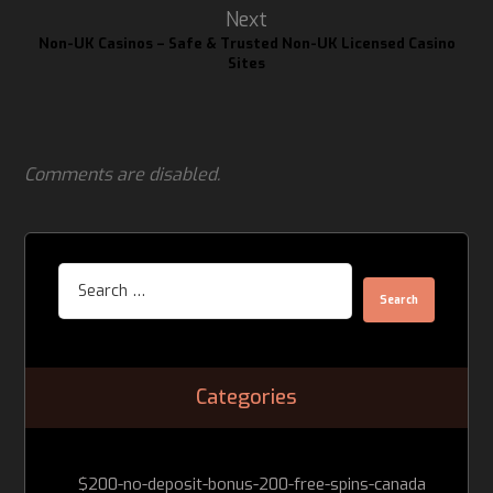
Next
Non-UK Casinos – Safe & Trusted Non-UK Licensed Casino
Sites
Comments are disabled.
Search
Categories
$200-no-deposit-bonus-200-free-spins-canada