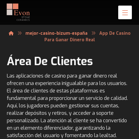
mejor-casino-bizum-españa
App De Casino
Para Ganar Dinero Real
Área De Clientes
Las aplicaciones de casino para ganar dinero real
ofrecen una experiencia inigualable para los usuarios.
El área de clientes de estas plataformas es
fundamental para proporcionar un servicio de calidad.
Aquí, los jugadores pueden gestionar sus cuentas,
realizar depósitos y retiros, y acceder a soporte
personalizado. La atención al cliente se ha convertido
en un elemento diferenciador, garantizando la
satisfacción del usuario y fomentando la lealtad.