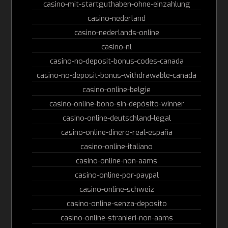
casino-mit-startguthaben-ohne-einzahlung
casino-nederland
casino-nederlands-online
casino-nl
casino-no-deposit-bonus-codes-canada
casino-no-deposit-bonus-withdrawable-canada
casino-online-belgie
casino-online-bono-sin-depósito-winner
casino-online-deutschland-legal
casino-online-dinero-real-españa
casino-online-italiano
casino-online-non-aams
casino-online-por-paypal
casino-online-schweiz
casino-online-senza-deposito
casino-online-stranieri-non-aams