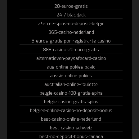
20-euros-gratis
24-7-blackjack
25-free-spins-no-deposit-belgie
365-casino-nederland
5-euros-gratis-por-registrarte-casino
888-casino-20-euro-gratis
alternatieven-paysafecard-casino
aus-online-pokies-payid
aussie-online-pokies
australian-online-roulette
belgie-casino-100-gratis-spins
belgie-casino-gratis-spins
belgien-online-casino-no-deposit-bonus
best-casino-online-nederland
best-casino-schweiz
best-no-deposit-bonus-canada