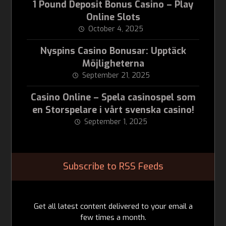
1 Pound Deposit Bonus Casino – Play
Online Slots
October 4, 2025
Nyspins Casino Bonusar: Upptäck
Möjligheterna
September 21, 2025
Casino Online – Spela casinospel som
en Storspelare i vårt svenska casino!
September 1, 2025
Subscribe to RSS Feeds
Get all latest content delivered to your email a
few times a month.