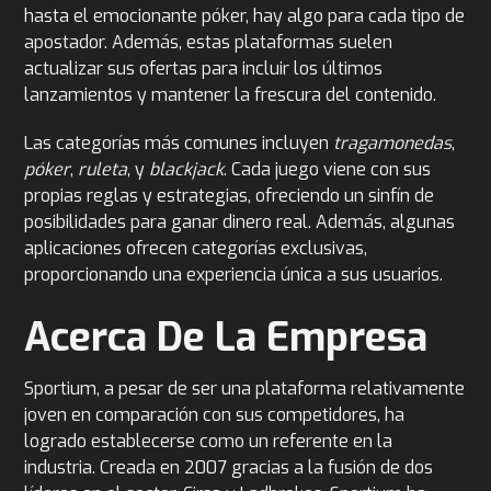
hasta el emocionante póker, hay algo para cada tipo de
apostador. Además, estas plataformas suelen
actualizar sus ofertas para incluir los últimos
lanzamientos y mantener la frescura del contenido.
Las categorías más comunes incluyen
tragamonedas
,
póker
,
ruleta
, y
blackjack
. Cada juego viene con sus
propias reglas y estrategias, ofreciendo un sinfín de
posibilidades para ganar dinero real. Además, algunas
aplicaciones ofrecen categorías exclusivas,
proporcionando una experiencia única a sus usuarios.
Acerca De La Empresa
Sportium, a pesar de ser una plataforma relativamente
joven en comparación con sus competidores, ha
logrado establecerse como un referente en la
industria. Creada en 2007 gracias a la fusión de dos