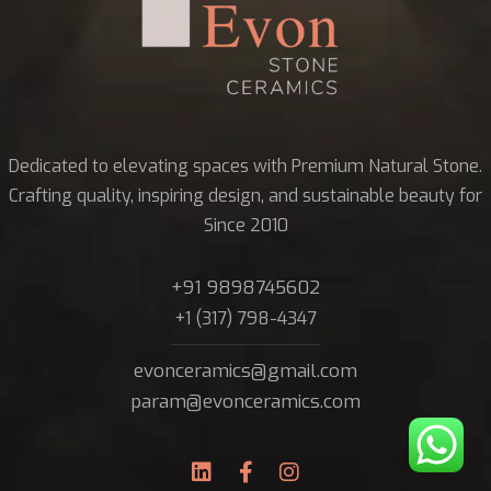
Dedicated to elevating spaces with Premium Natural Stone.
Crafting quality, inspiring design, and sustainable beauty for
Since 2010
+91 9898745602
+1 (317) 798-4347
evonceramics@gmail.com
param@evonceramics.com