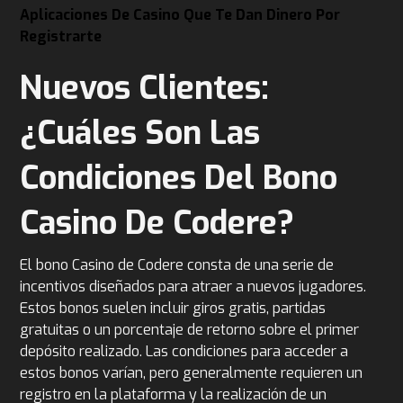
Aplicaciones De Casino Que Te Dan Dinero Por
Registrarte
Nuevos Clientes:
¿Cuáles Son Las
Condiciones Del Bono
Casino De Codere?
El bono Casino de Codere consta de una serie de
incentivos diseñados para atraer a nuevos jugadores.
Estos bonos suelen incluir giros gratis, partidas
gratuitas o un porcentaje de retorno sobre el primer
depósito realizado. Las condiciones para acceder a
estos bonos varían, pero generalmente requieren un
registro en la plataforma y la realización de un