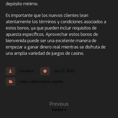
depósito mínimo.
Es importante que los nuevos clientes lean
atentamente los términos y condiciones asociados a
estos bonos, ya que pueden incluir requisitos de
apuesta específicos. Aprovechar estos bonos de
bienvenida puede ser una excelente manera de
empezar a ganar dinero real mientras se disfruta de
una amplia variedad de juegos de casino.
Ceramics
July 27, 2025
mejor-casino-bizum-españa
Previous
Casino’s