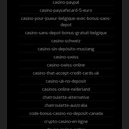
casino-paypal
casino-paysafecard-5-euro
casino-pour-joueur-belgique-avec-bonus-sans-
depot
casino-sans-depot-bonus-gratuit-belgique
casino-schweiz
casino-sin-depósito-mustang
casino-swiss
casino-swiss-online
casino-that-accept-credit-cards-uk
casino-uk-no-deposit
casinos-online-nederland
chatroulette-alternative
chatroulette-australia
code-bonus-casino-no-deposit-canada
crypto-casino-en-ligne