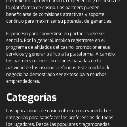
crecimiento, aprovechando la experiencia y recursos de
la plataforma de casino. Los partners pueden
beneficiarse de comisiones atractivas y soporte
continuo para maximizar su potencial de ganancias.
El proceso para convertirse en partner suele ser
sencillo. Por lo general, implica registrarse en el
programa de afiliados del casino, promocionar sus
servicios y generar tráfico a la plataforma. A cambio,
los partners reciben comisiones basadas en la
actividad de los usuarios referidos. Este modelo de
negocio ha demostrado ser exitoso para muchos
emprendedores.
Categorías
Las aplicaciones de casino ofrecen una variedad de
categorías para satisfacer las preferencias de todos
los jugadores. Desde las populares tragamonedas