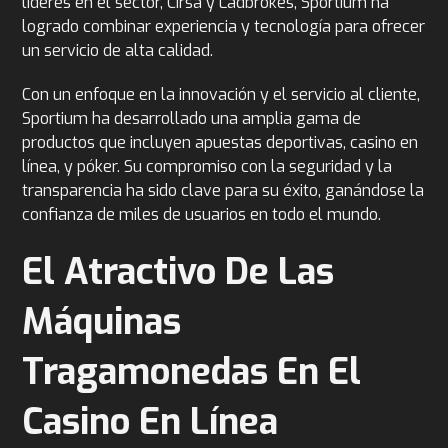
líderes en el sector, Cirsa y Ladbrokes, Sportium ha
logrado combinar experiencia y tecnología para ofrecer
un servicio de alta calidad.
Con un enfoque en la innovación y el servicio al cliente,
Sportium ha desarrollado una amplia gama de
productos que incluyen apuestas deportivas, casino en
línea, y póker. Su compromiso con la seguridad y la
transparencia ha sido clave para su éxito, ganándose la
confianza de miles de usuarios en todo el mundo.
El Atractivo De Las
Máquinas
Tragamonedas En El
Casino En Línea