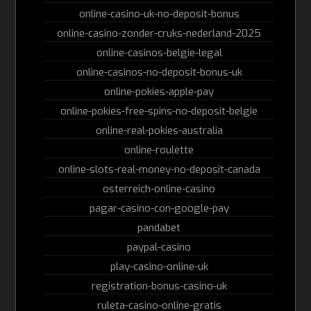
online-casino-uk-no-deposit-bonus
online-casino-zonder-cruks-nederland-2025
online-casinos-belgie-legal
online-casinos-no-deposit-bonus-uk
online-pokies-apple-pay
online-pokies-free-spins-no-deposit-belgie
online-real-pokies-australia
online-roulette
online-slots-real-money-no-deposit-canada
osterreich-online-casino
pagar-casino-con-google-pay
pandabet
paypal-casino
play-casino-online-uk
registration-bonus-casino-uk
ruleta-casino-online-gratis