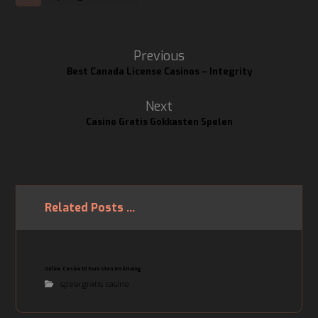
Previous
Best Canada License Casinos – Integrity
Next
Casino Gratis Gokkasten Spelen
Related Posts ...
Online Casino 10 Euro Utan Insättning
spela gratis casino