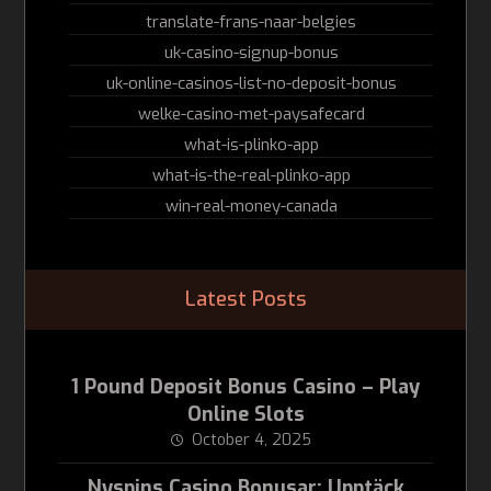
translate-frans-naar-belgies
uk-casino-signup-bonus
uk-online-casinos-list-no-deposit-bonus
welke-casino-met-paysafecard
what-is-plinko-app
what-is-the-real-plinko-app
win-real-money-canada
Latest Posts
1 Pound Deposit Bonus Casino – Play
Online Slots
October 4, 2025
Nyspins Casino Bonusar: Upptäck