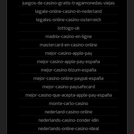
juegos-de-casino-gratis-tragamonedas-viejas
legale-online-casino-in-nederland
legales-online-casino-osterreich
lottogo-uk
madnix-casino-en-ligne
mastercard-en-casino-online
mejor-casino-apple-pay
mejor-casino-apple-pay-españa
mejor-casino-bizum-españa
mejor-casino-online-paypal-españa
mejor-casino-paysafecard
mejor-casino-que-acepta-apple-pay-españa
monte-carlo-casino
nederland-casino-online
nederlands-casino-zonder-idin
nederlands-online-casino-ideal