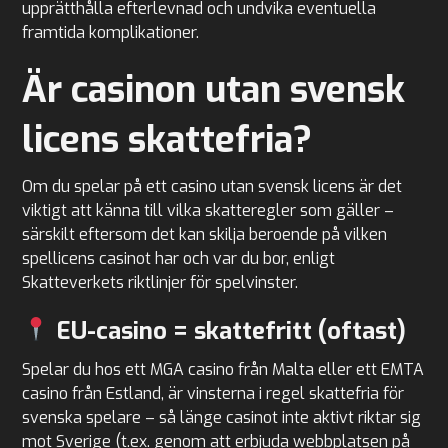
upprätthålla efterlevnad och undvika eventuella
framtida komplikationer.
Är casinon utan svensk
licens skattefria?
Om du spelar på ett casino utan svensk licens är det
viktigt att känna till vilka skatteregler som gäller –
särskilt eftersom det kan skilja beroende på vilken
spellicens casinot har och var du bor, enligt
Skatteverkets riktlinjer för spelvinster.
EU-casino = skattefritt (oftast)
Spelar du hos ett MGA casino från Malta eller ett EMTA
casino från Estland, är vinsterna i regel skattefria för
svenska spelare – så länge casinot inte aktivt riktar sig
mot Sverige (t.ex. genom att erbjuda webbplatsen på