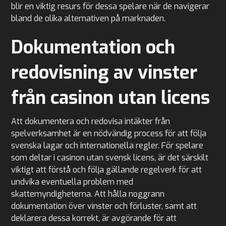
blir en viktig resurs för dessa spelare när de navigerar
bland de olika alternativen på marknaden.
Dokumentation och
redovisning av vinster
från casinon utan licens
Att dokumentera och redovisa intäkter från
spelverksamhet är en nödvändig process för att följa
svenska lagar och internationella regler. För spelare
som deltar i casinon utan svensk licens, är det särskilt
viktigt att förstå och följa gällande regelverk för att
undvika eventuella problem med
skattemyndigheterna. Att hålla noggrann
dokumentation över vinster och förluster, samt att
deklarera dessa korrekt, är avgörande för att