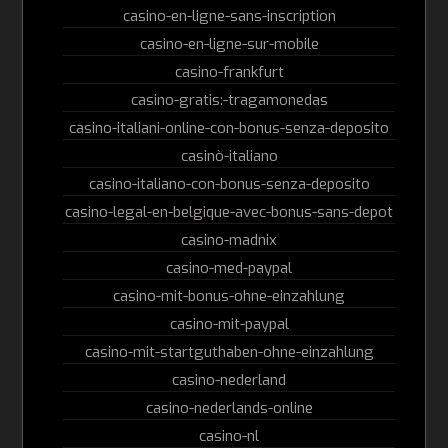
casino-en-ligne-sans-inscription
casino-en-ligne-sur-mobile
casino-frankfurt
casino-gratis:-tragamonedas
casino-italiani-online-con-bonus-senza-deposito
casinò-italiano
casino-italiano-con-bonus-senza-deposito
casino-legal-en-belgique-avec-bonus-sans-depot
casino-madnix
casino-med-paypal
casino-mit-bonus-ohne-einzahlung
casino-mit-paypal
casino-mit-startguthaben-ohne-einzahlung
casino-nederland
casino-nederlands-online
casino-nl