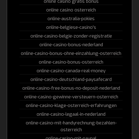
online casino gratis bonus
online casino osterreich
online-australia-pokies
online-belgiese-casino's
online-casino-belgie-zonder-registratie
online-casino-bonus-nederland
online-casino-bonus-ohne-einzahlung-osterreich
online-casino-bonus-osterreich
online-casino-canada-real-money
online-casino-deutschland-paysafecard
online-casino-free-bonus-no-deposit-nederland
online-casino-gewinne-versteuern-osterreich
online-casino-klage-osterreich-erfahrungen
online-casino-legaal-in-nederland
online-casino-mit-handyrechnung-bezahlen-
osterreich
online-casino-mit-paypal