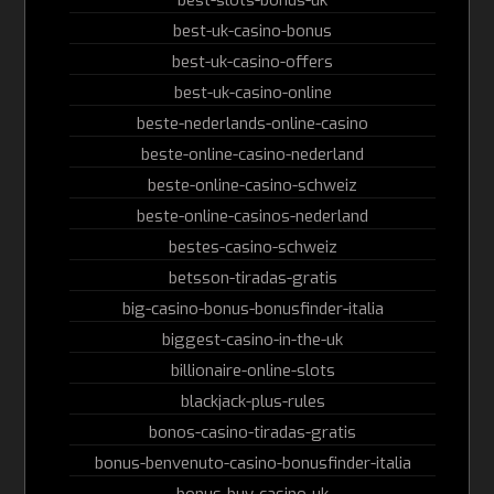
best-slots-bonus-uk
best-uk-casino-bonus
best-uk-casino-offers
best-uk-casino-online
beste-nederlands-online-casino
beste-online-casino-nederland
beste-online-casino-schweiz
beste-online-casinos-nederland
bestes-casino-schweiz
betsson-tiradas-gratis
big-casino-bonus-bonusfinder-italia
biggest-casino-in-the-uk
billionaire-online-slots
blackjack-plus-rules
bonos-casino-tiradas-gratis
bonus-benvenuto-casino-bonusfinder-italia