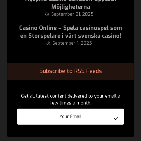
Möjligheterna
September 21, 2025
Casino Online – Spela casinospel som
en Storspelare i vårt svenska casino!
September 1, 2025
Subscribe to RSS Feeds
Get all latest content delivered to your email a
few times a month.