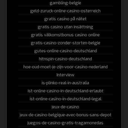
gambling-belgie
geld-zuruck-online-casino-osterreich
gratis casino på nätet
gratis casino utan insättning
gratis välkomstbonus casino online
gratis-casino-zonder-storten-belgie
gutes-online-casino-deutschland
hitnspin-casino-deutschland
hoe-oud-moet-je-zijn-voor-casino-nederland
Interview
is-plinko-real-in-australia
ist-online-casino-in-deutschland-erlaubt
ist-online-casino-in-deutschland-legal
jeux-de-casino
jeux-de-casino-belgique-avec-bonus-sans-depot
juegos-de-casino-gratis-tragamonedas