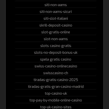
siti-non-aams
siti-non-aams-sicuri
siti-slot-italiani
skrill-deposit-casino
slot-gratis-online
slot-non-aams
slots casino gratis
slots-no-deposit-bonus-uk
spela gratis casino
swiss-casino-onlinecasino
swisscasino-ch
tiradas-gratis-casino-2025
tiradas-gratis-gran-casino-madrid
top-casino-uk
top-pay-by-mobile-online-casino
top-uk-casino-sites