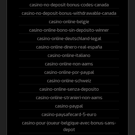
casino-no-deposit-bonus-codes-canada
casino-no-deposit-bonus-withdrawable-canada
casino-online-belgie
casino-online-bono-sin-depósito-winner
casino-online-deutschland-legal
casino-online-dinero-real-españa
casino-online-italiano
casino-online-non-aams
casino-online-por-paypal
casino-online-schweiz
casino-online-senza-deposito
casino-online-stranieri-non-aams
casino-paypal
casino-paysafecard-5-euro
casino-pour-joueur-belgique-avec-bonus-sans-
depot