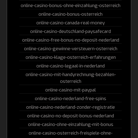
online-casino-bonus-ohne-einzahlung-osterreich
online-casino-bonus-osterreich
online-casino-canada-real-money
online-casino-deutschland-paysafecard
online-casino-free-bonus-no-deposit-nederland
online-casino-gewinne-versteuern-osterreich
online-casino-klage-osterreich-erfahrungen
online-casino-legaal-in-nederland
online-casino-mit-handyrechnung-bezahlen-
osterreich
online-casino-mit-paypal
online-casino-nederland-free-spins
online-casino-nederland-zonder-registratie
online-casino-no-deposit-bonus-nederland
online-casino-ohne-einzahlung-mit-bonus
online-casino-osterreich-freispiele-ohne-