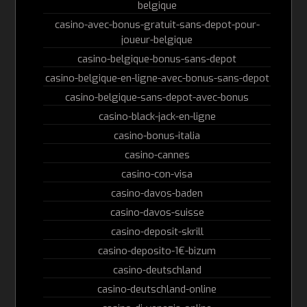
belgique
casino-avec-bonus-gratuit-sans-depot-pour-
joueur-belgique
casino-belgique-bonus-sans-depot
casino-belgique-en-ligne-avec-bonus-sans-depot
casino-belgique-sans-depot-avec-bonus
casino-black-jack-en-ligne
casino-bonus-italia
casino-cannes
casino-con-visa
casino-davos-baden
casino-davos-suisse
casino-deposit-skrill
casino-deposito-1€-bizum
casino-deutschland
casino-deutschland-online