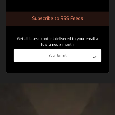
Subscribe to RSS Feeds
Get all latest content delivered to your email a
few times a month.