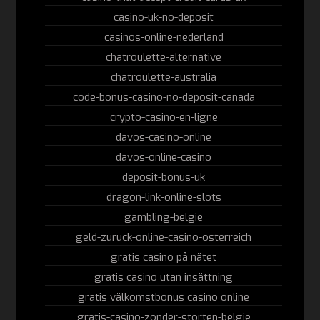
casino-uk-no-deposit
casinos-online-nederland
chatroulette-alternative
chatroulette-australia
code-bonus-casino-no-deposit-canada
crypto-casino-en-ligne
davos-casino-online
davos-online-casino
deposit-bonus-uk
dragon-link-online-slots
gambling-belgie
geld-zuruck-online-casino-osterreich
gratis casino på nätet
gratis casino utan insättning
gratis välkomstbonus casino online
gratis-casino-zonder-storten-belgie