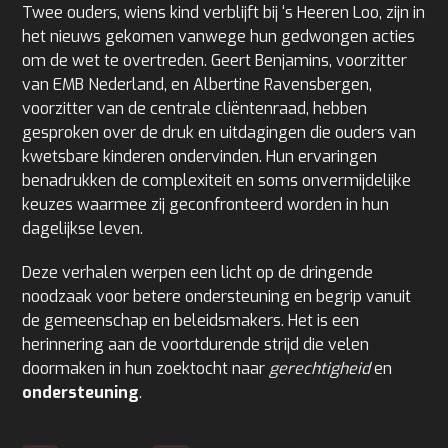
Twee ouders, wiens kind verblijft bij ‘s Heeren Loo, zijn in
het nieuws gekomen vanwege hun gedwongen acties
om de wet te overtreden. Geert Benjamins, voorzitter
van EMB Nederland, en Albertine Ravensbergen,
voorzitter van de centrale cliëntenraad, hebben
gesproken over de druk en uitdagingen die ouders van
kwetsbare kinderen ondervinden. Hun ervaringen
benadrukken de complexiteit en soms onvermijdelijke
keuzes waarmee zij geconfronteerd worden in hun
dagelijkse leven.
Deze verhalen werpen een licht op de dringende
noodzaak voor betere ondersteuning en begrip vanuit
de gemeenschap en beleidsmakers. Het is een
herinnering aan de voortdurende strijd die velen
doormaken in hun zoektocht naar
gerechtigheid
en
ondersteuning
.