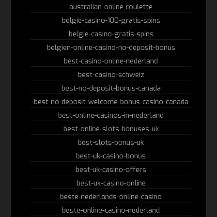
australian-online-roulette
belgie-casino-100-gratis-spins
belgie-casino-gratis-spins
belgien-online-casino-no-deposit-bonus
best-casino-online-nederland
best-casino-schweiz
best-no-deposit-bonus-canada
best-no-deposit-welcome-bonus-casino-canada
best-online-casinos-in-nederland
best-online-slots-bonuses-uk
best-slots-bonus-uk
best-uk-casino-bonus
best-uk-casino-offers
best-uk-casino-online
beste-nederlands-online-casino
beste-online-casino-nederland