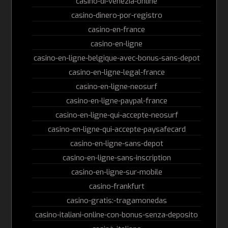
casino-di-venezia-online
casino-dinero-por-registro
casino-en-france
casino-en-ligne
casino-en-ligne-belgique-avec-bonus-sans-depot
casino-en-ligne-legal-france
casino-en-ligne-neosurf
casino-en-ligne-paypal-france
casino-en-ligne-qui-accepte-neosurf
casino-en-ligne-qui-accepte-paysafecard
casino-en-ligne-sans-depot
casino-en-ligne-sans-inscription
casino-en-ligne-sur-mobile
casino-frankfurt
casino-gratis:-tragamonedas
casino-italiani-online-con-bonus-senza-deposito