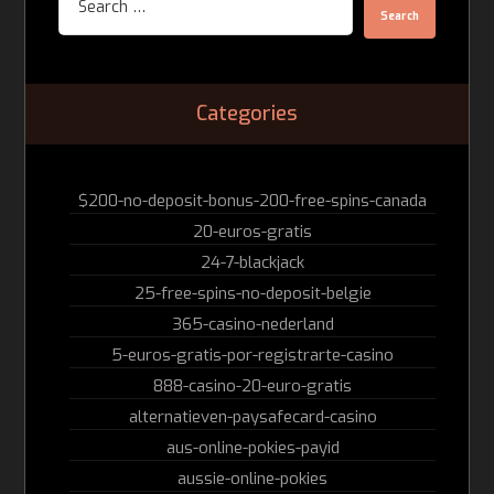
Search
Categories
$200-no-deposit-bonus-200-free-spins-canada
20-euros-gratis
24-7-blackjack
25-free-spins-no-deposit-belgie
365-casino-nederland
5-euros-gratis-por-registrarte-casino
888-casino-20-euro-gratis
alternatieven-paysafecard-casino
aus-online-pokies-payid
aussie-online-pokies