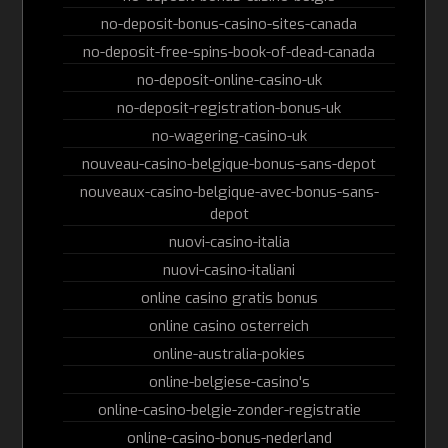
no-deposit-bonus-casino-sites-canada
no-deposit-free-spins-book-of-dead-canada
no-deposit-online-casino-uk
no-deposit-registration-bonus-uk
no-wagering-casino-uk
nouveau-casino-belgique-bonus-sans-depot
nouveaux-casino-belgique-avec-bonus-sans-
depot
nuovi-casino-italia
nuovi-casino-italiani
online casino gratis bonus
online casino osterreich
online-australia-pokies
online-belgiese-casino's
online-casino-belgie-zonder-registratie
online-casino-bonus-nederland