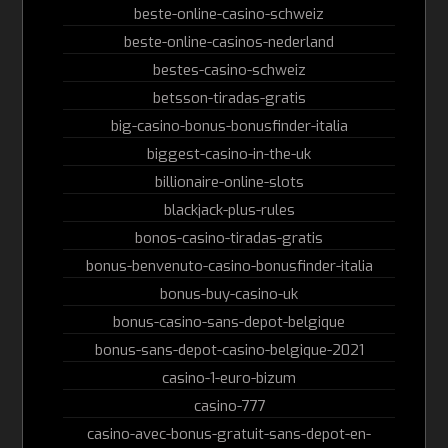
beste-online-casino-schweiz
beste-online-casinos-nederland
bestes-casino-schweiz
betsson-tiradas-gratis
big-casino-bonus-bonusfinder-italia
biggest-casino-in-the-uk
billionaire-online-slots
blackjack-plus-rules
bonos-casino-tiradas-gratis
bonus-benvenuto-casino-bonusfinder-italia
bonus-buy-casino-uk
bonus-casino-sans-depot-belgique
bonus-sans-depot-casino-belgique-2021
casino-1-euro-bizum
casino-777
casino-avec-bonus-gratuit-sans-depot-en-