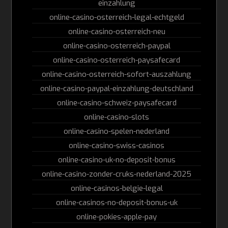
einzahlung
online-casino-osterreich-legal-echtgeld
online-casino-osterreich-neu
online-casino-osterreich-paypal
online-casino-osterreich-paysafecard
online-casino-osterreich-sofort-auszahlung
online-casino-paypal-einzahlung-deutschland
online-casino-schweiz-paysafecard
online-casino-slots
online-casino-spelen-nederland
online-casino-swiss-casinos
online-casino-uk-no-deposit-bonus
online-casino-zonder-cruks-nederland-2025
online-casinos-belgie-legal
online-casinos-no-deposit-bonus-uk
online-pokies-apple-pay