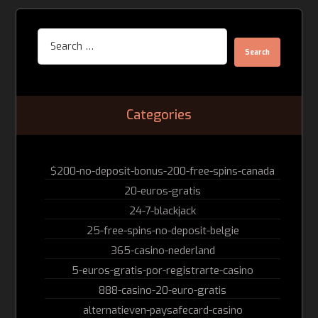
Search
Categories
$200-no-deposit-bonus-200-free-spins-canada
20-euros-gratis
24-7-blackjack
25-free-spins-no-deposit-belgie
365-casino-nederland
5-euros-gratis-por-registrarte-casino
888-casino-20-euro-gratis
alternatieven-paysafecard-casino