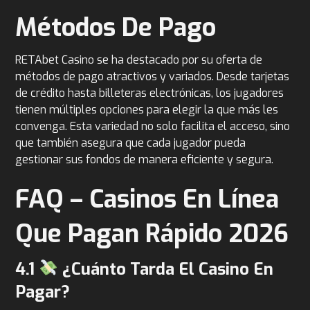
Métodos De Pago
RETAbet Casino se ha destacado por su oferta de
métodos de pago atractivos y variados. Desde tarjetas
de crédito hasta billeteras electrónicas, los jugadores
tienen múltiples opciones para elegir la que más les
convenga. Esta variedad no solo facilita el acceso, sino
que también asegura que cada jugador pueda
gestionar sus fondos de manera eficiente y segura.
FAQ – Casinos En Línea
Que Pagan Rápido 2026
4.1
¿Cuánto Tarda El Casino En
Pagar?