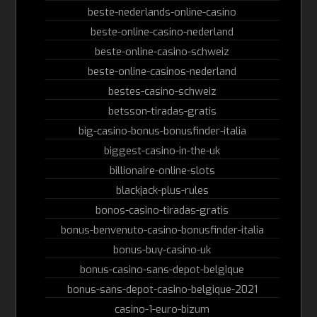
beste-nederlands-online-casino
beste-online-casino-nederland
beste-online-casino-schweiz
beste-online-casinos-nederland
bestes-casino-schweiz
betsson-tiradas-gratis
big-casino-bonus-bonusfinder-italia
biggest-casino-in-the-uk
billionaire-online-slots
blackjack-plus-rules
bonos-casino-tiradas-gratis
bonus-benvenuto-casino-bonusfinder-italia
bonus-buy-casino-uk
bonus-casino-sans-depot-belgique
bonus-sans-depot-casino-belgique-2021
casino-1-euro-bizum