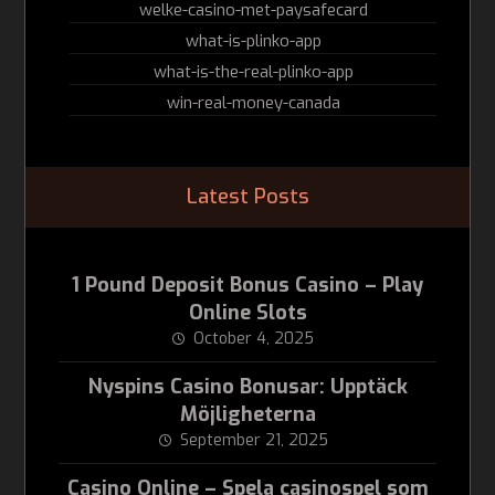
welke-casino-met-paysafecard
what-is-plinko-app
what-is-the-real-plinko-app
win-real-money-canada
Latest Posts
1 Pound Deposit Bonus Casino – Play
Online Slots
October 4, 2025
Nyspins Casino Bonusar: Upptäck
Möjligheterna
September 21, 2025
Casino Online – Spela casinospel som