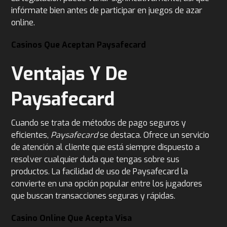
infórmate bien antes de participar en juegos de azar
online.
Casinos Que Aceptan Paysafecard
Ventajas Y De
Paysafecard
Cuando se trata de métodos de pago seguros y
eficientes,
Paysafecard
se destaca. Ofrece un servicio
de atención al cliente que está siempre dispuesto a
resolver cualquier duda que tengas sobre sus
productos. La facilidad de uso de Paysafecard la
convierte en una opción popular entre los jugadores
que buscan transacciones seguras y rápidas.
Casino Online Que Acepta Visa