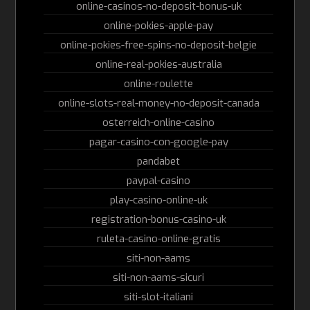
online-casinos-no-deposit-bonus-uk
online-pokies-apple-pay
online-pokies-free-spins-no-deposit-belgie
online-real-pokies-australia
online-roulette
online-slots-real-money-no-deposit-canada
osterreich-online-casino
pagar-casino-con-google-pay
pandabet
paypal-casino
play-casino-online-uk
registration-bonus-casino-uk
ruleta-casino-online-gratis
siti-non-aams
siti-non-aams-sicuri
siti-slot-italiani