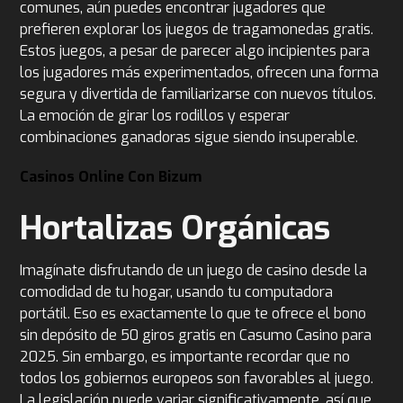
comunes, aún puedes encontrar jugadores que
prefieren explorar los juegos de tragamonedas gratis.
Estos juegos, a pesar de parecer algo incipientes para
los jugadores más experimentados, ofrecen una forma
segura y divertida de familiarizarse con nuevos títulos.
La emoción de girar los rodillos y esperar
combinaciones ganadoras sigue siendo insuperable.
Casinos Online Con Bizum
Hortalizas Orgánicas
Imagínate disfrutando de un juego de casino desde la
comodidad de tu hogar, usando tu computadora
portátil. Eso es exactamente lo que te ofrece el bono
sin depósito de 50 giros gratis en Casumo Casino para
2025. Sin embargo, es importante recordar que no
todos los gobiernos europeos son favorables al juego.
La legislación puede variar significativamente, así que