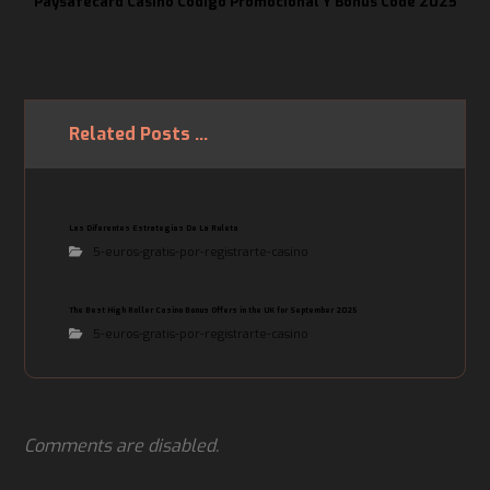
Paysafecard Casino Código Promocional Y Bonus Code 2025
Related Posts ...
Las Diferentes Estrategias De La Ruleta
5-euros-gratis-por-registrarte-casino
The Best High Roller Casino Bonus Offers in the UK for September 2025
5-euros-gratis-por-registrarte-casino
Comments are disabled.