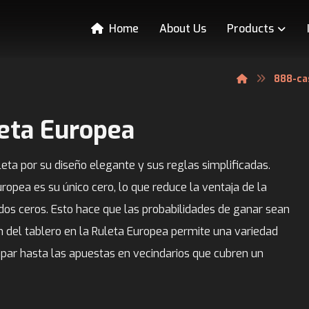
Home
About Us
Products
888-ca
leta Europea
eta por su diseño elegante y sus reglas simplificadas.
ropea es su único cero, lo que reduce la ventaja de la
os ceros. Esto hace que las probabilidades de ganar sean
n del tablero en la Ruleta Europea permite una variedad
mpar hasta las apuestas en vecindarios que cubren un