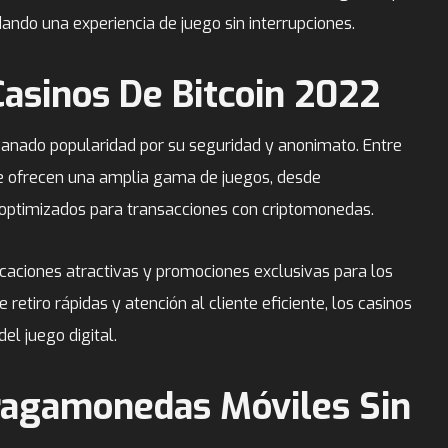
ando una experiencia de juego sin interrupciones.
Casinos De Bitcoin 2022
 ganado popularidad por su seguridad y anonimato. Entre
ue ofrecen una amplia gama de juegos, desde
optimizados para transacciones con criptomonedas.
icaciones atractivas y promociones exclusivas para los
etiro rápidas y atención al cliente eficiente, los casinos
el juego digital.
ragamonedas Móviles Sin