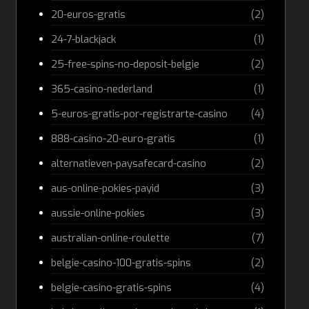
20-euros-gratis
(2)
24-7-blackjack
(1)
25-free-spins-no-deposit-belgie
(2)
365-casino-nederland
(1)
5-euros-gratis-por-registrarte-casino
(4)
888-casino-20-euro-gratis
(1)
alternatieven-paysafecard-casino
(2)
aus-online-pokies-payid
(3)
aussie-online-pokies
(3)
australian-online-roulette
(7)
belgie-casino-100-gratis-spins
(2)
belgie-casino-gratis-spins
(4)