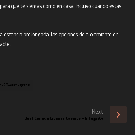
 para que te sientas como en casa, incluso cuando estás
 estancia prolongada, las opciones de alojamiento en
able.
o-20-euro-gratis
Next
Best Canada License Casinos – Integrity