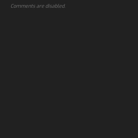
Comments are disabled.