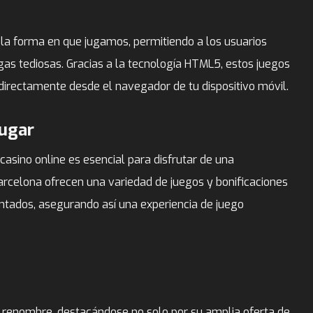
a forma en que jugamos, permitiendo a los usuarios
rgas tediosas. Gracias a la tecnología HTML5, estos juegos
 directamente desde el navegador de tu dispositivo móvil.
Jugar
casino online es esencial para disfrutar de una
rcelona ofrecen una variedad de juegos y bonificaciones
tados, asegurando así una experiencia de juego
renombre, destacándose no solo por su amplia oferta de