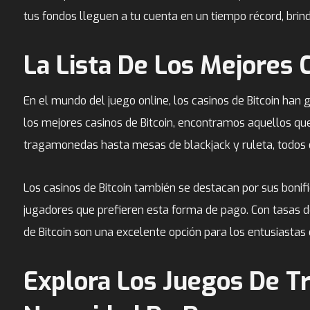
tus fondos lleguen a tu cuenta en un tiempo récord, brind
La Lista De Los Mejores 
En el mundo del juego online, los casinos de Bitcoin han
los mejores casinos de Bitcoin, encontramos aquellos q
tragamonedas hasta mesas de blackjack y ruleta, todos 
Los casinos de Bitcoin también se destacan por sus bonif
jugadores que prefieren esta forma de pago. Con tasas de r
de Bitcoin son una excelente opción para los entusiastas d
Explora Los Juegos De T