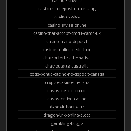
casino-schweiz
casino-sin-depósito-mustang
casino-swiss
casino-swiss-online
casino-that-accept-credit-cards-uk
casino-uk-no-deposit
casinos-online-nederland
chatroulette-alternative
chatroulette-australia
code-bonus-casino-no-deposit-canada
crypto-casino-en-ligne
davos-casino-online
davos-online-casino
deposit-bonus-uk
dragon-link-online-slots
gambling-belgie