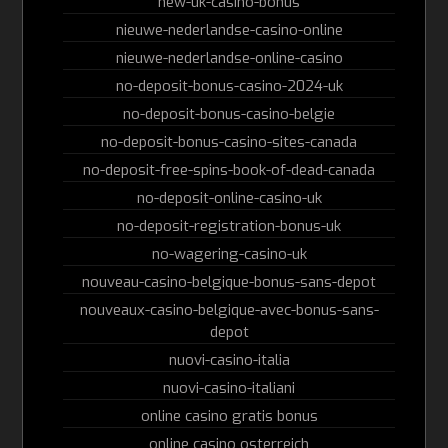
new-uk-casino-bonus
nieuwe-nederlandse-casino-online
nieuwe-nederlandse-online-casino
no-deposit-bonus-casino-2024-uk
no-deposit-bonus-casino-belgie
no-deposit-bonus-casino-sites-canada
no-deposit-free-spins-book-of-dead-canada
no-deposit-online-casino-uk
no-deposit-registration-bonus-uk
no-wagering-casino-uk
nouveau-casino-belgique-bonus-sans-depot
nouveaux-casino-belgique-avec-bonus-sans-
depot
nuovi-casino-italia
nuovi-casino-italiani
online casino gratis bonus
online casino osterreich