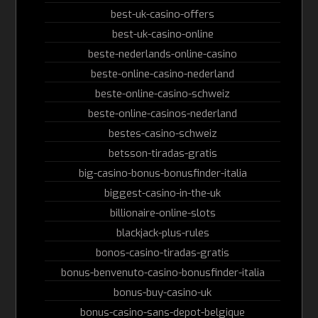
best-uk-casino-offers
best-uk-casino-online
beste-nederlands-online-casino
beste-online-casino-nederland
beste-online-casino-schweiz
beste-online-casinos-nederland
bestes-casino-schweiz
betsson-tiradas-gratis
big-casino-bonus-bonusfinder-italia
biggest-casino-in-the-uk
billionaire-online-slots
blackjack-plus-rules
bonos-casino-tiradas-gratis
bonus-benvenuto-casino-bonusfinder-italia
bonus-buy-casino-uk
bonus-casino-sans-depot-belgique