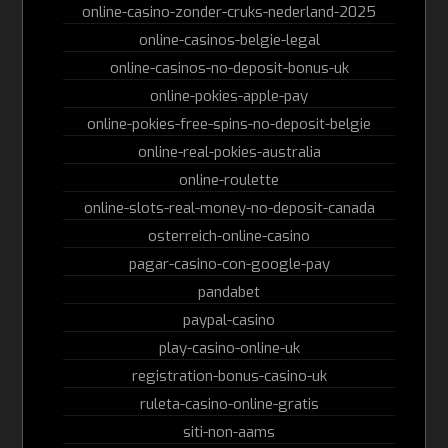
online-casino-zonder-cruks-nederland-2025
online-casinos-belgie-legal
online-casinos-no-deposit-bonus-uk
online-pokies-apple-pay
online-pokies-free-spins-no-deposit-belgie
online-real-pokies-australia
online-roulette
online-slots-real-money-no-deposit-canada
osterreich-online-casino
pagar-casino-con-google-pay
pandabet
paypal-casino
play-casino-online-uk
registration-bonus-casino-uk
ruleta-casino-online-gratis
siti-non-aams