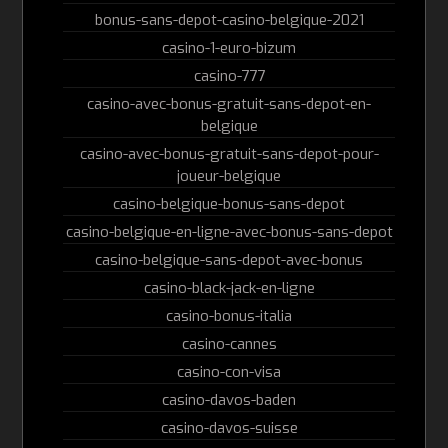
bonus-sans-depot-casino-belgique-2021
casino-1-euro-bizum
casino-777
casino-avec-bonus-gratuit-sans-depot-en-
belgique
casino-avec-bonus-gratuit-sans-depot-pour-
joueur-belgique
casino-belgique-bonus-sans-depot
casino-belgique-en-ligne-avec-bonus-sans-depot
casino-belgique-sans-depot-avec-bonus
casino-black-jack-en-ligne
casino-bonus-italia
casino-cannes
casino-con-visa
casino-davos-baden
casino-davos-suisse