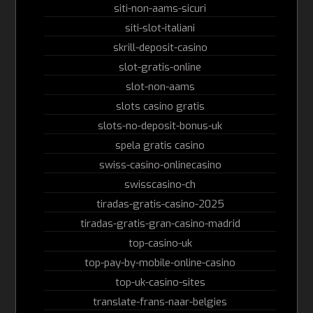
siti-non-aams-sicuri
siti-slot-italiani
skrill-deposit-casino
slot-gratis-online
slot-non-aams
slots casino gratis
slots-no-deposit-bonus-uk
spela gratis casino
swiss-casino-onlinecasino
swisscasino-ch
tiradas-gratis-casino-2025
tiradas-gratis-gran-casino-madrid
top-casino-uk
top-pay-by-mobile-online-casino
top-uk-casino-sites
translate-frans-naar-belgies