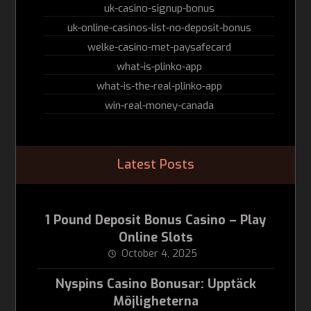
uk-casino-signup-bonus
uk-online-casinos-list-no-deposit-bonus
welke-casino-met-paysafecard
what-is-plinko-app
what-is-the-real-plinko-app
win-real-money-canada
Latest Posts
1 Pound Deposit Bonus Casino – Play
Online Slots
October 4, 2025
Nyspins Casino Bonusar: Upptäck
Möjligheterna