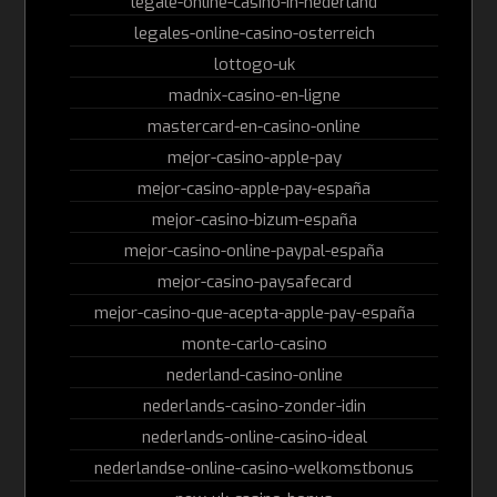
legale-online-casino-in-nederland
legales-online-casino-osterreich
lottogo-uk
madnix-casino-en-ligne
mastercard-en-casino-online
mejor-casino-apple-pay
mejor-casino-apple-pay-españa
mejor-casino-bizum-españa
mejor-casino-online-paypal-españa
mejor-casino-paysafecard
mejor-casino-que-acepta-apple-pay-españa
monte-carlo-casino
nederland-casino-online
nederlands-casino-zonder-idin
nederlands-online-casino-ideal
nederlandse-online-casino-welkomstbonus