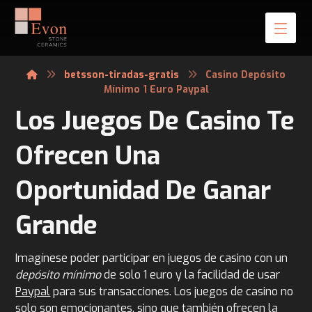
betsson-tiradas-gratis
Casino Depósito
Mínimo 1 Euro Paypal
Los Juegos De Casino Te
Ofrecen Una
Oportunidad De Ganar
Grande
Imagínese poder participar en juegos de casino con un
depósito mínimo
de solo 1 euro y la facilidad de usar
Paypal
para sus transacciones. Los juegos de casino no
solo son emocionantes, sino que también ofrecen la