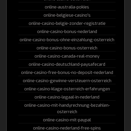
online-australia-pokies
online-belgiese-casino's
online-casino-belgie-zonder-registratie
online-casino-bonus-nederland
online-casino-bonus-ohne-einzahlung-osterreich
online-casino-bonus-osterreich
online-casino-canada-real-money
online-casino-deutschland-paysafecard
online-casino-free-bonus-no-deposit-nederland
online-casino-gewinne-versteuern-osterreich
online-casino-klage-osterreich-erfahrungen
online-casino-legaal-in-nederland
online-casino-mit-handyrechnung-bezahlen-
osterreich
online-casino-mit-paypal
online-casino-nederland-free-spins