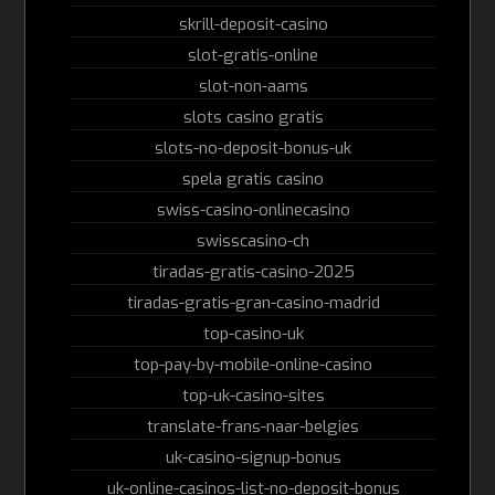
skrill-deposit-casino
slot-gratis-online
slot-non-aams
slots casino gratis
slots-no-deposit-bonus-uk
spela gratis casino
swiss-casino-onlinecasino
swisscasino-ch
tiradas-gratis-casino-2025
tiradas-gratis-gran-casino-madrid
top-casino-uk
top-pay-by-mobile-online-casino
top-uk-casino-sites
translate-frans-naar-belgies
uk-casino-signup-bonus
uk-online-casinos-list-no-deposit-bonus