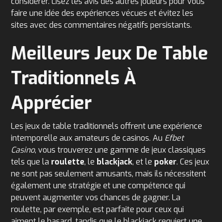
considérer. Lisez les avis des autres joueurs pour vous
faire une idée des expériences vécues et évitez les
sites avec des commentaires négatifs persistants.
Meilleurs Jeux De Table
Traditionnels À
Apprécier
Les jeux de table traditionnels offrent une expérience
intemporelle aux amateurs de casinos. Au
Efbet
Casino
, vous trouverez une gamme de jeux classiques
tels que la
roulette
, le
blackjack
, et le
poker
. Ces jeux
ne sont pas seulement amusants, mais ils nécessitent
également une stratégie et une compétence qui
peuvent augmenter vos chances de gagner. La
roulette, par exemple, est parfaite pour ceux qui
aiment le hasard, tandis que le blackjack requiert une