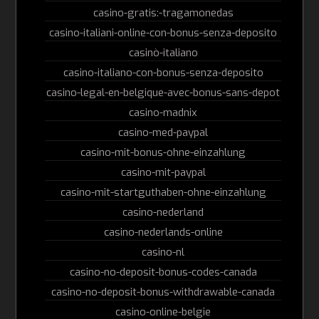
casino-gratis:-tragamonedas
casino-italiani-online-con-bonus-senza-deposito
casinò-italiano
casino-italiano-con-bonus-senza-deposito
casino-legal-en-belgique-avec-bonus-sans-depot
casino-madnix
casino-med-paypal
casino-mit-bonus-ohne-einzahlung
casino-mit-paypal
casino-mit-startguthaben-ohne-einzahlung
casino-nederland
casino-nederlands-online
casino-nl
casino-no-deposit-bonus-codes-canada
casino-no-deposit-bonus-withdrawable-canada
casino-online-belgie