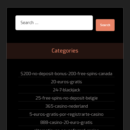
Search
Categories
$200-no-deposit-bonus-200-free-spins-canada
20-euros-gratis
24-7-blackjack
25-free-spins-no-deposit-belgie
365-casino-nederland
5-euros-gratis-por-registrarte-casino
888-casino-20-euro-gratis