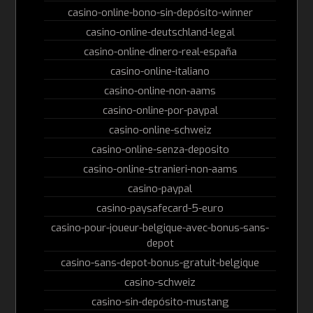
casino-online-bono-sin-depósito-winner
casino-online-deutschland-legal
casino-online-dinero-real-españa
casino-online-italiano
casino-online-non-aams
casino-online-por-paypal
casino-online-schweiz
casino-online-senza-deposito
casino-online-stranieri-non-aams
casino-paypal
casino-paysafecard-5-euro
casino-pour-joueur-belgique-avec-bonus-sans-
depot
casino-sans-depot-bonus-gratuit-belgique
casino-schweiz
casino-sin-depósito-mustang