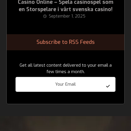
Casino Online – Spela casinospel som
en Storspelare i vårt svenska casino!
September 1, 2025
Subscribe to RSS Feeds
Get all latest content delivered to your email a
few times a month.