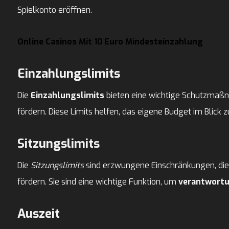
Spielkonto eröffnen.
Online Casinos Mit 10 Euro Mindesteinzahlung
Einzahlungslimits
Die
Einzahlungslimits
bieten eine wichtige Schutzmaßn
fördern. Diese Limits helfen, das eigene Budget im Blic
Sitzungslimits
Die
Sitzungslimits
sind erzwungene Einschränkungen, die h
fördern. Sie sind eine wichtige Funktion, um
verantwortu
Auszeit