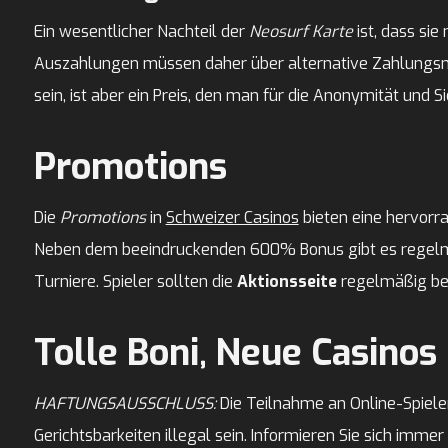
Ein wesentlicher Nachteil der
Neosurf Karte
ist, dass si
Auszahlungen müssen daher über alternative Zahlungsm
sein, ist aber ein Preis, den man für die Anonymität und S
Promotions
Die
Promotions
in
Schweizer Casinos
bieten eine hervorr
Neben dem beeindruckenden 600% Bonus gibt es rege
Turniere. Spieler sollten die
Aktionsseite
regelmäßig be
Tolle Boni, Neue Casinos
HAFTUNGSAUSSCHLUSS:
Die Teilnahme an Online-Spiele
Gerichtsbarkeiten illegal sein. Informieren Sie sich immer