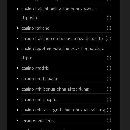
casino-italiani-online-con-bonus-senza-
deposito
(1)
casinò-italiano
(1)
casino-italiano-con-bonus-senza-deposito
(2)
casino-legal-en-belgique-avec-bonus-sans-
depot
(1)
casino-madnix
(1)
casino-med-paypal
(1)
casino-mit-bonus-ohne-einzahlung
(1)
casino-mit-paypal
(1)
casino-mit-startguthaben-ohne-einzahlung
(1)
casino-nederland
(1)