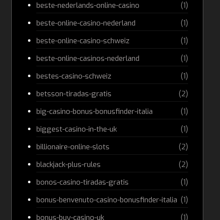
beste-nederlands-online-casino
(1)
beste-online-casino-nederland
(1)
beste-online-casino-schweiz
(1)
beste-online-casinos-nederland
(1)
bestes-casino-schweiz
(1)
betsson-tiradas-gratis
(2)
big-casino-bonus-bonusfinder-italia
(1)
biggest-casino-in-the-uk
(1)
billionaire-online-slots
(2)
blackjack-plus-rules
(2)
bonos-casino-tiradas-gratis
(1)
bonus-benvenuto-casino-bonusfinder-italia
(1)
bonus-buy-casino-uk
(1)