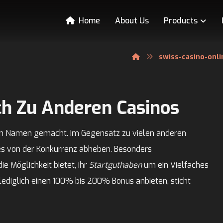
Home
About Us
Products
swiss-casino-onli
ch Zu Anderen Casinos
nen Namen gemacht. Im Gegensatz zu vielen anderen
 es von der Konkurrenz abheben. Besonders
e Möglichkeit bietet, ihr
Startguthaben
um ein Vielfaches
lediglich einen 100% bis 200% Bonus anbieten, sticht