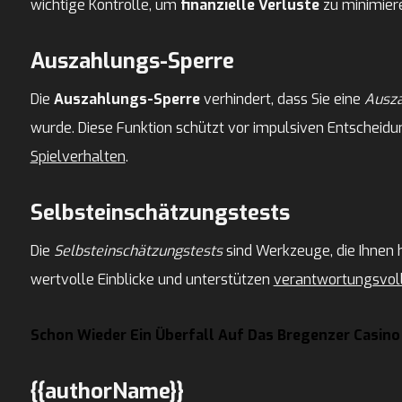
wichtige Kontrolle, um
finanzielle Verluste
zu minimier
Auszahlungs-Sperre
Die
Auszahlungs-Sperre
verhindert, dass Sie eine
Ausza
wurde. Diese Funktion schützt vor impulsiven Entscheidu
Spielverhalten
.
Selbsteinschätzungstests
Die
Selbsteinschätzungstests
sind Werkzeuge, die Ihnen 
wertvolle Einblicke und unterstützen
verantwortungsvoll
Schon Wieder Ein Überfall Auf Das Bregenzer Casino
{{authorName}}