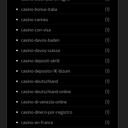
casino-bonus-italia
(1)
casino-cannes
(1)
casino-con-visa
(1)
casino-davos-baden
(1)
casino-davos-suisse
(1)
casino-deposit-skrill
(1)
casino-deposito-1€-bizum
(1)
casino-deutschland
(1)
casino-deutschland-online
(1)
casino-di-venezia-online
(1)
casino-dinero-por-registro
(1)
casino-en-france
(1)