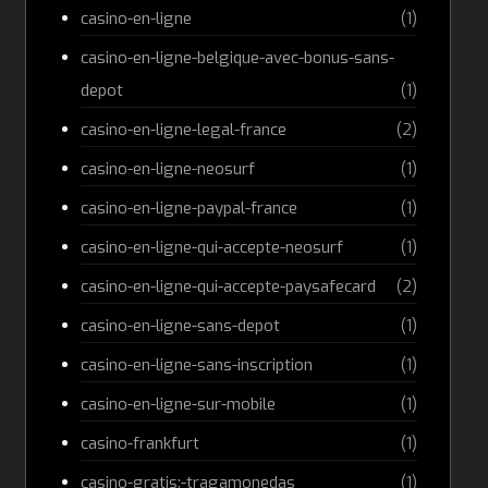
casino-en-ligne
(1)
casino-en-ligne-belgique-avec-bonus-sans-
depot
(1)
casino-en-ligne-legal-france
(2)
casino-en-ligne-neosurf
(1)
casino-en-ligne-paypal-france
(1)
casino-en-ligne-qui-accepte-neosurf
(1)
casino-en-ligne-qui-accepte-paysafecard
(2)
casino-en-ligne-sans-depot
(1)
casino-en-ligne-sans-inscription
(1)
casino-en-ligne-sur-mobile
(1)
casino-frankfurt
(1)
casino-gratis:-tragamonedas
(1)