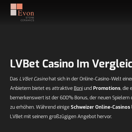
LVBet Casino Im Verglei
Das
LVBet Casino
hat sich in der Online-Casino-Welt ei
Anbietern bietet es attraktive
Boni
und
Promotions
, die
bemerkenswert ist der 600% Bonus, der neuen Spielern di
zu erhöhen. Während einige
Schweizer Online-Casinos
LVBet mit seinem großzügigen Angebot hervor.