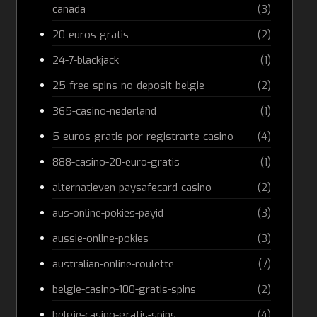
canada
(3)
20-euros-gratis
(2)
24-7-blackjack
(1)
25-free-spins-no-deposit-belgie
(2)
365-casino-nederland
(1)
5-euros-gratis-por-registrarte-casino
(4)
888-casino-20-euro-gratis
(1)
alternatieven-paysafecard-casino
(2)
aus-online-pokies-payid
(3)
aussie-online-pokies
(3)
australian-online-roulette
(7)
belgie-casino-100-gratis-spins
(2)
belgie-casino-gratis-spins
(4)