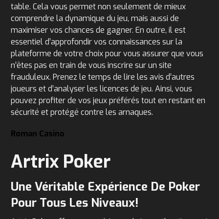
table. Cela vous permet non seulement de mieux
comprendre la dynamique du jeu, mais aussi de
maximiser vos chances de gagner. En outre, il est
essentiel d’approfondir vos connaissances sur la
plateforme de votre choix pour vous assurer que vous
n’êtes pas en train de vous inscrire sur un site
frauduleux. Prenez le temps de lire les avis d’autres
joueurs et d’analyser les licences de jeu. Ainsi, vous
pouvez profiter de vos jeux préférés tout en restant en
sécurité et protégé contre les arnaques.
Roman Casino
Artrix Poker
Une Véritable Expérience De Poker
Pour Tous Les Niveaux!