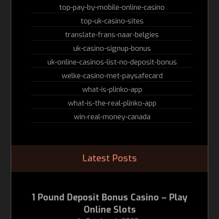
top-pay-by-mobile-online-casino
top-uk-casino-sites
translate-frans-naar-belgies
uk-casino-signup-bonus
uk-online-casinos-list-no-deposit-bonus
welke-casino-met-paysafecard
what-is-plinko-app
what-is-the-real-plinko-app
win-real-money-canada
Latest Posts
1 Pound Deposit Bonus Casino – Play
Online Slots