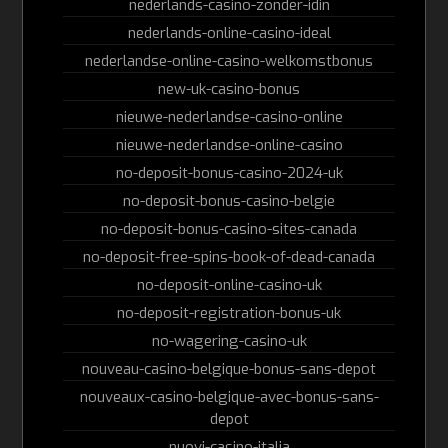
nederlands-casino-zonder-idin
nederlands-online-casino-ideal
nederlandse-online-casino-welkomstbonus
new-uk-casino-bonus
nieuwe-nederlandse-casino-online
nieuwe-nederlandse-online-casino
no-deposit-bonus-casino-2024-uk
no-deposit-bonus-casino-belgie
no-deposit-bonus-casino-sites-canada
no-deposit-free-spins-book-of-dead-canada
no-deposit-online-casino-uk
no-deposit-registration-bonus-uk
no-wagering-casino-uk
nouveau-casino-belgique-bonus-sans-depot
nouveaux-casino-belgique-avec-bonus-sans-
depot
nuovi-casino-italia