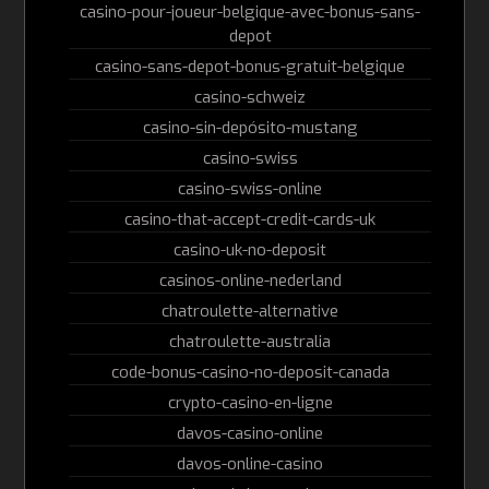
casino-pour-joueur-belgique-avec-bonus-sans-
depot
casino-sans-depot-bonus-gratuit-belgique
casino-schweiz
casino-sin-depósito-mustang
casino-swiss
casino-swiss-online
casino-that-accept-credit-cards-uk
casino-uk-no-deposit
casinos-online-nederland
chatroulette-alternative
chatroulette-australia
code-bonus-casino-no-deposit-canada
crypto-casino-en-ligne
davos-casino-online
davos-online-casino