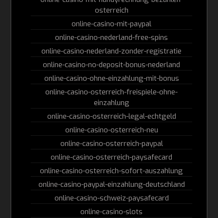
osterreich
online-casino-mit-paypal
online-casino-nederland-free-spins
online-casino-nederland-zonder-registratie
online-casino-no-deposit-bonus-nederland
online-casino-ohne-einzahlung-mit-bonus
online-casino-osterreich-freispiele-ohne-
einzahlung
online-casino-osterreich-legal-echtgeld
online-casino-osterreich-neu
online-casino-osterreich-paypal
online-casino-osterreich-paysafecard
online-casino-osterreich-sofort-auszahlung
online-casino-paypal-einzahlung-deutschland
online-casino-schweiz-paysafecard
online-casino-slots