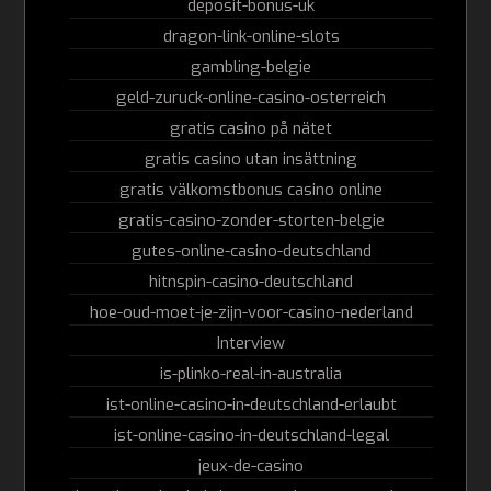
deposit-bonus-uk
dragon-link-online-slots
gambling-belgie
geld-zuruck-online-casino-osterreich
gratis casino på nätet
gratis casino utan insättning
gratis välkomstbonus casino online
gratis-casino-zonder-storten-belgie
gutes-online-casino-deutschland
hitnspin-casino-deutschland
hoe-oud-moet-je-zijn-voor-casino-nederland
Interview
is-plinko-real-in-australia
ist-online-casino-in-deutschland-erlaubt
ist-online-casino-in-deutschland-legal
jeux-de-casino