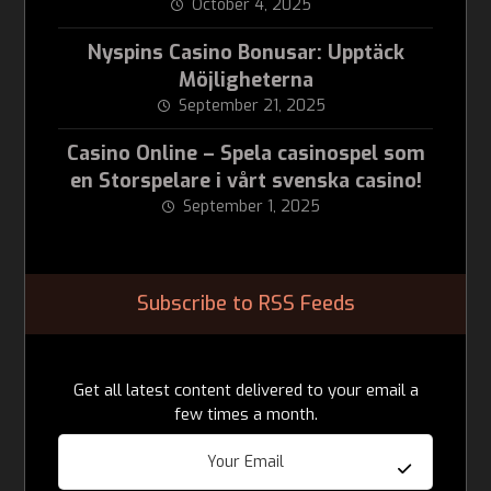
October 4, 2025
Nyspins Casino Bonusar: Upptäck
Möjligheterna
September 21, 2025
Casino Online – Spela casinospel som
en Storspelare i vårt svenska casino!
September 1, 2025
Subscribe to RSS Feeds
Get all latest content delivered to your email a
few times a month.