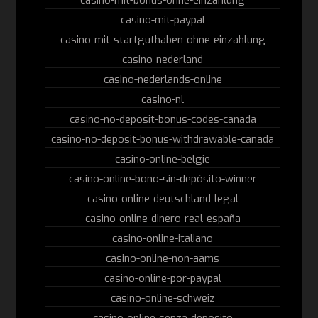
casino-mit-bonus-ohne-einzahlung
casino-mit-paypal
casino-mit-startguthaben-ohne-einzahlung
casino-nederland
casino-nederlands-online
casino-nl
casino-no-deposit-bonus-codes-canada
casino-no-deposit-bonus-withdrawable-canada
casino-online-belgie
casino-online-bono-sin-depósito-winner
casino-online-deutschland-legal
casino-online-dinero-real-españa
casino-online-italiano
casino-online-non-aams
casino-online-por-paypal
casino-online-schweiz