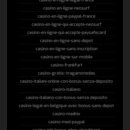
casino-en-ligne-legal-france
casino-en-ligne-neosurf
casino-en-ligne-paypal-france
casino-en-ligne-qui-accepte-neosurf
casino-en-ligne-qui-accepte-paysafecard
casino-en-ligne-sans-depot
casino-en-ligne-sans-inscription
casino-en-ligne-sur-mobile
casino-frankfurt
casino-gratis:-tragamonedas
casino-italiani-online-con-bonus-senza-deposito
casinò-italiano
casino-italiano-con-bonus-senza-deposito
casino-legal-en-belgique-avec-bonus-sans-depot
casino-madnix
casino-med-paypal