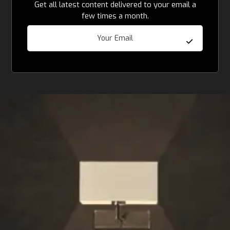
Get all latest content delivered to your email a
few times a month.