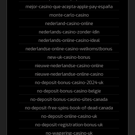
mejor-casino-que-acepta-apple-pay-españa
monte-carlo-casino
nederland-casino-online
nederlands-casino-zonder-idin
nederlands-online-casino-ideal
nederlandse-online-casino-welkomstbonus
new-uk-casino-bonus
nieuwe-nederlandse-casino-online
nieuwe-nederlandse-online-casino
no-deposit-bonus-casino-2024-uk
no-deposit-bonus-casino-belgie
no-deposit-bonus-casino-sites-canada
no-deposit-free-spins-book-of-dead-canada
no-deposit-online-casino-uk
no-deposit-registration-bonus-uk
no-wagering-casino-uk