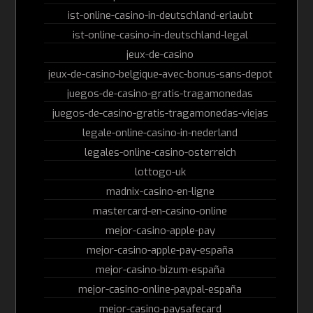
ist-online-casino-in-deutschland-erlaubt
ist-online-casino-in-deutschland-legal
jeux-de-casino
jeux-de-casino-belgique-avec-bonus-sans-depot
juegos-de-casino-gratis-tragamonedas
juegos-de-casino-gratis-tragamonedas-viejas
legale-online-casino-in-nederland
legales-online-casino-osterreich
lottogo-uk
madnix-casino-en-ligne
mastercard-en-casino-online
mejor-casino-apple-pay
mejor-casino-apple-pay-españa
mejor-casino-bizum-españa
mejor-casino-online-paypal-españa
mejor-casino-paysafecard