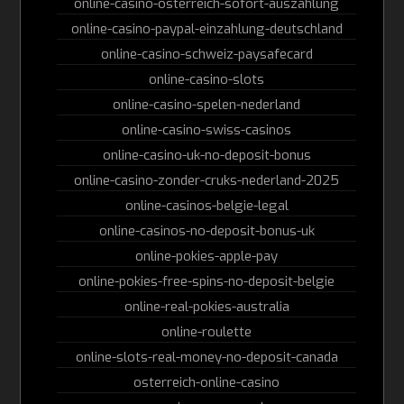
online-casino-osterreich-sofort-auszahlung
online-casino-paypal-einzahlung-deutschland
online-casino-schweiz-paysafecard
online-casino-slots
online-casino-spelen-nederland
online-casino-swiss-casinos
online-casino-uk-no-deposit-bonus
online-casino-zonder-cruks-nederland-2025
online-casinos-belgie-legal
online-casinos-no-deposit-bonus-uk
online-pokies-apple-pay
online-pokies-free-spins-no-deposit-belgie
online-real-pokies-australia
online-roulette
online-slots-real-money-no-deposit-canada
osterreich-online-casino