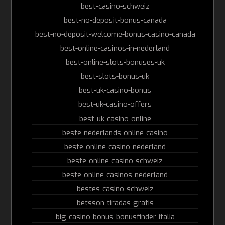
best-casino-schweiz
best-no-deposit-bonus-canada
best-no-deposit-welcome-bonus-casino-canada
best-online-casinos-in-nederland
best-online-slots-bonuses-uk
best-slots-bonus-uk
best-uk-casino-bonus
best-uk-casino-offers
best-uk-casino-online
beste-nederlands-online-casino
beste-online-casino-nederland
beste-online-casino-schweiz
beste-online-casinos-nederland
bestes-casino-schweiz
betsson-tiradas-gratis
big-casino-bonus-bonusfinder-italia