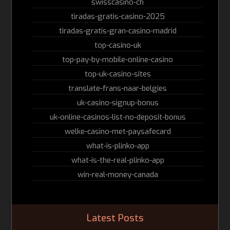
swisscasino-ch
tiradas-gratis-casino-2025
tiradas-gratis-gran-casino-madrid
top-casino-uk
top-pay-by-mobile-online-casino
top-uk-casino-sites
translate-frans-naar-belgies
uk-casino-signup-bonus
uk-online-casinos-list-no-deposit-bonus
welke-casino-met-paysafecard
what-is-plinko-app
what-is-the-real-plinko-app
win-real-money-canada
Latest Posts