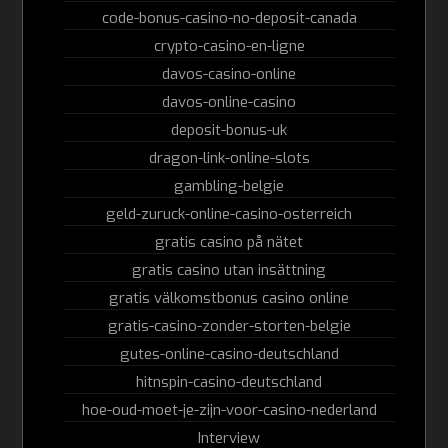
code-bonus-casino-no-deposit-canada
crypto-casino-en-ligne
davos-casino-online
davos-online-casino
deposit-bonus-uk
dragon-link-online-slots
gambling-belgie
geld-zuruck-online-casino-osterreich
gratis casino på nätet
gratis casino utan insättning
gratis välkomstbonus casino online
gratis-casino-zonder-storten-belgie
gutes-online-casino-deutschland
hitnspin-casino-deutschland
hoe-oud-moet-je-zijn-voor-casino-nederland
Interview