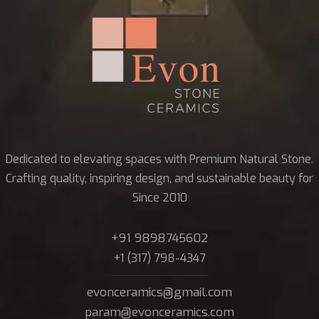
Dedicated to elevating spaces with Premium Natural Stone.
Crafting quality, inspiring design, and sustainable beauty for
Since 2010
+91 9898745602
+1 (317) 798-4347
evonceramics@gmail.com
param@evonceramics.com