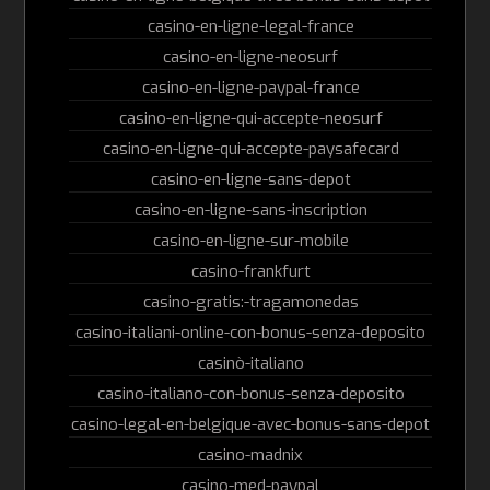
casino-en-ligne-legal-france
casino-en-ligne-neosurf
casino-en-ligne-paypal-france
casino-en-ligne-qui-accepte-neosurf
casino-en-ligne-qui-accepte-paysafecard
casino-en-ligne-sans-depot
casino-en-ligne-sans-inscription
casino-en-ligne-sur-mobile
casino-frankfurt
casino-gratis:-tragamonedas
casino-italiani-online-con-bonus-senza-deposito
casinò-italiano
casino-italiano-con-bonus-senza-deposito
casino-legal-en-belgique-avec-bonus-sans-depot
casino-madnix
casino-med-paypal