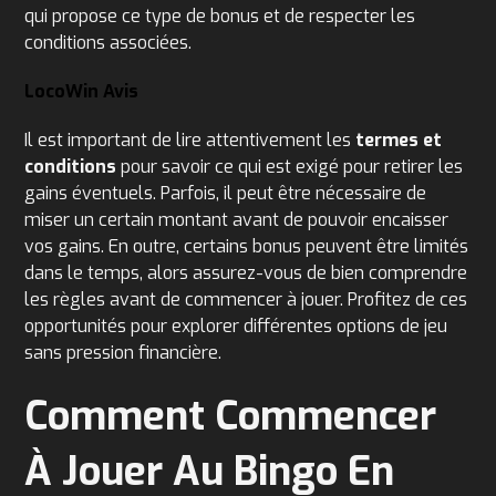
qui propose ce type de bonus et de respecter les
conditions associées.
LocoWin Avis
Il est important de lire attentivement les
termes et
conditions
pour savoir ce qui est exigé pour retirer les
gains éventuels. Parfois, il peut être nécessaire de
miser un certain montant avant de pouvoir encaisser
vos gains. En outre, certains bonus peuvent être limités
dans le temps, alors assurez-vous de bien comprendre
les règles avant de commencer à jouer. Profitez de ces
opportunités pour explorer différentes options de jeu
sans pression financière.
Comment Commencer
À Jouer Au Bingo En