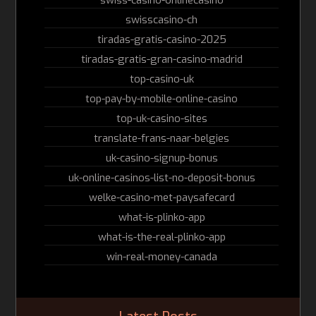
swiss-casino-onlinecasino
swisscasino-ch
tiradas-gratis-casino-2025
tiradas-gratis-gran-casino-madrid
top-casino-uk
top-pay-by-mobile-online-casino
top-uk-casino-sites
translate-frans-naar-belgies
uk-casino-signup-bonus
uk-online-casinos-list-no-deposit-bonus
welke-casino-met-paysafecard
what-is-plinko-app
what-is-the-real-plinko-app
win-real-money-canada