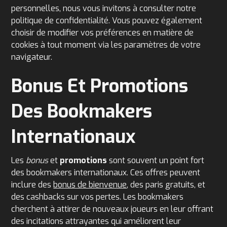
personnelles, nous vous invitons à consulter notre
politique de confidentialité. Vous pouvez également
choisir de modifier vos préférences en matière de
cookies à tout moment via les paramètres de votre
navigateur.
Bonus Et Promotions
Des Bookmakers
Internationaux
Les
bonus
et
promotions
sont souvent un point fort
des bookmakers internationaux. Ces offres peuvent
inclure des
bonus de bienvenue
, des paris gratuits, et
des
cashbacks
sur vos pertes. Les bookmakers
cherchent à attirer de nouveaux joueurs en leur offrant
des incitations attrayantes qui améliorent leur