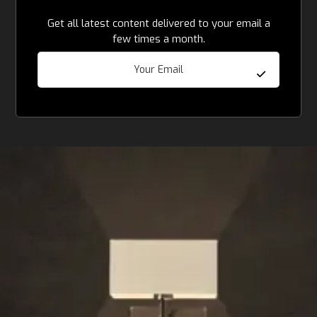
Get all latest content delivered to your email a
few times a month.