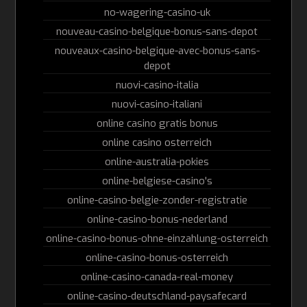
no-wagering-casino-uk
nouveau-casino-belgique-bonus-sans-depot
nouveaux-casino-belgique-avec-bonus-sans-
depot
nuovi-casino-italia
nuovi-casino-italiani
online casino gratis bonus
online casino osterreich
online-australia-pokies
online-belgiese-casino's
online-casino-belgie-zonder-registratie
online-casino-bonus-nederland
online-casino-bonus-ohne-einzahlung-osterreich
online-casino-bonus-osterreich
online-casino-canada-real-money
online-casino-deutschland-paysafecard