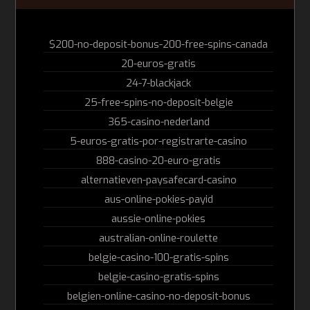
$200-no-deposit-bonus-200-free-spins-canada
20-euros-gratis
24-7-blackjack
25-free-spins-no-deposit-belgie
365-casino-nederland
5-euros-gratis-por-registrarte-casino
888-casino-20-euro-gratis
alternatieven-paysafecard-casino
aus-online-pokies-payid
aussie-online-pokies
australian-online-roulette
belgie-casino-100-gratis-spins
belgie-casino-gratis-spins
belgien-online-casino-no-deposit-bonus