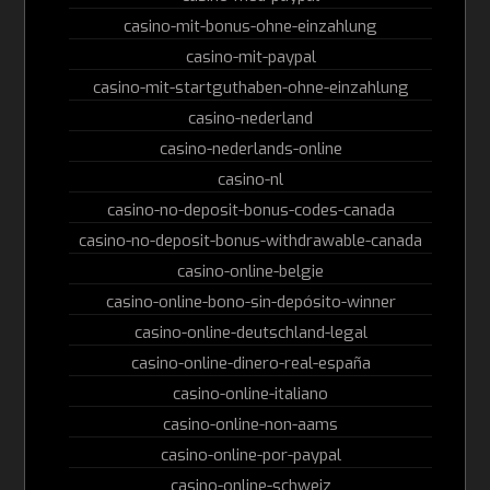
casino-mit-bonus-ohne-einzahlung
casino-mit-paypal
casino-mit-startguthaben-ohne-einzahlung
casino-nederland
casino-nederlands-online
casino-nl
casino-no-deposit-bonus-codes-canada
casino-no-deposit-bonus-withdrawable-canada
casino-online-belgie
casino-online-bono-sin-depósito-winner
casino-online-deutschland-legal
casino-online-dinero-real-españa
casino-online-italiano
casino-online-non-aams
casino-online-por-paypal
casino-online-schweiz