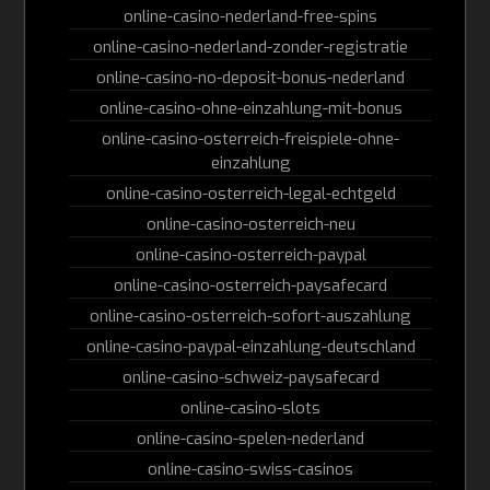
online-casino-nederland-free-spins
online-casino-nederland-zonder-registratie
online-casino-no-deposit-bonus-nederland
online-casino-ohne-einzahlung-mit-bonus
online-casino-osterreich-freispiele-ohne-
einzahlung
online-casino-osterreich-legal-echtgeld
online-casino-osterreich-neu
online-casino-osterreich-paypal
online-casino-osterreich-paysafecard
online-casino-osterreich-sofort-auszahlung
online-casino-paypal-einzahlung-deutschland
online-casino-schweiz-paysafecard
online-casino-slots
online-casino-spelen-nederland
online-casino-swiss-casinos