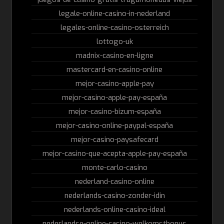
legale-online-casino-in-nederland
legales-online-casino-osterreich
lottogo-uk
madnix-casino-en-ligne
mastercard-en-casino-online
mejor-casino-apple-pay
mejor-casino-apple-pay-españa
mejor-casino-bizum-españa
mejor-casino-online-paypal-españa
mejor-casino-paysafecard
mejor-casino-que-acepta-apple-pay-españa
monte-carlo-casino
nederland-casino-online
nederlands-casino-zonder-idin
nederlands-online-casino-ideal
nederlandse-online-casino-welkomstbonus