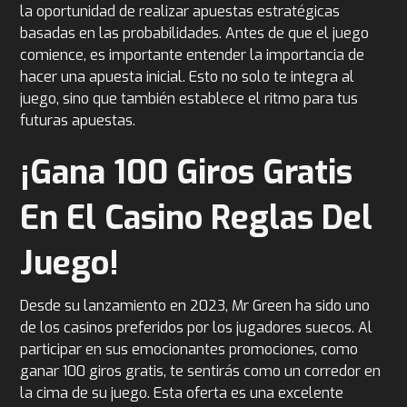
la oportunidad de realizar apuestas estratégicas
basadas en las probabilidades. Antes de que el juego
comience, es importante entender la importancia de
hacer una apuesta inicial. Esto no solo te integra al
juego, sino que también establece el ritmo para tus
futuras apuestas.
¡Gana 100 Giros Gratis
En El Casino Reglas Del
Juego!
Desde su lanzamiento en 2023, Mr Green ha sido uno
de los casinos preferidos por los jugadores suecos. Al
participar en sus emocionantes promociones, como
ganar 100 giros gratis, te sentirás como un corredor en
la cima de su juego. Esta oferta es una excelente