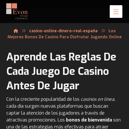
casino-online-dinero-real-españa
Los
Mejores Bonos De Casino Para Disfrutar Jugando Online
Aprende Las Reglas De
Cada Juego De Casino
Antes De Jugar
Con la creciente popularidad de los
casinos en línea
,
cada día surgen nuevas plataformas que buscan
captar la atención de los jugadores a través de
atractivas promociones. Los
bonos de bienvenida
son
una de las estrategias más efectivas para atraer