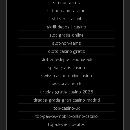
siti-non-aams
siti-non-aams-sicuri
siti-slot-italiani
skrill-deposit-casino
slot-gratis-online
slot-non-aams
slots casino gratis
slots-no-deposit-bonus-uk
spela gratis casino
swiss-casino-onlinecasino
swisscasino-ch
tiradas-gratis-casino-2025
tiradas-gratis-gran-casino-madrid
top-casino-uk
top-pay-by-mobile-online-casino
top-uk-casino-sites