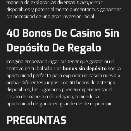
manera de explorar las diversas
tragaperras
disponibles y potencialmente aumentar tus ganancias
sin necesidad de una gran inversión inicial.
40 Bonos De Casino Sin
Depósito De Regalo
Imagina empezar a jugar sin tener que gastar ni un
centavo de tu bolsillo. Los
bonos sin depósito
son la
oportunidad perfecta para explorar un casino nuevo y
probar diferentes juegos. Con 40 bonos de este tipo
disponibles, los jugadores pueden experimentar el
casino de manera más relajada, teniendo la
oportunidad de ganar en grande desde el principio.
PREGUNTAS