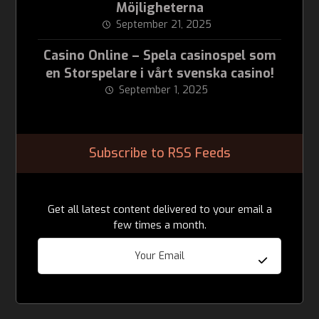
Möjligheterna
September 21, 2025
Casino Online – Spela casinospel som
en Storspelare i vårt svenska casino!
September 1, 2025
Subscribe to RSS Feeds
Get all latest content delivered to your email a
few times a month.