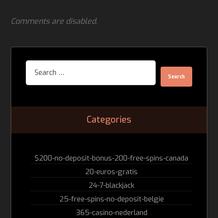
Comments are disabled.
Search
Categories
$200-no-deposit-bonus-200-free-spins-canada
20-euros-gratis
24-7-blackjack
25-free-spins-no-deposit-belgie
365-casino-nederland