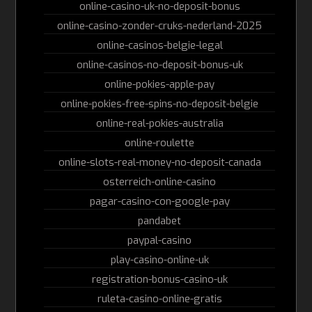
online-casino-uk-no-deposit-bonus
online-casino-zonder-cruks-nederland-2025
online-casinos-belgie-legal
online-casinos-no-deposit-bonus-uk
online-pokies-apple-pay
online-pokies-free-spins-no-deposit-belgie
online-real-pokies-australia
online-roulette
online-slots-real-money-no-deposit-canada
osterreich-online-casino
pagar-casino-con-google-pay
pandabet
paypal-casino
play-casino-online-uk
registration-bonus-casino-uk
ruleta-casino-online-gratis