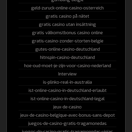
geld-zuruck-online-casino-osterreich
gratis casino på nätet
gratis casino utan insättning
gratis välkomstbonus casino online
gratis-casino-zonder-storten-belgie
gutes-online-casino-deutschland
hitnspin-casino-deutschland
hoe-oud-moet-je-zijn-voor-casino-nederland
Interview
is-plinko-real-in-australia
ist-online-casino-in-deutschland-erlaubt
ist-online-casino-in-deutschland-legal
jeux-de-casino
jeux-de-casino-belgique-avec-bonus-sans-depot
juegos-de-casino-gratis-tragamonedas
juegos-de-casino-gratis-tragamonedas-viejas