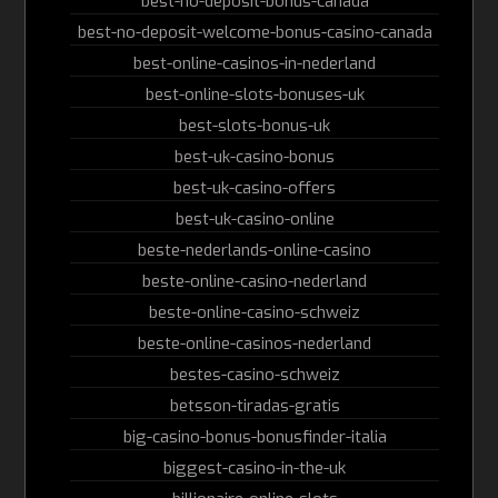
best-no-deposit-bonus-canada
best-no-deposit-welcome-bonus-casino-canada
best-online-casinos-in-nederland
best-online-slots-bonuses-uk
best-slots-bonus-uk
best-uk-casino-bonus
best-uk-casino-offers
best-uk-casino-online
beste-nederlands-online-casino
beste-online-casino-nederland
beste-online-casino-schweiz
beste-online-casinos-nederland
bestes-casino-schweiz
betsson-tiradas-gratis
big-casino-bonus-bonusfinder-italia
biggest-casino-in-the-uk