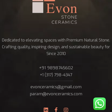
Dedicated to elevating spaces with Premium Natural Stone.
Crafting quality, inspiring design, and sustainable beauty for
Since 2010
+91 9898745602
+1 (317) 798-4347
evonceramics@gmail.com
param@evonceramics.com