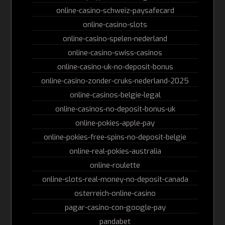
online-casino-schweiz-paysafecard
online-casino-slots
online-casino-spelen-nederland
online-casino-swiss-casinos
online-casino-uk-no-deposit-bonus
online-casino-zonder-cruks-nederland-2025
online-casinos-belgie-legal
online-casinos-no-deposit-bonus-uk
online-pokies-apple-pay
online-pokies-free-spins-no-deposit-belgie
online-real-pokies-australia
online-roulette
online-slots-real-money-no-deposit-canada
osterreich-online-casino
pagar-casino-con-google-pay
pandabet