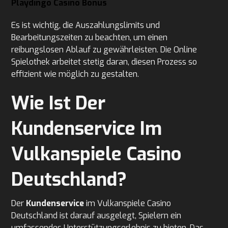
Playdingo Casino Bonus
Es ist wichtig, die Auszahlungslimits und
Bearbeitungszeiten zu beachten, um einen
reibungslosen Ablauf zu gewährleisten. Die Online
Spielothek arbeitet stetig daran, diesen Prozess so
effizient wie möglich zu gestalten.
Wie Ist Der
Kundenservice Im
Vulkanspiele Casino
Deutschland?
Der
Kundenservice
im Vulkanspiele Casino
Deutschland ist darauf ausgelegt, Spielern ein
umfassendes Unterstützungserlebnis zu bieten. Das