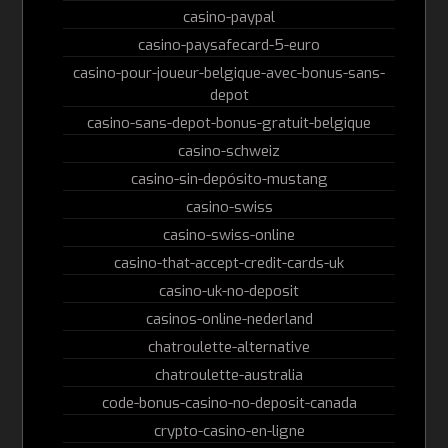
casino-paypal
casino-paysafecard-5-euro
casino-pour-joueur-belgique-avec-bonus-sans-
depot
casino-sans-depot-bonus-gratuit-belgique
casino-schweiz
casino-sin-depósito-mustang
casino-swiss
casino-swiss-online
casino-that-accept-credit-cards-uk
casino-uk-no-deposit
casinos-online-nederland
chatroulette-alternative
chatroulette-australia
code-bonus-casino-no-deposit-canada
crypto-casino-en-ligne