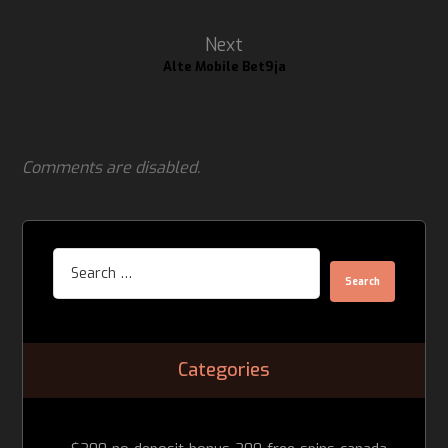
Next
Alte Mobile Bet9ja
Comments are disabled.
Search
Categories