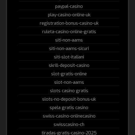
paypal-casino
play-casino-online-uk
registration-bonus-casino-uk
ruleta-casino-online-gratis
siti-non-aams
siti-non-aams-sicuri
siti-slot-italiani
skrill-deposit-casino
slot-gratis-online
slot-non-aams
slots casino gratis
slots-no-deposit-bonus-uk
spela gratis casino
swiss-casino-onlinecasino
swisscasino-ch
tiradas-gratis-casino-2025