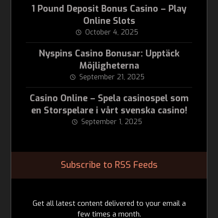
1 Pound Deposit Bonus Casino – Play
Online Slots
October 4, 2025
Nyspins Casino Bonusar: Upptäck
Möjligheterna
September 21, 2025
Casino Online – Spela casinospel som
en Storspelare i vårt svenska casino!
September 1, 2025
Subscribe to RSS Feeds
Get all latest content delivered to your email a
few times a month.