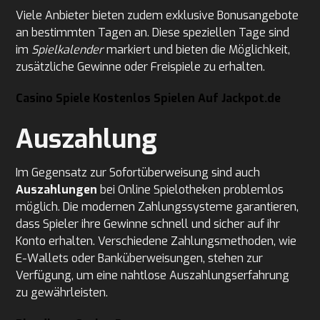
Viele Anbieter bieten zudem exklusive Bonusangebote
an bestimmten Tagen an. Diese speziellen Tage sind
im
Spielkalender
markiert und bieten die Möglichkeit,
zusätzliche Gewinne oder Freispiele zu erhalten.
Casino Spiele Kostenlos Spielen Auf Jackpot.de
Auszahlung
Im Gegensatz zur Sofortüberweisung sind auch
Auszahlungen
bei Online Spielotheken problemlos
möglich. Die modernen Zahlungssysteme garantieren,
dass Spieler ihre Gewinne schnell und sicher auf ihr
Konto erhalten. Verschiedene Zahlungsmethoden, wie
E-Wallets oder Banküberweisungen, stehen zur
Verfügung, um eine nahtlose Auszahlungserfahrung
zu gewährleisten.