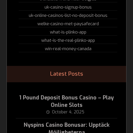
uk-casino-signup-bonus
uk-online-casinos-list-no-deposit-bonus
welke-casino-met-paysafecard
what-is-plinko-app
what-is-the-real-plinko-app
win-real-money-canada
Latest Posts
1 Pound Deposit Bonus Casino – Play
Online Slots
October 4, 2025
Nyspins Casino Bonusar: Upptäck
Möjligheterna