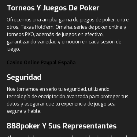
Torneos Y Juegos De Poker
Ofrecemos una amplia gama de juegos de poker, entre
otros, Texas Hold’em, Omaha, series de poker online y
torneos PKO, además de juegos en efectivo,
garantizando variedad y emoción en cada sesión de
juego.
Casino Online Paypal España
Seguridad
Nos tomamos en serio tu seguridad, utilizando
tecnología de encriptación avanzada para proteger tus
datos y asegurar que tu experiencia de juego sea
segura y fiable.
888poker Y Sus Representantes