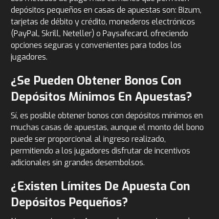
depósitos pequeños en casas de apuestas son: Bizum,
tarjetas de débito y crédito, monederos electrónicos
(PayPal, Skrill, Neteller) o Paysafecard, ofreciendo
opciones seguras y convenientes para todos los
jugadores.
¿Se Pueden Obtener Bonos Con
Depósitos Mínimos En Apuestas?
Sí, es posible obtener bonos con depósitos mínimos en
muchas casas de apuestas, aunque el monto del bono
puede ser proporcional al ingreso realizado,
permitiendo a los jugadores disfrutar de incentivos
adicionales sin grandes desembolsos.
¿Existen Límites De Apuesta Con
Depósitos Pequeños?