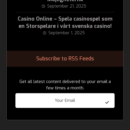
September 21, 2025
Casino Online – Spela casinospel som
en Storspelare i vårt svenska casino!
September 1, 2025
Subscribe to RSS Feeds
Get all latest content delivered to your email a
few times a month.