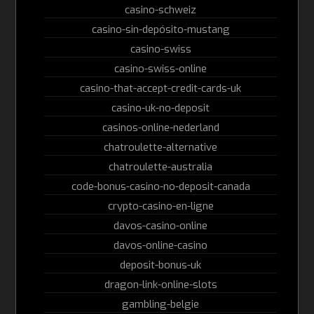
casino-schweiz
casino-sin-depósito-mustang
casino-swiss
casino-swiss-online
casino-that-accept-credit-cards-uk
casino-uk-no-deposit
casinos-online-nederland
chatroulette-alternative
chatroulette-australia
code-bonus-casino-no-deposit-canada
crypto-casino-en-ligne
davos-casino-online
davos-online-casino
deposit-bonus-uk
dragon-link-online-slots
gambling-belgie