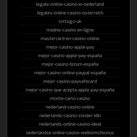
legale-online-casino-in-nederland
legales-online-casino-osterreich
lottogo-uk
madnix-casino-en-ligne
mastercard-en-casino-online
mejor-casino-apple-pay
mejor-casino-apple-pay-españa
mejor-casino-bizum-españa
mejor-casino-online-paypal-españa
mejor-casino-paysafecard
mejor-casino-que-acepta-apple-pay-españa
monte-carlo-casino
nederland-casino-online
nederlands-casino-zonder-idin
nederlands-online-casino-ideal
nederlandse-online-casino-welkomstbonus