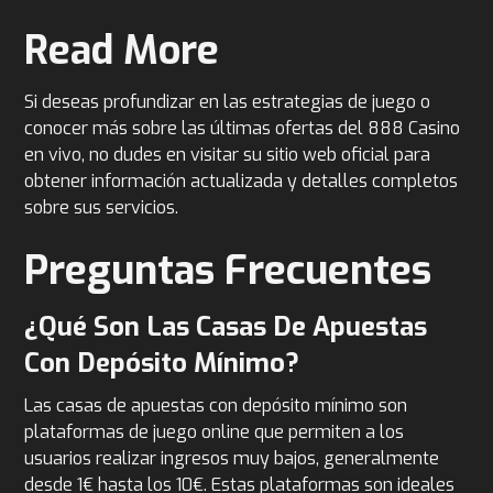
Read More
Si deseas profundizar en las estrategias de juego o
conocer más sobre las últimas ofertas del 888 Casino
en vivo, no dudes en visitar su sitio web oficial para
obtener información actualizada y detalles completos
sobre sus servicios.
Preguntas Frecuentes
¿Qué Son Las Casas De Apuestas
Con Depósito Mínimo?
Las casas de apuestas con depósito mínimo son
plataformas de juego online que permiten a los
usuarios realizar ingresos muy bajos, generalmente
desde 1€ hasta los 10€. Estas plataformas son ideales