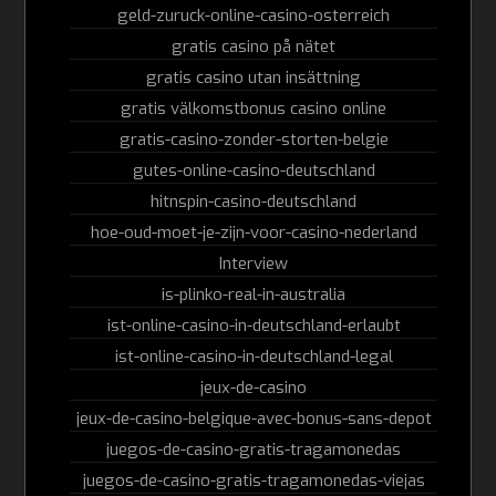
geld-zuruck-online-casino-osterreich
gratis casino på nätet
gratis casino utan insättning
gratis välkomstbonus casino online
gratis-casino-zonder-storten-belgie
gutes-online-casino-deutschland
hitnspin-casino-deutschland
hoe-oud-moet-je-zijn-voor-casino-nederland
Interview
is-plinko-real-in-australia
ist-online-casino-in-deutschland-erlaubt
ist-online-casino-in-deutschland-legal
jeux-de-casino
jeux-de-casino-belgique-avec-bonus-sans-depot
juegos-de-casino-gratis-tragamonedas
juegos-de-casino-gratis-tragamonedas-viejas