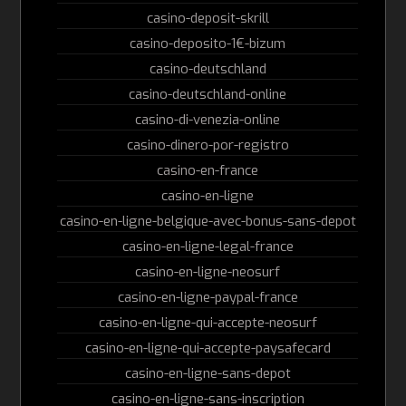
casino-deposit-skrill
casino-deposito-1€-bizum
casino-deutschland
casino-deutschland-online
casino-di-venezia-online
casino-dinero-por-registro
casino-en-france
casino-en-ligne
casino-en-ligne-belgique-avec-bonus-sans-depot
casino-en-ligne-legal-france
casino-en-ligne-neosurf
casino-en-ligne-paypal-france
casino-en-ligne-qui-accepte-neosurf
casino-en-ligne-qui-accepte-paysafecard
casino-en-ligne-sans-depot
casino-en-ligne-sans-inscription