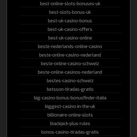
best-online-slots-bonuses-uk
best-slots-bonus-uk
best-uk-casino-bonus
best-uk-casino-offers
best-uk-casino-online
beste-nederlands-online-casino
beste-online-casino-nederland
beste-online-casino-schweiz
beste-online-casinos-nederland
bestes-casino-schweiz
betsson-tiradas-gratis
big-casino-bonus-bonusfinder-italia
biggest-casino-in-the-uk
billionaire-online-slots
blackjack-plus-rules
bonos-casino-tiradas-gratis