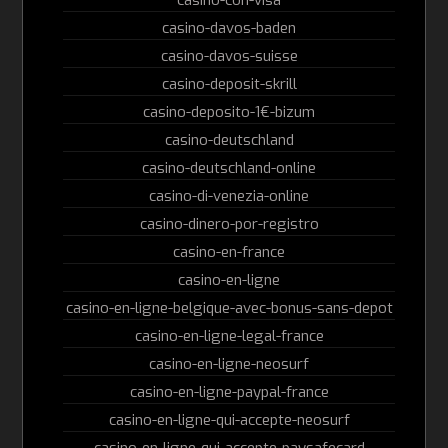
casino-con-visa
casino-davos-baden
casino-davos-suisse
casino-deposit-skrill
casino-deposito-1€-bizum
casino-deutschland
casino-deutschland-online
casino-di-venezia-online
casino-dinero-por-registro
casino-en-france
casino-en-ligne
casino-en-ligne-belgique-avec-bonus-sans-depot
casino-en-ligne-legal-france
casino-en-ligne-neosurf
casino-en-ligne-paypal-france
casino-en-ligne-qui-accepte-neosurf