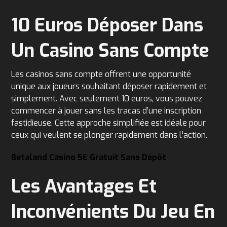
10 Euros Déposer Dans
Un Casino Sans Compte
Les casinos sans compte offrent une opportunité
unique aux joueurs souhaitant déposer rapidement et
simplement. Avec seulement 10 euros, vous pouvez
commencer à jouer sans les tracas d’une inscription
fastidieuse. Cette approche simplifiée est idéale pour
ceux qui veulent se plonger rapidement dans l’action.
Betaland Casino 5€ Gratuit Sans Dépôt
Les Avantages Et
Inconvénients Du Jeu En