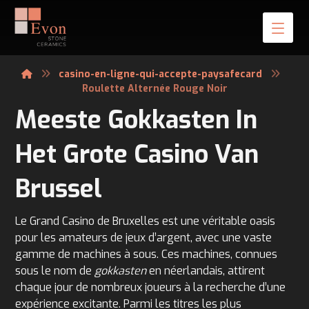
casino-en-ligne-qui-accepte-paysafecard
Roulette Alternée Rouge Noir
Meeste Gokkasten In
Het Grote Casino Van
Brussel
Le Grand Casino de Bruxelles est une véritable oasis
pour les amateurs de jeux d’argent, avec une vaste
gamme de machines à sous. Ces machines, connues
sous le nom de
gokkasten
en néerlandais, attirent
chaque jour de nombreux joueurs à la recherche d’une
expérience excitante. Parmi les titres les plus