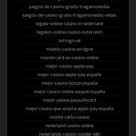
juegos-de-casino-gratis-tragamonedas
juegos-de-casino-gratis-tragamonedas-viejas
legale-online-casino-in-nederland
legales-online-casino-osterreich
lottogo-uk
madnix-casino-en-ligne
mastercard-en-casino-online
mejor-casino-apple-pay
mejor-casino-apple-pay-españa
mejor-casino-bizum-españa
mejor-casino-online-paypal-españa
mejor-casino-paysafecard
mejor-casino-que-acepta-apple-pay-españa
monte-carlo-casino
nederland-casino-online
nederlands-casino-zonder-idin