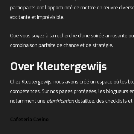
participants ont l’opportunité de mettre en œuvre divers
excitante et imprévisible.
Que vous soyez à la recherche d’une soirée amusante ou 
combinaison parfaite de chance et de stratégie.
Over Kleutergewijs
Chez Kleutergewijs, nous avons créé un espace où les bl
compétences. Sur nos pages protégées, les blogueurs en
notamment une
planification
détaillée, des checklists et
Cafeteria Casino