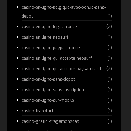
casino-en-ligne-belgique-avec-bonus-sans-
depot
(1)
casino-en-ligne-legal-france
(2)
casino-en-ligne-neosurf
(1)
casino-en-ligne-paypal-france
(1)
casino-en-ligne-qui-accepte-neosurf
(1)
casino-en-ligne-qui-accepte-paysafecard
(2)
casino-en-ligne-sans-depot
(1)
casino-en-ligne-sans-inscription
(1)
casino-en-ligne-sur-mobile
(1)
casino-frankfurt
(1)
casino-gratis:-tragamonedas
(1)