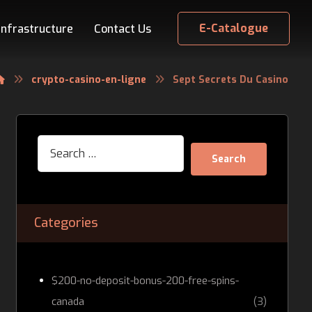
E-Catalogue
Infrastructure
Contact Us
crypto-casino-en-ligne
Sept Secrets Du Casino
Search
Categories
$200-no-deposit-bonus-200-free-spins-
canada
(3)