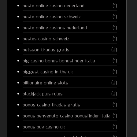
beste-online-casino-nederland
(1)
beste-online-casino-schweiz
(1)
beste-online-casinos-nederland
(1)
bestes-casino-schweiz
(1)
betsson-tiradas-gratis
(2)
big-casino-bonus-bonusfinder-italia
(1)
biggest-casino-in-the-uk
(1)
billionaire-online-slots
(2)
blackjack-plus-rules
(2)
bonos-casino-tiradas-gratis
(1)
bonus-benvenuto-casino-bonusfinder-italia
(1)
bonus-buy-casino-uk
(1)