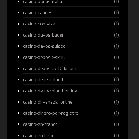
casino-bonus-italia
(1)
casino-cannes
(1)
casino-con-visa
(1)
casino-davos-baden
(1)
casino-davos-suisse
(1)
casino-deposit-skrill
(1)
casino-deposito-1€-bizum
(1)
casino-deutschland
(1)
casino-deutschland-online
(1)
casino-di-venezia-online
(1)
casino-dinero-por-registro
(1)
casino-en-france
(1)
casino-en-ligne
(1)