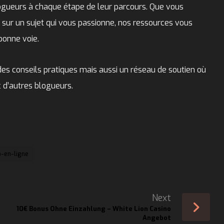
ogueurs à chaque étape de leur parcours. Que vous
sur un sujet qui vous passionne, nos ressources vous
bonne voie.
des
conseils
pratiques mais aussi un réseau de soutien où
 d’autres blogueurs.
o-en-ligne
Next
10€ Bonus Ohne Einzahlung – White Lion Casino
Angebot