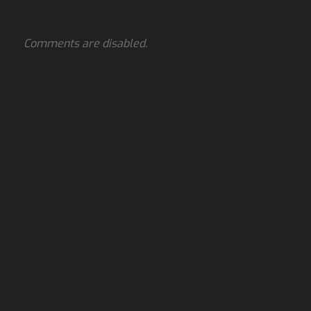
Comments are disabled.