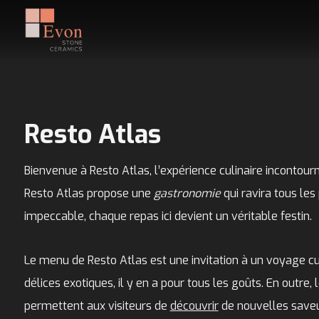
Resto Atlas
Bienvenue à Resto Atlas, l’expérience culinaire incontour
Resto Atlas propose une
gastronomie
qui ravira tous le
impeccable, chaque repas ici devient un véritable festin.
Le menu de Resto Atlas est une invitation à un voyage cu
délices exotiques, il y en a pour tous les goûts. En outr
permettent aux visiteurs de
découvrir
de nouvelles save