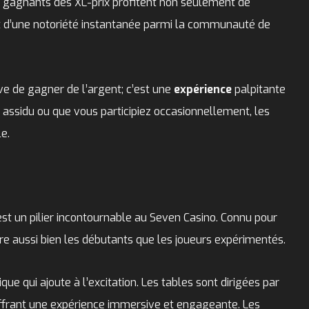
es gagnants des XL-prix profitent non seulement de
 d’une notoriété instantanée parmi la communauté de
ve
de gagner de l’argent; c’est une
expérience
palpitante
r assidu ou que vous participiez occasionnellement, les
le.
 est un pilier incontournable au Seven Casino. Connu pour
ire aussi bien les débutants que les joueurs expérimentés.
ue qui ajoute à l’excitation. Les tables sont dirigées par
offrant une
expérience
immersive et engageante. Les