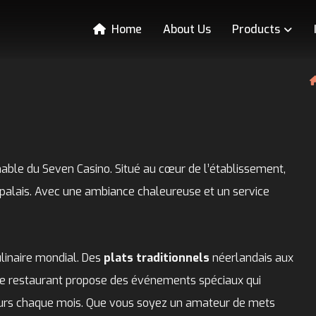
Home
About Us
Products
nable du Seven Casino. Situé au cœur de l’établissement,
s palais. Avec une ambiance chaleureuse et un service
linaire mondial. Des
plats traditionnels
néerlandais aux
e, le restaurant propose des événements spéciaux qui
urs chaque mois. Que vous soyez un amateur de mets