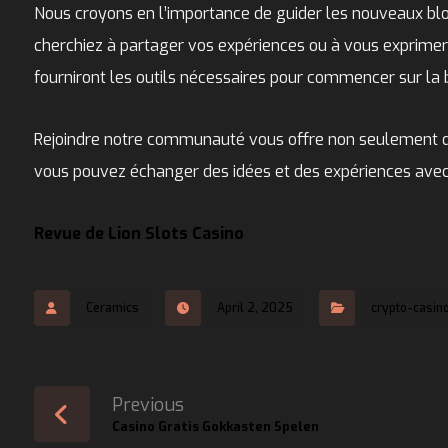
Nous croyons en l’importance de guider les nouveaux bl
cherchiez à partager vos expériences ou à vous exprimer 
fourniront les outils nécessaires pour commencer sur la 
Rejoindre notre communauté vous offre non seulement 
vous pouvez échanger des idées et des expériences avec
Revue de Lion Slots Casino
Ceramics
April 2, 2025
crypto-casin
Previous
Casino Gratis Gokkasten Spelen