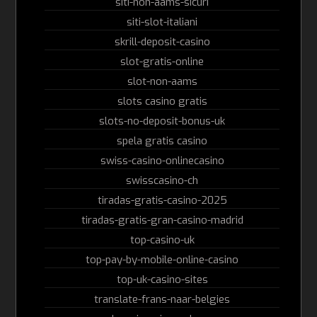
siti-non-aams-sicuri
siti-slot-italiani
skrill-deposit-casino
slot-gratis-online
slot-non-aams
slots casino gratis
slots-no-deposit-bonus-uk
spela gratis casino
swiss-casino-onlinecasino
swisscasino-ch
tiradas-gratis-casino-2025
tiradas-gratis-gran-casino-madrid
top-casino-uk
top-pay-by-mobile-online-casino
top-uk-casino-sites
translate-frans-naar-belgies