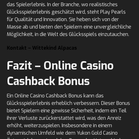
das Spielerlebnis. In der Branche, wo realistisches
Glücksspielerlebnis geschätzt wird, steht Play Pearls
für Qualität und Innovation. Sie heben sich von der
Masse ab und bieten den Spielern eine unvergleichliche
Möglichkeit, in die Welt des Glücksspiels einzutauchen.
Kontakt – Wittekind Alpacas
Fazit – Online Casino
Cashback Bonus
Ein Online Casino Cashback Bonus kann das
Glücksspielerlebnis erheblich verbessern. Dieser Bonus
bietet Spielern eine gewisse Sicherheit, indem ein Teil
ihrer Verluste zurückerstattet wird, was den Anreiz
erhöht, weiterzuspielen. Insbesondere in einem
dynamischen Umfeld wie dem Yukon Gold Casino