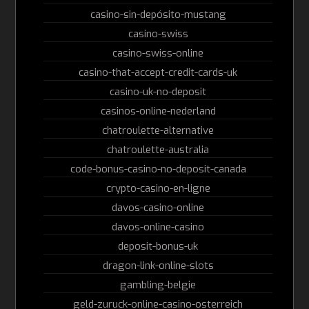
casino-sin-depósito-mustang
casino-swiss
casino-swiss-online
casino-that-accept-credit-cards-uk
casino-uk-no-deposit
casinos-online-nederland
chatroulette-alternative
chatroulette-australia
code-bonus-casino-no-deposit-canada
crypto-casino-en-ligne
davos-casino-online
davos-online-casino
deposit-bonus-uk
dragon-link-online-slots
gambling-belgie
geld-zuruck-online-casino-osterreich