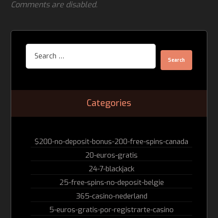
Comments are disabled.
Search
Categories
$200-no-deposit-bonus-200-free-spins-canada
20-euros-gratis
24-7-blackjack
25-free-spins-no-deposit-belgie
365-casino-nederland
5-euros-gratis-por-registrarte-casino