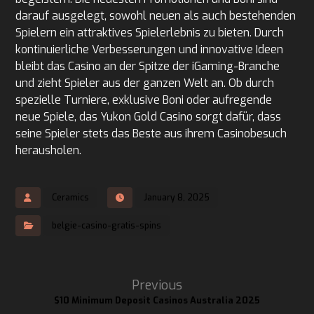
darauf ausgelegt, sowohl neuen als auch bestehenden
Spielern ein attraktives Spielerlebnis zu bieten. Durch
kontinuierliche Verbesserungen und innovative Ideen
bleibt das Casino an der Spitze der iGaming-Branche
und zieht Spieler aus der ganzen Welt an. Ob durch
spezielle Turniere, exklusive Boni oder aufregende
neue Spiele, das Yukon Gold Casino sorgt dafür, dass
seine Spieler stets das Beste aus ihrem Casinobesuch
herausholen.
Ceramics
January 8, 2025
belgie-casino-gratis-spins
Previous
$10 Minimum Deposit Casinos Australia 2025