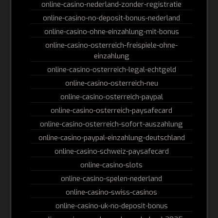
online-casino-nederland-zonder-registratie
online-casino-no-deposit-bonus-nederland
online-casino-ohne-einzahlung-mit-bonus
online-casino-osterreich-freispiele-ohne-
einzahlung
online-casino-osterreich-legal-echtgeld
online-casino-osterreich-neu
online-casino-osterreich-paypal
online-casino-osterreich-paysafecard
online-casino-osterreich-sofort-auszahlung
online-casino-paypal-einzahlung-deutschland
online-casino-schweiz-paysafecard
online-casino-slots
online-casino-spelen-nederland
online-casino-swiss-casinos
online-casino-uk-no-deposit-bonus