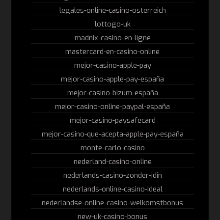
legales-online-casino-osterreich
lottogo-uk
madnix-casino-en-ligne
mastercard-en-casino-online
mejor-casino-apple-pay
mejor-casino-apple-pay-españa
mejor-casino-bizum-españa
mejor-casino-online-paypal-españa
mejor-casino-paysafecard
mejor-casino-que-acepta-apple-pay-españa
monte-carlo-casino
nederland-casino-online
nederlands-casino-zonder-idin
nederlands-online-casino-ideal
nederlandse-online-casino-welkomstbonus
new-uk-casino-bonus