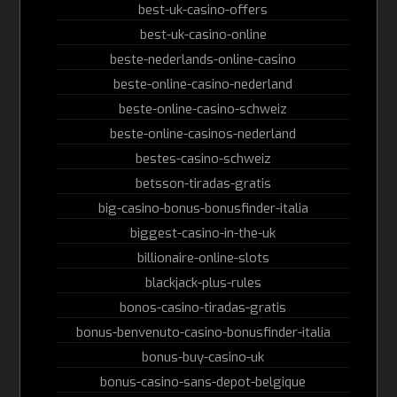
best-uk-casino-offers
best-uk-casino-online
beste-nederlands-online-casino
beste-online-casino-nederland
beste-online-casino-schweiz
beste-online-casinos-nederland
bestes-casino-schweiz
betsson-tiradas-gratis
big-casino-bonus-bonusfinder-italia
biggest-casino-in-the-uk
billionaire-online-slots
blackjack-plus-rules
bonos-casino-tiradas-gratis
bonus-benvenuto-casino-bonusfinder-italia
bonus-buy-casino-uk
bonus-casino-sans-depot-belgique