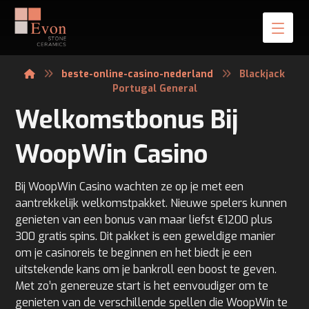
beste-online-casino-nederland
Blackjack
Portugal General
Welkomstbonus Bij
WoopWin Casino
Bij WoopWin Casino wachten ze op je met een
aantrekkelijk welkomstpakket. Nieuwe spelers kunnen
genieten van een bonus van maar liefst €1200 plus
300 gratis spins. Dit pakket is een geweldige manier
om je casinoreis te beginnen en het biedt je een
uitstekende kans om je bankroll een boost te geven.
Met zo’n genereuze start is het eenvoudiger om te
genieten van de verschillende spellen die WoopWin te