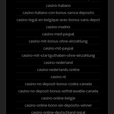
casinò-italiano
casino-italiano-con-bonus-senza-deposito
casino-legal-en-belgique-avec-bonus-sans-depot
casino-madnix
casino-med-paypal
casino-mit-bonus-ohne-einzahlung
casino-mit-paypal
casino-mit-startguthaben-ohne-einzahlung
casino-nederland
casino-nederlands-online
casino-nl
casino-no-deposit-bonus-codes-canada
casino-no-deposit-bonus-withdrawable-canada
casino-online-belgie
casino-online-bono-sin-depósito-winner
casino-online-deutschland-legal