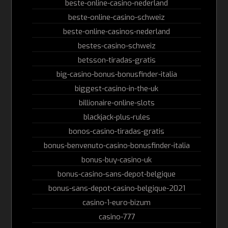
beste-online-casino-nederland
beste-online-casino-schweiz
beste-online-casinos-nederland
bestes-casino-schweiz
betsson-tiradas-gratis
big-casino-bonus-bonusfinder-italia
biggest-casino-in-the-uk
billionaire-online-slots
blackjack-plus-rules
bonos-casino-tiradas-gratis
bonus-benvenuto-casino-bonusfinder-italia
bonus-buy-casino-uk
bonus-casino-sans-depot-belgique
bonus-sans-depot-casino-belgique-2021
casino-1-euro-bizum
casino-777