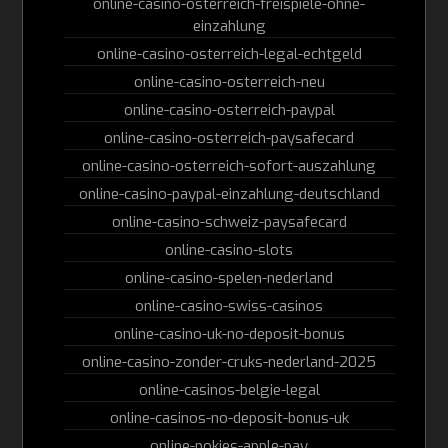
online-casino-osterreich-freispiele-ohne-
einzahlung
online-casino-osterreich-legal-echtgeld
online-casino-osterreich-neu
online-casino-osterreich-paypal
online-casino-osterreich-paysafecard
online-casino-osterreich-sofort-auszahlung
online-casino-paypal-einzahlung-deutschland
online-casino-schweiz-paysafecard
online-casino-slots
online-casino-spelen-nederland
online-casino-swiss-casinos
online-casino-uk-no-deposit-bonus
online-casino-zonder-cruks-nederland-2025
online-casinos-belgie-legal
online-casinos-no-deposit-bonus-uk
online-pokies-apple-pay