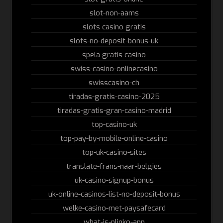
slot-non-aams
slots casino gratis
slots-no-deposit-bonus-uk
spela gratis casino
swiss-casino-onlinecasino
swisscasino-ch
tiradas-gratis-casino-2025
tiradas-gratis-gran-casino-madrid
top-casino-uk
top-pay-by-mobile-online-casino
top-uk-casino-sites
translate-frans-naar-belgies
uk-casino-signup-bonus
uk-online-casinos-list-no-deposit-bonus
welke-casino-met-paysafecard
what-is-plinko-app