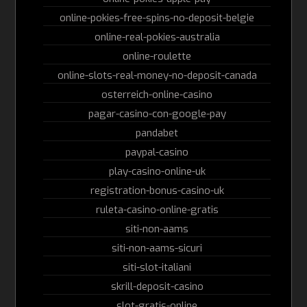
online-pokies-free-spins-no-deposit-belgie
online-real-pokies-australia
online-roulette
online-slots-real-money-no-deposit-canada
osterreich-online-casino
pagar-casino-con-google-pay
pandabet
paypal-casino
play-casino-online-uk
registration-bonus-casino-uk
ruleta-casino-online-gratis
siti-non-aams
siti-non-aams-sicuri
siti-slot-italiani
skrill-deposit-casino
slot-gratis-online