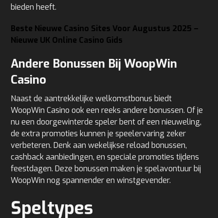
bieden heeft.
Beste Nieuwe Casino Sites Voor Augustus 2025 –
Nieuwe UK Online Casino Gids
Andere Bonussen Bij WoopWin
Casino
Naast de aantrekkelijke welkomstbonus biedt
WoopWin Casino ook een reeks andere bonussen. Of je
nu een doorgewinterde speler bent of een nieuweling,
de extra promoties kunnen je speelervaring zeker
verbeteren. Denk aan wekelijkse reload bonussen,
cashback aanbiedingen, en speciale promoties tijdens
feestdagen. Deze bonussen maken je spelavontuur bij
WoopWin nog spannender en winstgevender.
Speltypes