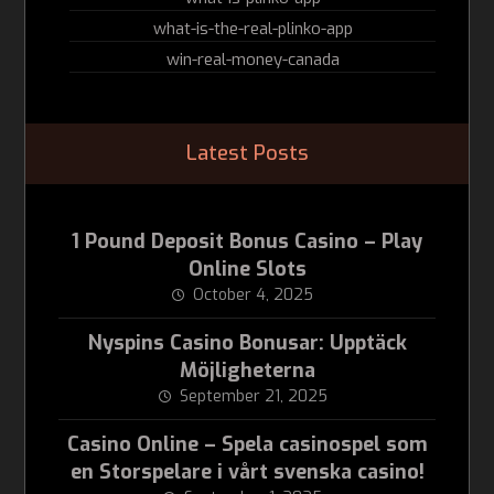
what-is-the-real-plinko-app
win-real-money-canada
Latest Posts
1 Pound Deposit Bonus Casino – Play
Online Slots
October 4, 2025
Nyspins Casino Bonusar: Upptäck
Möjligheterna
September 21, 2025
Casino Online – Spela casinospel som
en Storspelare i vårt svenska casino!