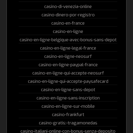
casino-di-venezia-online
casino-dinero-por-registro
casino-en-france
casino-en-ligne
casino-en-ligne-belgique-avec-bonus-sans-depot
casino-en-ligne-legal-france
casino-en-ligne-neosurf
casino-en-ligne-paypal-france
casino-en-ligne-qui-accepte-neosurf
casino-en-ligne-qui-accepte-paysafecard
casino-en-ligne-sans-depot
casino-en-ligne-sans-inscription
casino-en-ligne-sur-mobile
casino-frankfurt
casino-gratis:-tragamonedas
casino-italiani-online-con-bonus-senza-deposito