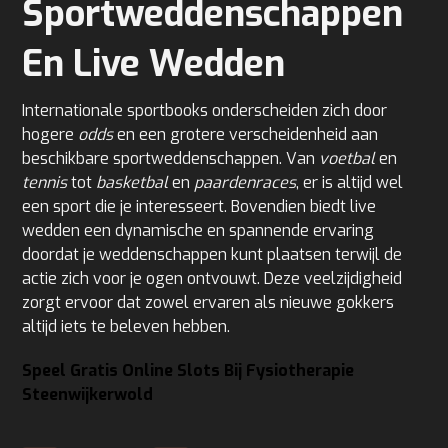
Sportweddenschappen
En Live Wedden
Internationale sportbooks onderscheiden zich door
hogere
odds
en een grotere verscheidenheid aan
beschikbare sportweddenschappen. Van
voetbal
en
tennis
tot
basketbal
en
paardenraces
, er is altijd wel
een sport die je interesseert. Bovendien biedt live
wedden een dynamische en spannende ervaring
doordat je weddenschappen kunt plaatsen terwijl de
actie zich voor je ogen ontvouwt. Deze veelzijdigheid
zorgt ervoor dat zowel ervaren als nieuwe gokkers
altijd iets te beleven hebben.
Speel Gratis Online Slots Bij Fysiotherapie
Steenwijkerwold