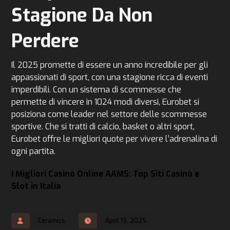
Stagione Da Non
Perdere
Il 2025 promette di essere un anno incredibile per gli
appassionati di sport, con una stagione ricca di eventi
imperdibili. Con un sistema di scommesse che
permette di vincere in 1024 modi diversi, Eurobet si
posiziona come leader nel settore delle scommesse
sportive. Che si tratti di calcio, basket o altri sport,
Eurobet offre le migliori quote per vivere l’adrenalina di
ogni partita.
I Migliori Casinò Online AAMS: Top Siti Casinò e
Slot in Italia
Ceramics
April 15, 2025