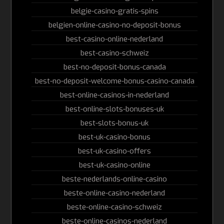
belgie-casino-gratis-spins
belgien-online-casino-no-deposit-bonus
best-casino-online-nederland
best-casino-schweiz
best-no-deposit-bonus-canada
best-no-deposit-welcome-bonus-casino-canada
best-online-casinos-in-nederland
best-online-slots-bonuses-uk
best-slots-bonus-uk
best-uk-casino-bonus
best-uk-casino-offers
best-uk-casino-online
beste-nederlands-online-casino
beste-online-casino-nederland
beste-online-casino-schweiz
beste-online-casinos-nederland