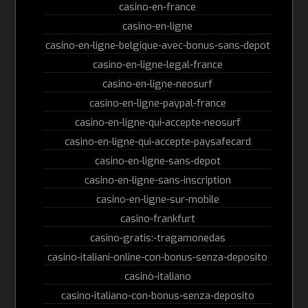
casino-en-france
casino-en-ligne
casino-en-ligne-belgique-avec-bonus-sans-depot
casino-en-ligne-legal-france
casino-en-ligne-neosurf
casino-en-ligne-paypal-france
casino-en-ligne-qui-accepte-neosurf
casino-en-ligne-qui-accepte-paysafecard
casino-en-ligne-sans-depot
casino-en-ligne-sans-inscription
casino-en-ligne-sur-mobile
casino-frankfurt
casino-gratis:-tragamonedas
casino-italiani-online-con-bonus-senza-deposito
casinò-italiano
casino-italiano-con-bonus-senza-deposito