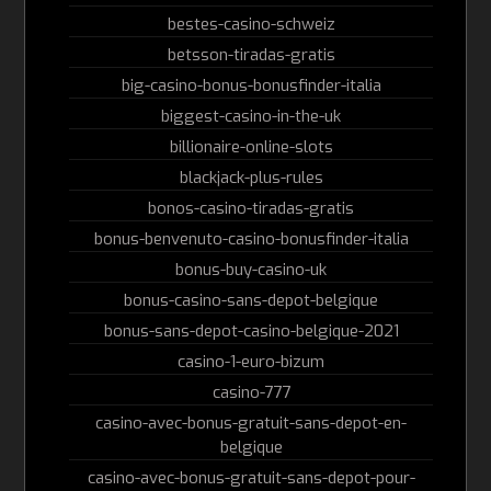
bestes-casino-schweiz
betsson-tiradas-gratis
big-casino-bonus-bonusfinder-italia
biggest-casino-in-the-uk
billionaire-online-slots
blackjack-plus-rules
bonos-casino-tiradas-gratis
bonus-benvenuto-casino-bonusfinder-italia
bonus-buy-casino-uk
bonus-casino-sans-depot-belgique
bonus-sans-depot-casino-belgique-2021
casino-1-euro-bizum
casino-777
casino-avec-bonus-gratuit-sans-depot-en-
belgique
casino-avec-bonus-gratuit-sans-depot-pour-