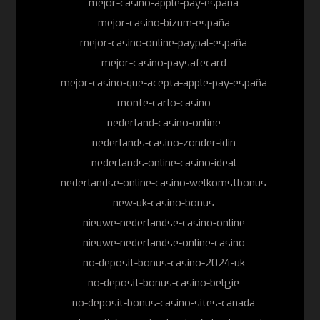
mejor-casino-apple-pay-españa
mejor-casino-bizum-españa
mejor-casino-online-paypal-españa
mejor-casino-paysafecard
mejor-casino-que-acepta-apple-pay-españa
monte-carlo-casino
nederland-casino-online
nederlands-casino-zonder-idin
nederlands-online-casino-ideal
nederlandse-online-casino-welkomstbonus
new-uk-casino-bonus
nieuwe-nederlandse-casino-online
nieuwe-nederlandse-online-casino
no-deposit-bonus-casino-2024-uk
no-deposit-bonus-casino-belgie
no-deposit-bonus-casino-sites-canada