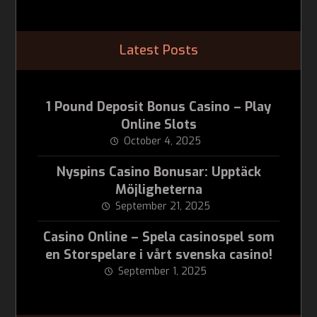
Latest Posts
1 Pound Deposit Bonus Casino – Play
Online Slots
October 4, 2025
Nyspins Casino Bonusar: Upptäck
Möjligheterna
September 21, 2025
Casino Online – Spela casinospel som
en Storspelare i vårt svenska casino!
September 1, 2025