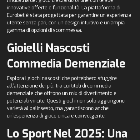
l’industria del gioco d’azzardo online con le sue
innovative offerte e funzionalità. La piattaforma di
Eurobet è stata progettata per garantire un’esperienza
utente senza pari, con un design intuitivo e un’ampia
gamma di opzioni di scommessa.
Gioielli Nascosti
Commedia Demenziale
Esplora i giochi nascosti che potrebbero sfuggire
all’attenzione dei più, tra cui titoli di commedia
demenziale che offrono un mix di divertimento e
potenziali vincite. Questi giochi non solo aggiungono
varietà al palinsesto, ma garantiscono anche
un’esperienza di gioco unica e coinvolgente.
Lo Sport Nel 2025: Una