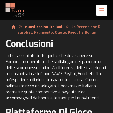
nuovi-casino-italiani
La Recensione Di
Eurobet: Palinsesto, Quote, Payout E Bonus
Conclusioni
Ti ho raccontato tutto quello che devi sapere su
Eurobet, un operatore che si distingue nel panorama
delle scommesse online. A differenza delle tradizionali
recensioni sui casinò non AAMS PayPal, Eurobet offre
un’esperienza di gioco trasparente e sicura. Con un
palinsesto ricco e variegato, il bookmaker italiano
promette quote competitive e payout veloci,
accompagnati da bonus allettanti per i nuovi utenti.
Piattaforme Di Gioco