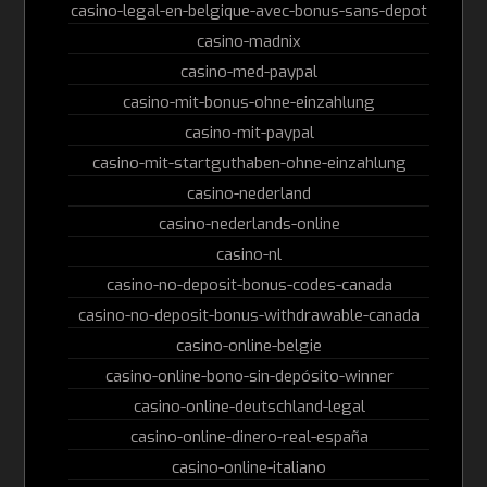
casino-legal-en-belgique-avec-bonus-sans-depot
casino-madnix
casino-med-paypal
casino-mit-bonus-ohne-einzahlung
casino-mit-paypal
casino-mit-startguthaben-ohne-einzahlung
casino-nederland
casino-nederlands-online
casino-nl
casino-no-deposit-bonus-codes-canada
casino-no-deposit-bonus-withdrawable-canada
casino-online-belgie
casino-online-bono-sin-depósito-winner
casino-online-deutschland-legal
casino-online-dinero-real-españa
casino-online-italiano