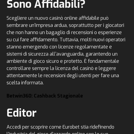
Sono Affidabili?
Scegliere un nuovo casinò online affidabile può
sembrare un’impresa ardua, soprattutto per i giocatori
che non hanno un bagaglio di recensioni o esperienze
su cui fare affidamento. Tuttavia, molti nuovi operatori
stanno emergendo con licenze regolamentate e
sistemi di sicurezza all’avanguardia, garantendo un
ambiente di gioco sicuro e protetto. È fondamentale
controllare sempre la licenza del casinò e leggere
attentamente le recensioni degli utenti per fare una
scelta informata.
Betwin360: Cashback Stagionale
Editor
Accedi per scoprire come Eurobet stia ridefinendo