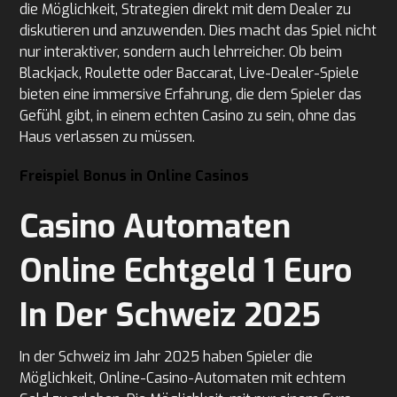
die Möglichkeit, Strategien direkt mit dem Dealer zu
diskutieren und anzuwenden. Dies macht das Spiel nicht
nur interaktiver, sondern auch lehrreicher. Ob beim
Blackjack, Roulette oder Baccarat, Live-Dealer-Spiele
bieten eine immersive Erfahrung, die dem Spieler das
Gefühl gibt, in einem echten Casino zu sein, ohne das
Haus verlassen zu müssen.
Freispiel Bonus in Online Casinos
Casino Automaten
Online Echtgeld 1 Euro
In Der Schweiz 2025
In der Schweiz im Jahr 2025 haben Spieler die
Möglichkeit, Online-Casino-Automaten mit echtem