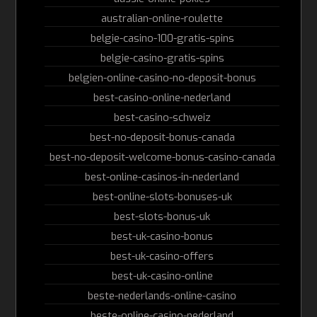
australian-online-roulette
belgie-casino-100-gratis-spins
belgie-casino-gratis-spins
belgien-online-casino-no-deposit-bonus
best-casino-online-nederland
best-casino-schweiz
best-no-deposit-bonus-canada
best-no-deposit-welcome-bonus-casino-canada
best-online-casinos-in-nederland
best-online-slots-bonuses-uk
best-slots-bonus-uk
best-uk-casino-bonus
best-uk-casino-offers
best-uk-casino-online
beste-nederlands-online-casino
beste-online-casino-nederland