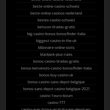
beste-online-casino-schweiz
beste-online-casinos-nederland
bestes-casino-schweiz
betsson-tiradas-gratis
big-casino-bonus-bonusfinder-italia
biggest-casino-in-the-uk
billionaire-online-slots
blackjack-plus-rules
bonos-casino-tiradas-gratis
bonus-benvenuto-casino-bonusfinder-italia
bonus-buy-casino-uk
bonus-casino-sans-depot-belgique
bonus-sans-depot-casino-belgique-2021
casino-1-euro-bizum
casino-777
casino-avec-bonus-gratuit-sans-depot-en-