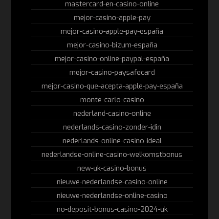
mastercard-en-casino-online
mejor-casino-apple-pay
mejor-casino-apple-pay-españa
mejor-casino-bizum-españa
mejor-casino-online-paypal-españa
mejor-casino-paysafecard
mejor-casino-que-acepta-apple-pay-españa
monte-carlo-casino
nederland-casino-online
nederlands-casino-zonder-idin
nederlands-online-casino-ideal
nederlandse-online-casino-welkomstbonus
new-uk-casino-bonus
nieuwe-nederlandse-casino-online
nieuwe-nederlandse-online-casino
no-deposit-bonus-casino-2024-uk