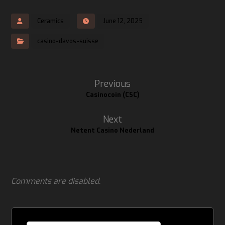
Ceramics
June 12, 2025
casino-davos-suisse
Previous
Casinocoin (CSC)
Next
Netent Casino Nederland
Comments are disabled.