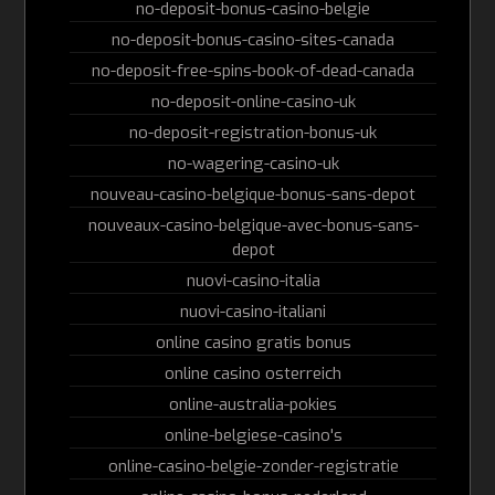
no-deposit-bonus-casino-belgie
no-deposit-bonus-casino-sites-canada
no-deposit-free-spins-book-of-dead-canada
no-deposit-online-casino-uk
no-deposit-registration-bonus-uk
no-wagering-casino-uk
nouveau-casino-belgique-bonus-sans-depot
nouveaux-casino-belgique-avec-bonus-sans-
depot
nuovi-casino-italia
nuovi-casino-italiani
online casino gratis bonus
online casino osterreich
online-australia-pokies
online-belgiese-casino's
online-casino-belgie-zonder-registratie