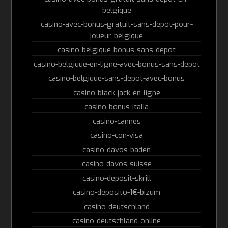
belgique
casino-avec-bonus-gratuit-sans-depot-pour-
joueur-belgique
casino-belgique-bonus-sans-depot
casino-belgique-en-ligne-avec-bonus-sans-depot
casino-belgique-sans-depot-avec-bonus
casino-black-jack-en-ligne
casino-bonus-italia
casino-cannes
casino-con-visa
casino-davos-baden
casino-davos-suisse
casino-deposit-skrill
casino-deposito-1€-bizum
casino-deutschland
casino-deutschland-online