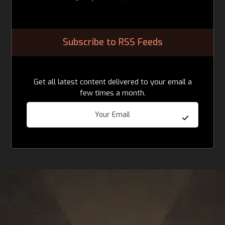
Subscribe to RSS Feeds
Get all latest content delivered to your email a
few times a month.