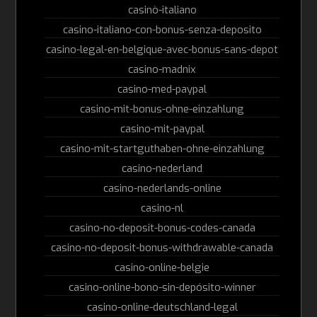
casinò-italiano
casino-italiano-con-bonus-senza-deposito
casino-legal-en-belgique-avec-bonus-sans-depot
casino-madnix
casino-med-paypal
casino-mit-bonus-ohne-einzahlung
casino-mit-paypal
casino-mit-startguthaben-ohne-einzahlung
casino-nederland
casino-nederlands-online
casino-nl
casino-no-deposit-bonus-codes-canada
casino-no-deposit-bonus-withdrawable-canada
casino-online-belgie
casino-online-bono-sin-depósito-winner
casino-online-deutschland-legal