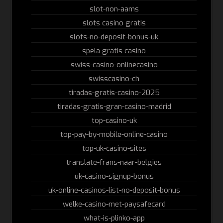
slot-non-aams
slots casino gratis
slots-no-deposit-bonus-uk
spela gratis casino
swiss-casino-onlinecasino
swisscasino-ch
tiradas-gratis-casino-2025
tiradas-gratis-gran-casino-madrid
top-casino-uk
top-pay-by-mobile-online-casino
top-uk-casino-sites
translate-frans-naar-belgies
uk-casino-signup-bonus
uk-online-casinos-list-no-deposit-bonus
welke-casino-met-paysafecard
what-is-plinko-app