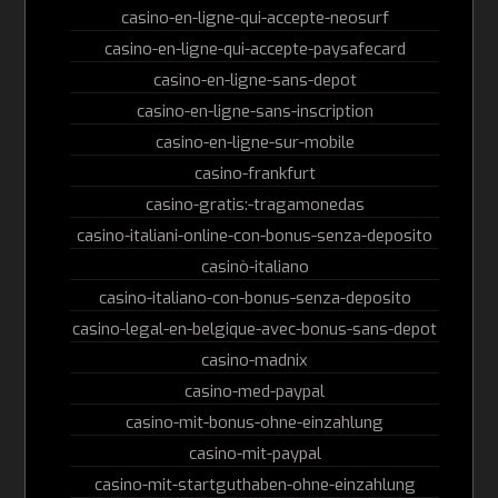
casino-en-ligne-qui-accepte-neosurf
casino-en-ligne-qui-accepte-paysafecard
casino-en-ligne-sans-depot
casino-en-ligne-sans-inscription
casino-en-ligne-sur-mobile
casino-frankfurt
casino-gratis:-tragamonedas
casino-italiani-online-con-bonus-senza-deposito
casinò-italiano
casino-italiano-con-bonus-senza-deposito
casino-legal-en-belgique-avec-bonus-sans-depot
casino-madnix
casino-med-paypal
casino-mit-bonus-ohne-einzahlung
casino-mit-paypal
casino-mit-startguthaben-ohne-einzahlung