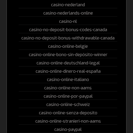
casino-nederland
casino-nederlands-online
casino-nl
casino-no-deposit-bonus-codes-canada
casino-no-deposit-bonus-withdrawable-canada
casino-online-belgie
casino-online-bono-sin-depósito-winner
casino-online-deutschland-legal
casino-online-dinero-real-españa
casino-online-italiano
casino-online-non-aams
casino-online-por-paypal
casino-online-schweiz
casino-online-senza-deposito
casino-online-stranieri-non-aams
casino-paypal