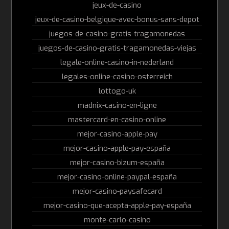
jeux-de-casino
jeux-de-casino-belgique-avec-bonus-sans-depot
juegos-de-casino-gratis-tragamonedas
juegos-de-casino-gratis-tragamonedas-viejas
legale-online-casino-in-nederland
legales-online-casino-osterreich
lottogo-uk
madnix-casino-en-ligne
mastercard-en-casino-online
mejor-casino-apple-pay
mejor-casino-apple-pay-españa
mejor-casino-bizum-españa
mejor-casino-online-paypal-españa
mejor-casino-paysafecard
mejor-casino-que-acepta-apple-pay-españa
monte-carlo-casino