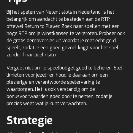
Bij het spelen van Netent slots in Nederland, is het
belangrijk om aandacht te besteden aan de RTP,
oftewel Return to Player. Zoek naar spellen met een
hoge RTP om je winstkansen te vergroten. Probeer ook
de gratis demoversies uit voordat je met echt geld
speelt, zodat je een goed gevoel krijgt voor het spel
zonder financieel risico.
Vergeet niet om je speelbudget goed te beheren. Stel
limieten voor jezelf en houd je daaraan om een
plezierige en verantwoorde spelervaring te
waarborgen. Het is ook verstandig om de
bonusvoorwaarden goed door te nemen, zodat je
precies weet wat je kunt verwachten.
Strategie