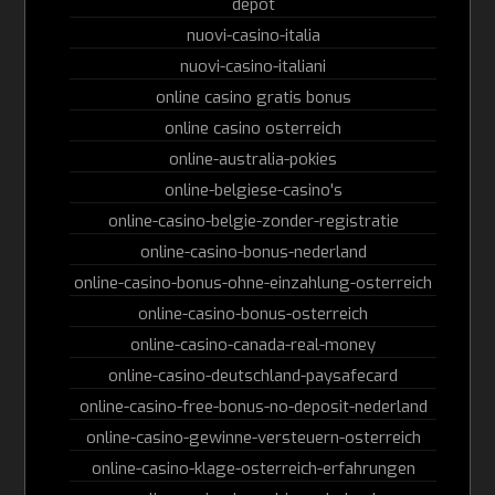
depot
nuovi-casino-italia
nuovi-casino-italiani
online casino gratis bonus
online casino osterreich
online-australia-pokies
online-belgiese-casino's
online-casino-belgie-zonder-registratie
online-casino-bonus-nederland
online-casino-bonus-ohne-einzahlung-osterreich
online-casino-bonus-osterreich
online-casino-canada-real-money
online-casino-deutschland-paysafecard
online-casino-free-bonus-no-deposit-nederland
online-casino-gewinne-versteuern-osterreich
online-casino-klage-osterreich-erfahrungen