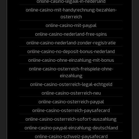
online-casino-legaal-in-nederland
online-casino-mit-handyrechnung-bezahlen-
osterreich
online-casino-mit-paypal
online-casino-nederland-free-spins
online-casino-nederland-zonder-registratie
online-casino-no-deposit-bonus-nederland
online-casino-ohne-einzahlung-mit-bonus
online-casino-osterreich-freispiele-ohne-
einzahlung
online-casino-osterreich-legal-echtgeld
online-casino-osterreich-neu
online-casino-osterreich-paypal
online-casino-osterreich-paysafecard
online-casino-osterreich-sofort-auszahlung
online-casino-paypal-einzahlung-deutschland
online-casino-schweiz-paysafecard