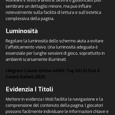
Allineare il testo a sinistra, destra o giustificato può
sembrare un dettaglio minore, ma può influire
notevolmente sulla facilità di lettura e sull’estetica
complessiva della pagina.
Luminosità
Regolare la luminosità dello schermo aiuta a evitare
l’affaticamento visivo. Una luminosità adeguata è
essenziale per lunghe sessioni di gioco, soprattutto in
ambienti scarsamente illuminati.
I Migliori Casinò Online AAMS: Top Siti Di Slot E
Casinò Italiani 2025
Evidenzia I Titoli
Mettere in evidenza i titoli facilita la navigazione e la
comprensione del contenuto della pagina. I giocatori
possono facilmente individuare le informazioni chiave e