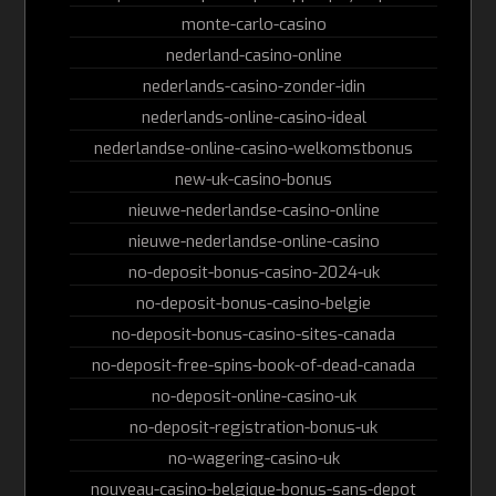
monte-carlo-casino
nederland-casino-online
nederlands-casino-zonder-idin
nederlands-online-casino-ideal
nederlandse-online-casino-welkomstbonus
new-uk-casino-bonus
nieuwe-nederlandse-casino-online
nieuwe-nederlandse-online-casino
no-deposit-bonus-casino-2024-uk
no-deposit-bonus-casino-belgie
no-deposit-bonus-casino-sites-canada
no-deposit-free-spins-book-of-dead-canada
no-deposit-online-casino-uk
no-deposit-registration-bonus-uk
no-wagering-casino-uk
nouveau-casino-belgique-bonus-sans-depot