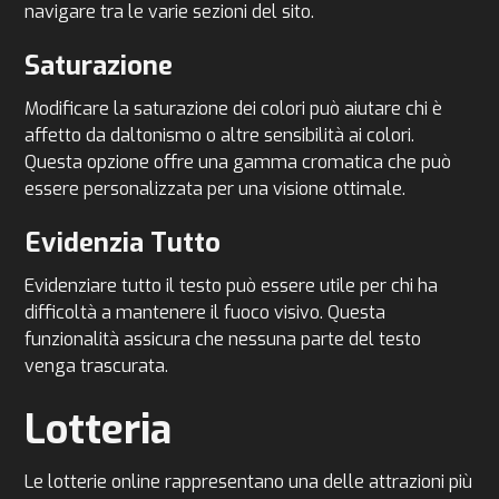
navigare tra le varie sezioni del sito.
Saturazione
Modificare la saturazione dei colori può aiutare chi è
affetto da daltonismo o altre sensibilità ai colori.
Questa opzione offre una gamma cromatica che può
essere personalizzata per una visione ottimale.
Evidenzia Tutto
Evidenziare tutto il testo può essere utile per chi ha
difficoltà a mantenere il fuoco visivo. Questa
funzionalità assicura che nessuna parte del testo
venga trascurata.
Lotteria
Le lotterie online rappresentano una delle attrazioni più