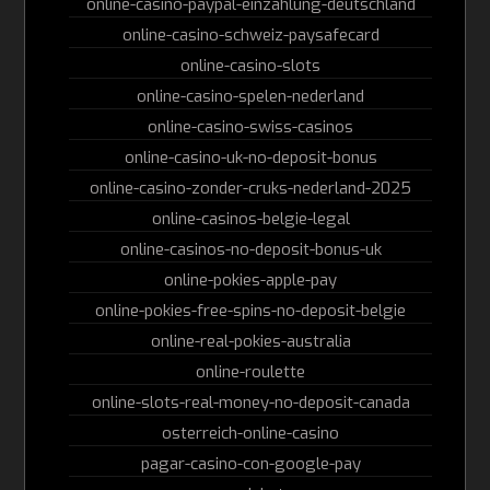
online-casino-paypal-einzahlung-deutschland
online-casino-schweiz-paysafecard
online-casino-slots
online-casino-spelen-nederland
online-casino-swiss-casinos
online-casino-uk-no-deposit-bonus
online-casino-zonder-cruks-nederland-2025
online-casinos-belgie-legal
online-casinos-no-deposit-bonus-uk
online-pokies-apple-pay
online-pokies-free-spins-no-deposit-belgie
online-real-pokies-australia
online-roulette
online-slots-real-money-no-deposit-canada
osterreich-online-casino
pagar-casino-con-google-pay