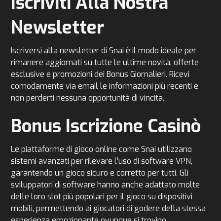
Iscriviti Alla Nostra
Newsletter
Iscriversi alla newsletter di Snai è il modo ideale per
rimanere aggiornati su tutte le ultime novità, offerte
esclusive e promozioni dei Bonus Giornalieri. Ricevi
comodamente via email le informazioni più recenti e
non perderti nessuna opportunità di vincita.
Bonus Iscrizione Casinò
Le piattaforme di gioco online come Snai utilizzano
sistemi avanzati per rilevare l’uso di software VPN,
garantendo un gioco sicuro e corretto per tutti. Gli
sviluppatori di software hanno anche adattato molte
delle loro slot più popolari per il gioco su dispositivi
mobili, permettendo ai giocatori di godere della stessa
esperienza emozionante ovunque si trovino.