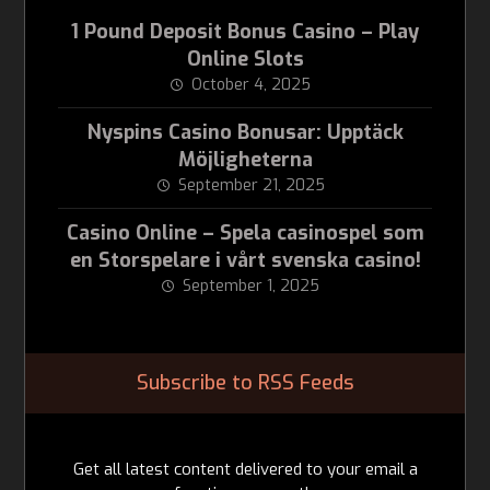
1 Pound Deposit Bonus Casino – Play
Online Slots
October 4, 2025
Nyspins Casino Bonusar: Upptäck
Möjligheterna
September 21, 2025
Casino Online – Spela casinospel som
en Storspelare i vårt svenska casino!
September 1, 2025
Subscribe to RSS Feeds
Get all latest content delivered to your email a