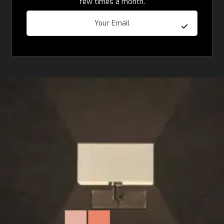
few times a month.