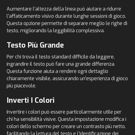
Aumentare l’altezza della linea può aiutare a ridurre
l’affaticamento visivo durante lunghe sessioni di gioco.
Questa opzione permette di separare meglio le righe di
testo, migliorando la leggibilità complessiva.
Testo Più Grande
Per chi trova il testo standard difficile da leggere,
ingrandire il testo può fare una grande differenza.
Questa funzione aiuta a rendere ogni dettaglio
chiaramente visibile, assicurando un’esperienza di gioco
più piacevole.
Inverti I Colori
Invertire i colori può essere particolarmente utile per
chi ha sensibilità visive. Questa impostazione modifica i
colori dello schermo per creare un contrasto più netto,
facilitando la lettura del testo e l’identificazione dei