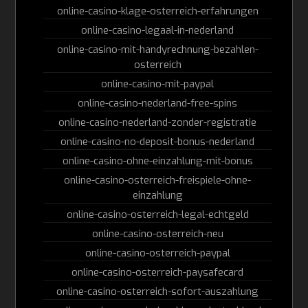
online-casino-klage-osterreich-erfahrungen
online-casino-legaal-in-nederland
online-casino-mit-handyrechnung-bezahlen-
osterreich
online-casino-mit-paypal
online-casino-nederland-free-spins
online-casino-nederland-zonder-registratie
online-casino-no-deposit-bonus-nederland
online-casino-ohne-einzahlung-mit-bonus
online-casino-osterreich-freispiele-ohne-
einzahlung
online-casino-osterreich-legal-echtgeld
online-casino-osterreich-neu
online-casino-osterreich-paypal
online-casino-osterreich-paysafecard
online-casino-osterreich-sofort-auszahlung