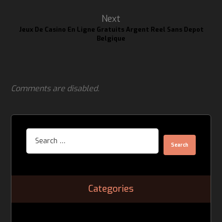
Next
Jeux De Casino En Ligne Gratuits Argent Reel Sans Depot
Belgique
Comments are disabled.
Search
Categories