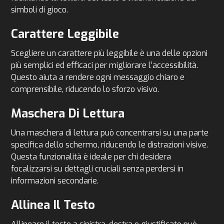
simboli di gioco.
Carattere Leggibile
Scegliere un carattere più leggibile è una delle opzioni
più semplici ed efficaci per migliorare l’accessibilità.
Questo aiuta a rendere ogni messaggio chiaro e
comprensibile, riducendo lo sforzo visivo.
Maschera Di Lettura
Una maschera di lettura può concentrarsi su una parte
specifica dello schermo, riducendo le distrazioni visive.
Questa funzionalità è ideale per chi desidera
focalizzarsi su dettagli cruciali senza perdersi in
informazioni secondarie.
Allinea Il Testo