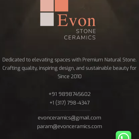
Dedicated to elevating spaces with Premium Natural Stone.
Crafting quality, inspiring design, and sustainable beauty for
Since 2010
+91 9898745602
+1 (317) 798-4347
evonceramics@gmail.com
param@evonceramics.com