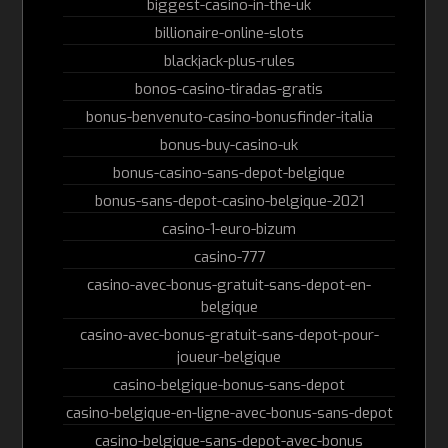
biggest-casino-in-the-uk
billionaire-online-slots
blackjack-plus-rules
bonos-casino-tiradas-gratis
bonus-benvenuto-casino-bonusfinder-italia
bonus-buy-casino-uk
bonus-casino-sans-depot-belgique
bonus-sans-depot-casino-belgique-2021
casino-1-euro-bizum
casino-777
casino-avec-bonus-gratuit-sans-depot-en-
belgique
casino-avec-bonus-gratuit-sans-depot-pour-
joueur-belgique
casino-belgique-bonus-sans-depot
casino-belgique-en-ligne-avec-bonus-sans-depot
casino-belgique-sans-depot-avec-bonus