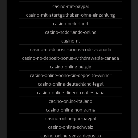
casino-mit-paypal
casino-mit-startguthaben-ohne-einzahlung
casino-nederland
casino-nederlands-online
casino-nl
casino-no-deposit-bonus-codes-canada
casino-no-deposit-bonus-withdrawable-canada
casino-online-belgie
casino-online-bono-sin-depósito-winner
casino-online-deutschland-legal
casino-online-dinero-real-españa
casino-online-italiano
casino-online-non-aams
casino-online-por-paypal
casino-online-schweiz
casino-online-senza-deposito