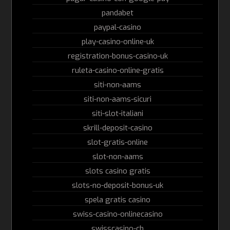
pandabet
paypal-casino
play-casino-online-uk
registration-bonus-casino-uk
ruleta-casino-online-gratis
siti-non-aams
siti-non-aams-sicuri
siti-slot-italiani
skrill-deposit-casino
slot-gratis-online
slot-non-aams
slots casino gratis
slots-no-deposit-bonus-uk
spela gratis casino
swiss-casino-onlinecasino
swisscasino-ch