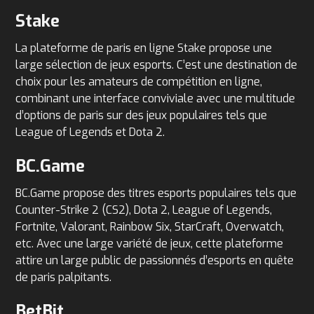
Stake
La plateforme de paris en ligne Stake propose une
large sélection de jeux esports. C’est une destination de
choix pour les amateurs de compétition en ligne,
combinant une interface conviviale avec une multitude
d’options de paris sur des jeux populaires tels que
League of Legends et Dota 2.
BC.Game
BC.Game propose des titres esports populaires tels que
Counter-Strike 2 (CS2), Dota 2, League of Legends,
Fortnite, Valorant, Rainbow Six, StarCraft, Overwatch,
etc. Avec une large variété de jeux, cette plateforme
attire un large public de passionnés d’esports en quête
de paris palpitants.
BetBit