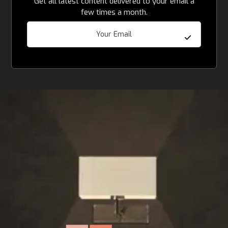
Get all latest content delivered to your email a
few times a month.