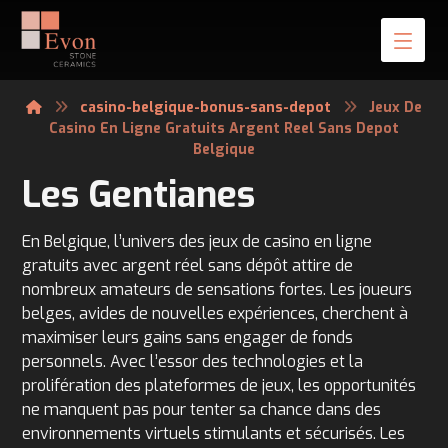
casino-belgique-bonus-sans-depot
Jeux De
Casino En Ligne Gratuits Argent Reel Sans Depot
Belgique
Les Gentianes
En Belgique, l’univers des jeux de casino en ligne
gratuits avec argent réel sans dépôt attire de
nombreux amateurs de sensations fortes. Les joueurs
belges, avides de nouvelles expériences, cherchent à
maximiser leurs gains sans engager de fonds
personnels. Avec l’essor des technologies et la
prolifération des plateformes de jeux, les opportunités
ne manquent pas pour tenter sa chance dans des
environnements virtuels stimulants et sécurisés. Les