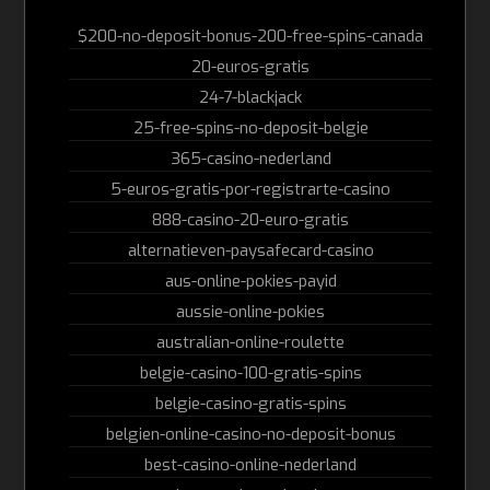
$200-no-deposit-bonus-200-free-spins-canada
20-euros-gratis
24-7-blackjack
25-free-spins-no-deposit-belgie
365-casino-nederland
5-euros-gratis-por-registrarte-casino
888-casino-20-euro-gratis
alternatieven-paysafecard-casino
aus-online-pokies-payid
aussie-online-pokies
australian-online-roulette
belgie-casino-100-gratis-spins
belgie-casino-gratis-spins
belgien-online-casino-no-deposit-bonus
best-casino-online-nederland