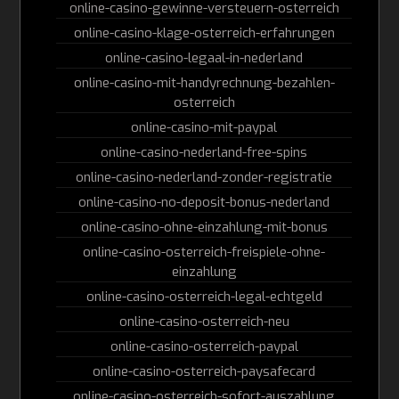
online-casino-gewinne-versteuern-osterreich
online-casino-klage-osterreich-erfahrungen
online-casino-legaal-in-nederland
online-casino-mit-handyrechnung-bezahlen-
osterreich
online-casino-mit-paypal
online-casino-nederland-free-spins
online-casino-nederland-zonder-registratie
online-casino-no-deposit-bonus-nederland
online-casino-ohne-einzahlung-mit-bonus
online-casino-osterreich-freispiele-ohne-
einzahlung
online-casino-osterreich-legal-echtgeld
online-casino-osterreich-neu
online-casino-osterreich-paypal
online-casino-osterreich-paysafecard
online-casino-osterreich-sofort-auszahlung