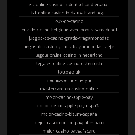
ist-online-casino-in-deutschland-erlaubt
ist-online-casino-in-deutschland-legal
jeux-de-casino
jeux-de-casino-belgique-avec-bonus-sans-depot
juegos-de-casino-gratis-tragamonedas
juegos-de-casino-gratis-tragamonedas-viejas
legale-online-casino-in-nederland
legales-online-casino-osterreich
lottogo-uk
madnix-casino-en-ligne
mastercard-en-casino-online
mejor-casino-apple-pay
mejor-casino-apple-pay-españa
mejor-casino-bizum-españa
mejor-casino-online-paypal-españa
mejor-casino-paysafecard