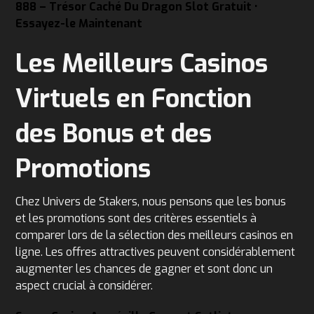
888 – Trésor Caché Du Dragon Slot Gratuit •
Essayez-le Maintenant
Les Meilleurs Casinos
Virtuels en Fonction
des Bonus et des
Promotions
Chez Univers de Stakers, nous pensons que les bonus
et les promotions sont des critères essentiels à
comparer lors de la sélection des meilleurs casinos en
ligne. Les offres attractives peuvent considérablement
augmenter les chances de gagner et sont donc un
aspect crucial à considérer.