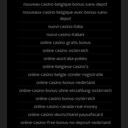
nouveau-casino-belgique-bonus-sans-depot
nouveaux-casino-belgique-avec-bonus-sans-
depot
nuovi-casino-italia
nuovi-casino-italiani
online casino gratis bonus
online casino osterreich
online-australia-pokies
online-belgiese-casino's
online-casino-belgie-zonder-registratie
online-casino-bonus-nederland
online-casino-bonus-ohne-einzahlung-osterreich
online-casino-bonus-osterreich
online-casino-canada-real-money
online-casino-deutschland-paysafecard
online-casino-free-bonus-no-deposit-nederland