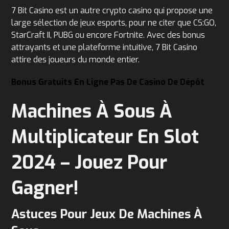
7 Bit Casino est un autre crypto casino qui propose une
large sélection de jeux esports, pour ne citer que CS:GO,
StarCraft II, PUBG ou encore Fortnite. Avec des bonus
attrayants et une plateforme intuitive, 7 Bit Casino
attire des joueurs du monde entier.
Bonus Gratuits En Ligne Pas De Casino De Dépôt
Machines À Sous À
Multiplicateur En Slot
2024 – Jouez Pour
Gagner!
Astuces Pour Jeux De Machines À