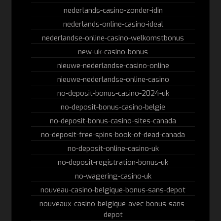
nederlands-casino-zonder-idin
nederlands-online-casino-ideal
nederlandse-online-casino-welkomstbonus
new-uk-casino-bonus
nieuwe-nederlandse-casino-online
nieuwe-nederlandse-online-casino
no-deposit-bonus-casino-2024-uk
no-deposit-bonus-casino-belgie
no-deposit-bonus-casino-sites-canada
no-deposit-free-spins-book-of-dead-canada
no-deposit-online-casino-uk
no-deposit-registration-bonus-uk
no-wagering-casino-uk
nouveau-casino-belgique-bonus-sans-depot
nouveaux-casino-belgique-avec-bonus-sans-
depot