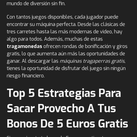
mundo de diversión sin fin.
Con tantos juegos disponibles, cada jugador puede
encontrar su máquina perfecta. Desde las clásicas de
tres carretes hasta las más modernas de video, hay
algo para todos. Además, muchas de estas
tragamonedas
ofrecen rondas de bonificación y giros
gratis, lo que aumenta aún más las oportunidades de
ganar. Al descargar las
máquinas tragaperras gratis
,
tienes la oportunidad de disfrutar del juego sin ningún
riesgo financiero.
Top 5 Estrategias Para
Sacar Provecho A Tus
Bonos De 5 Euros Gratis