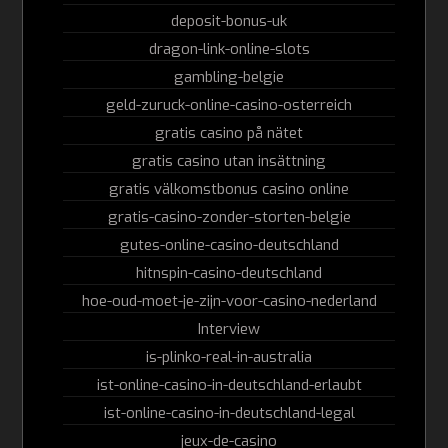
deposit-bonus-uk
dragon-link-online-slots
gambling-belgie
geld-zuruck-online-casino-osterreich
gratis casino på nätet
gratis casino utan insättning
gratis välkomstbonus casino online
gratis-casino-zonder-storten-belgie
gutes-online-casino-deutschland
hitnspin-casino-deutschland
hoe-oud-moet-je-zijn-voor-casino-nederland
Interview
is-plinko-real-in-australia
ist-online-casino-in-deutschland-erlaubt
ist-online-casino-in-deutschland-legal
jeux-de-casino