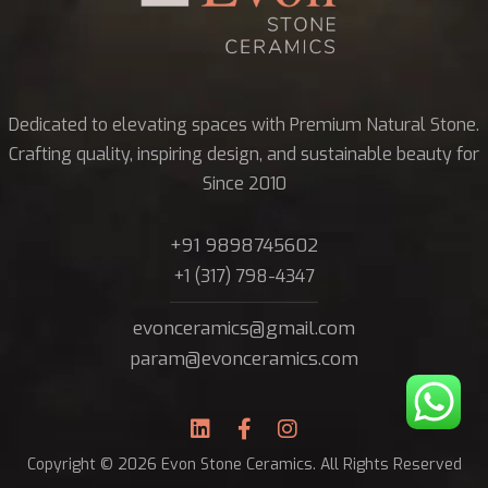
Dedicated to elevating spaces with Premium Natural Stone.
Crafting quality, inspiring design, and sustainable beauty for
Since 2010
+91 9898745602
+1 (317) 798-4347
evonceramics@gmail.com
param@evonceramics.com
Copyright © 2026 Evon Stone Ceramics. All Rights Reserved