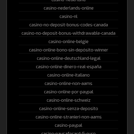
casino-nederlands-online
casino-nl
casino-no-deposit-bonus-codes-canada
casino-no-deposit-bonus-withdrawable-canada
casino-online-belgie
casino-online-bono-sin-depósito-winner
casino-online-deutschland-legal
casino-online-dinero-real-españa
casino-online-italiano
casino-online-non-aams
casino-online-por-paypal
casino-online-schweiz
casino-online-senza-deposito
casino-online-stranieri-non-aams
casino-paypal
casino-paysafecard-5-euro