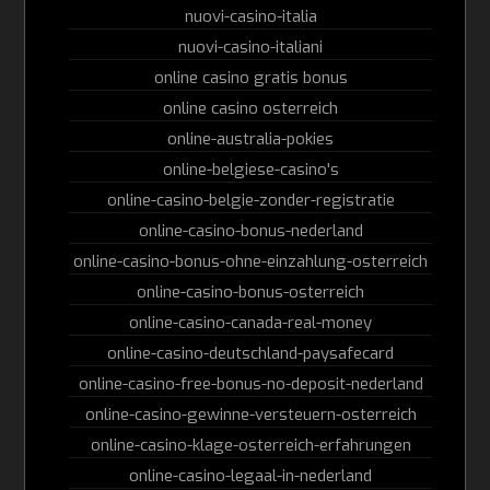
nuovi-casino-italia
nuovi-casino-italiani
online casino gratis bonus
online casino osterreich
online-australia-pokies
online-belgiese-casino's
online-casino-belgie-zonder-registratie
online-casino-bonus-nederland
online-casino-bonus-ohne-einzahlung-osterreich
online-casino-bonus-osterreich
online-casino-canada-real-money
online-casino-deutschland-paysafecard
online-casino-free-bonus-no-deposit-nederland
online-casino-gewinne-versteuern-osterreich
online-casino-klage-osterreich-erfahrungen
online-casino-legaal-in-nederland