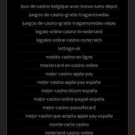
jeux-de-casino-belgique-avec-bonus-sans-depot
juegos-de-casino-gratis-tragamonedas
juegos-de-casino-gratis-tragamonedas-viejas
legale-online-casino-in-nederland
legales-online-casino-osterreich
lottogo-uk
madnix-casino-en-ligne
mastercard-en-casino-online
mejor-casino-apple-pay
mejor-casino-apple-pay-españa
mejor-casino-bizum-españa
mejor-casino-online-paypal-españa
mejor-casino-paysafecard
mejor-casino-que-acepta-apple-pay-españa
monte-carlo-casino
nederland-casino-online