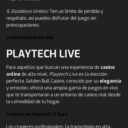
5. Establece límites:
Ten un límite de pérdida y
respétalo, así puedes disfrutar del juego sin
preocupaciones.
Casino Online Sin Dni
PLAYTECH LIVE
Para aquellos que buscan una experiencia de
casino
online
de alto nivel,
Playtech Live
es la elección
perfecta. Golden Bull Casino, conocido por su
elegancia
y emoción, ofrece una amplia gama de juegos en vivo
que te transportarán a un entorno de casino real desde
la comodidad de tu hogar.
Casino Con Depósito 5 Euro
Los crupieres profesionales, la transmisión en alta