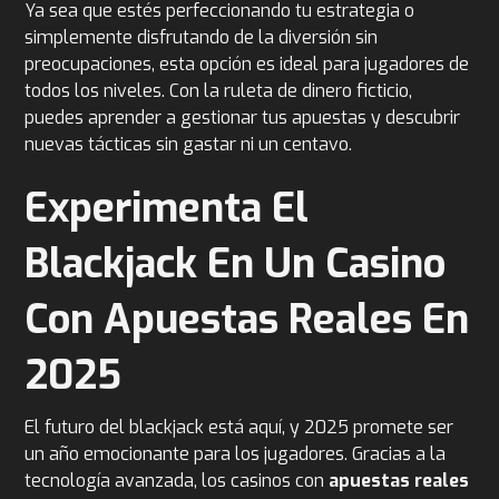
Ya sea que estés perfeccionando tu estrategia o
simplemente disfrutando de la diversión sin
preocupaciones, esta opción es ideal para jugadores de
todos los niveles. Con la ruleta de dinero ficticio,
puedes aprender a gestionar tus apuestas y descubrir
nuevas tácticas sin gastar ni un centavo.
Experimenta El
Blackjack En Un Casino
Con Apuestas Reales En
2025
El futuro del blackjack está aquí, y 2025 promete ser
un año emocionante para los jugadores. Gracias a la
tecnología avanzada, los casinos con
apuestas reales