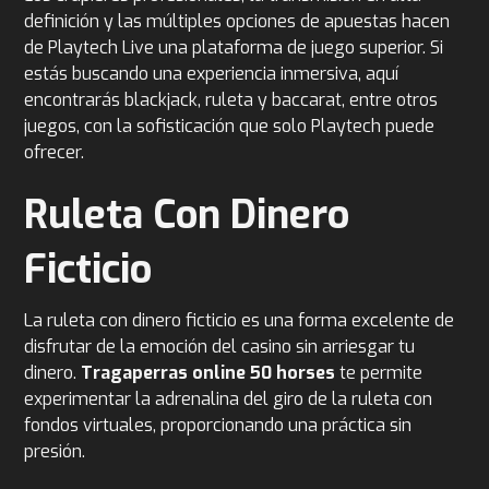
definición y las múltiples opciones de apuestas hacen
de Playtech Live una plataforma de juego superior. Si
estás buscando una experiencia inmersiva, aquí
encontrarás blackjack, ruleta y baccarat, entre otros
juegos, con la sofisticación que solo Playtech puede
ofrecer.
Ruleta Con Dinero
Ficticio
La ruleta con dinero ficticio es una forma excelente de
disfrutar de la emoción del casino sin arriesgar tu
dinero.
Tragaperras online 50 horses
te permite
experimentar la adrenalina del giro de la ruleta con
fondos virtuales, proporcionando una práctica sin
presión.