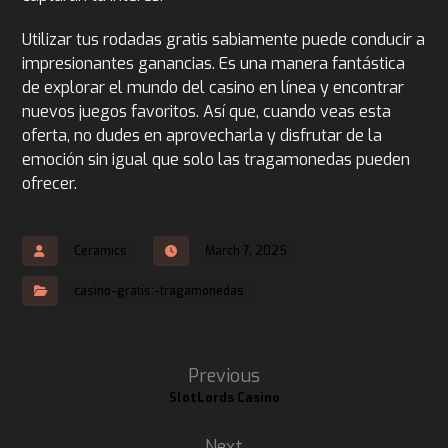
Utilizar tus rodadas gratis sabiamente puede conducir a
impresionantes ganancias. Es una manera fantástica
de explorar el mundo del casino en línea y encontrar
nuevos juegos favoritos. Así que, cuando veas esta
oferta, no dudes en aprovecharla y disfrutar de la
emoción sin igual que solo las tragamonedas pueden
ofrecer.
Ceramics
March 7, 2025
casino-gratis:-tragamonedas
Previous
SlotLords Casino
Next