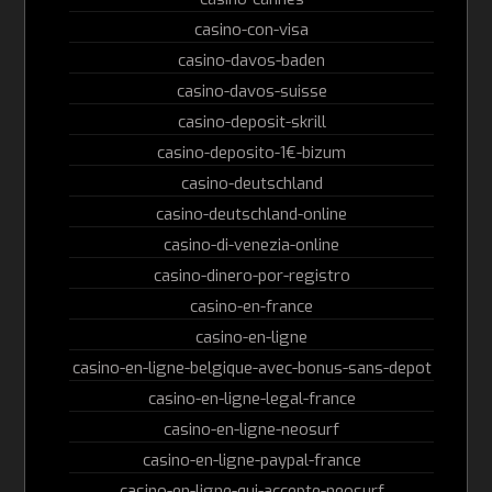
casino-con-visa
casino-davos-baden
casino-davos-suisse
casino-deposit-skrill
casino-deposito-1€-bizum
casino-deutschland
casino-deutschland-online
casino-di-venezia-online
casino-dinero-por-registro
casino-en-france
casino-en-ligne
casino-en-ligne-belgique-avec-bonus-sans-depot
casino-en-ligne-legal-france
casino-en-ligne-neosurf
casino-en-ligne-paypal-france
casino-en-ligne-qui-accepte-neosurf