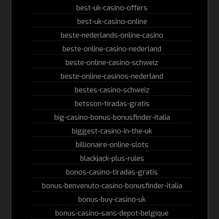
best-uk-casino-offers
best-uk-casino-online
beste-nederlands-online-casino
beste-online-casino-nederland
beste-online-casino-schweiz
beste-online-casinos-nederland
bestes-casino-schweiz
betsson-tiradas-gratis
big-casino-bonus-bonusfinder-italia
biggest-casino-in-the-uk
billionaire-online-slots
blackjack-plus-rules
bonos-casino-tiradas-gratis
bonus-benvenuto-casino-bonusfinder-italia
bonus-buy-casino-uk
bonus-casino-sans-depot-belgique