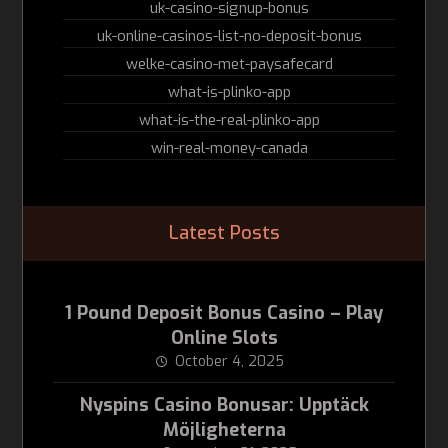
uk-casino-signup-bonus
uk-online-casinos-list-no-deposit-bonus
welke-casino-met-paysafecard
what-is-plinko-app
what-is-the-real-plinko-app
win-real-money-canada
Latest Posts
1 Pound Deposit Bonus Casino – Play
Online Slots
October 4, 2025
Nyspins Casino Bonusar: Upptäck
Möjligheterna