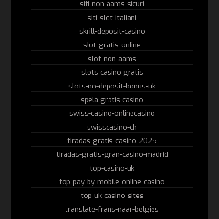
siti-non-aams-sicuri
siti-slot-italiani
skrill-deposit-casino
slot-gratis-online
slot-non-aams
slots casino gratis
slots-no-deposit-bonus-uk
spela gratis casino
swiss-casino-onlinecasino
swisscasino-ch
tiradas-gratis-casino-2025
tiradas-gratis-gran-casino-madrid
top-casino-uk
top-pay-by-mobile-online-casino
top-uk-casino-sites
translate-frans-naar-belgies