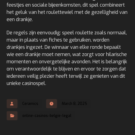
feestjes en sociale bijeenkomsten, dit spel combineert
het geluk van het roulettewiel met de gezelligheid van
een drankje.
De regels zijn eenvoudig: speel roulette zoals normaal,
maar in plaats van fiches te gebruiken, worden
drankjes ingezet. De winnaar van elke ronde bepaalt
wie een drankje moet nemen, wat zorgt voor hilarische
momenten en onvergetelijke avonden. Het is belangrijk
om verantwoordelijk te blijven en ervoor te zorgen dat
iedereen veilig plezier heeft terwijl ze genieten van dit
unieke casinospel.
Ceramics
March 8, 2025
online-casinos-belgie-legal