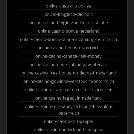
online-australia-pokies
online-belgiese-casino's
online-casino-belgie-zonder-registratie
online-casino-bonus-nederland
online-casino-bonus-ohne-einzahlung-osterreich
online-casino-bonus-osterreich
online-casino-canada-real-money
online-casino-deutschland-paysafecard
online-casino-free-bonus-no-deposit-nederland
online-casino-gewinne-versteuern-osterreich
online-casino-klage-osterreich-erfahrungen
online-casino-legaal-in-nederland
online-casino-mit-handyrechnung-bezahlen-
osterreich
online-casino-mit-paypal
online-casino-nederland-free-spins