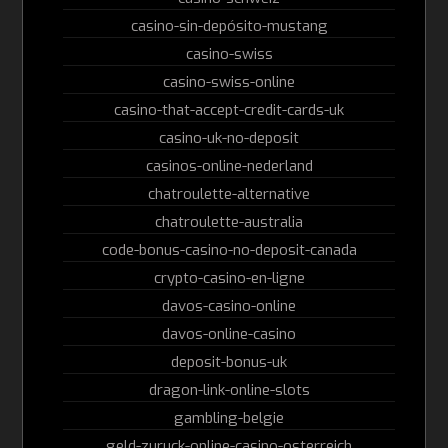
casino-sin-depósito-mustang
casino-swiss
casino-swiss-online
casino-that-accept-credit-cards-uk
casino-uk-no-deposit
casinos-online-nederland
chatroulette-alternative
chatroulette-australia
code-bonus-casino-no-deposit-canada
crypto-casino-en-ligne
davos-casino-online
davos-online-casino
deposit-bonus-uk
dragon-link-online-slots
gambling-belgie
geld-zuruck-online-casino-osterreich