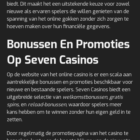
biedt. Dit maakt het een uitstekende keuze voor zowel
nieuwe als ervaren spelers die willen genieten van de
spanning van het online gokken zonder zich zorgen te
hoeven maken over hun financiële gegevens.
Bonussen En Promoties
Op Seven Casinos
Op de website van het online casino is er een scala aan
aantrekkelijke bonussen en promoties beschikbaar voor
nieuwe en bestaande spelers. Seven Casinos biedt een
uitgebreide selectie van
welkomstbonussen
,
gratis
spins
, en
reload-bonussen
, waardoor spelers meer
kans hebben om te winnen zonder hun eigen geld in te
zetten.
Door regelmatig de promotiepagina van het casino te