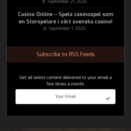
September 21, 2025
Casino Online – Spela casinospel som
en Storspelare i vårt svenska casino!
September 1, 2025
Subscribe to RSS Feeds
Get all latest content delivered to your email a
few times a month.