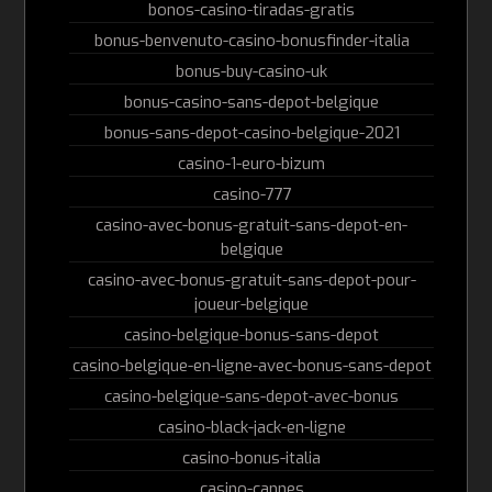
bonos-casino-tiradas-gratis
bonus-benvenuto-casino-bonusfinder-italia
bonus-buy-casino-uk
bonus-casino-sans-depot-belgique
bonus-sans-depot-casino-belgique-2021
casino-1-euro-bizum
casino-777
casino-avec-bonus-gratuit-sans-depot-en-
belgique
casino-avec-bonus-gratuit-sans-depot-pour-
joueur-belgique
casino-belgique-bonus-sans-depot
casino-belgique-en-ligne-avec-bonus-sans-depot
casino-belgique-sans-depot-avec-bonus
casino-black-jack-en-ligne
casino-bonus-italia
casino-cannes