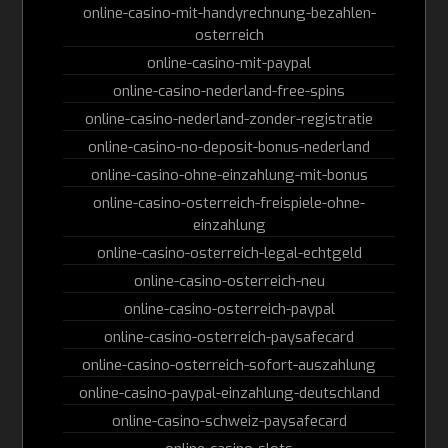
online-casino-mit-handyrechnung-bezahlen-
osterreich
online-casino-mit-paypal
online-casino-nederland-free-spins
online-casino-nederland-zonder-registratie
online-casino-no-deposit-bonus-nederland
online-casino-ohne-einzahlung-mit-bonus
online-casino-osterreich-freispiele-ohne-
einzahlung
online-casino-osterreich-legal-echtgeld
online-casino-osterreich-neu
online-casino-osterreich-paypal
online-casino-osterreich-paysafecard
online-casino-osterreich-sofort-auszahlung
online-casino-paypal-einzahlung-deutschland
online-casino-schweiz-paysafecard