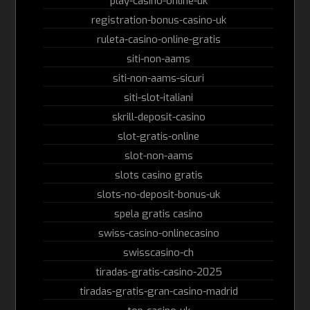
play-casino-online-uk
registration-bonus-casino-uk
ruleta-casino-online-gratis
siti-non-aams
siti-non-aams-sicuri
siti-slot-italiani
skrill-deposit-casino
slot-gratis-online
slot-non-aams
slots casino gratis
slots-no-deposit-bonus-uk
spela gratis casino
swiss-casino-onlinecasino
swisscasino-ch
tiradas-gratis-casino-2025
tiradas-gratis-gran-casino-madrid