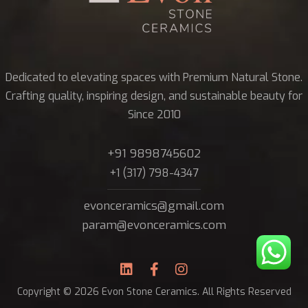
Dedicated to elevating spaces with Premium Natural Stone.
Crafting quality, inspiring design, and sustainable beauty for
Since 2010
+91 9898745602
+1 (317) 798-4347
evonceramics@gmail.com
param@evonceramics.com
Copyright © 2026 Evon Stone Ceramics. All Rights Reserved