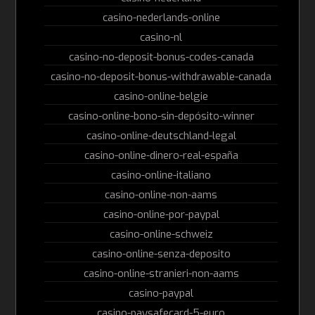
casino-nederlands-online
casino-nl
casino-no-deposit-bonus-codes-canada
casino-no-deposit-bonus-withdrawable-canada
casino-online-belgie
casino-online-bono-sin-depósito-winner
casino-online-deutschland-legal
casino-online-dinero-real-españa
casino-online-italiano
casino-online-non-aams
casino-online-por-paypal
casino-online-schweiz
casino-online-senza-deposito
casino-online-stranieri-non-aams
casino-paypal
casino-paysafecard-5-euro