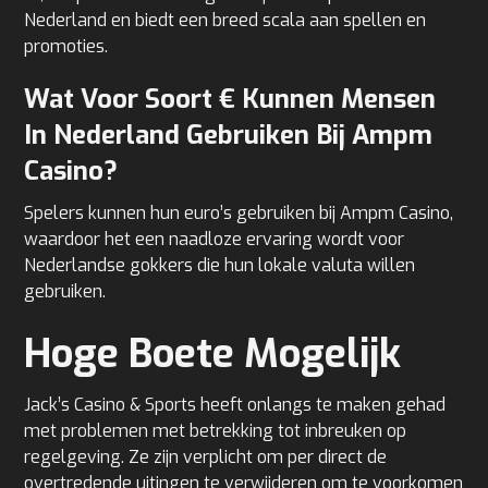
Nederland en biedt een breed scala aan spellen en
promoties.
Wat Voor Soort € Kunnen Mensen
In Nederland Gebruiken Bij Ampm
Casino?
Spelers kunnen hun euro’s gebruiken bij Ampm Casino,
waardoor het een naadloze ervaring wordt voor
Nederlandse gokkers die hun lokale valuta willen
gebruiken.
Hoge Boete Mogelijk
Jack’s Casino & Sports heeft onlangs te maken gehad
met problemen met betrekking tot inbreuken op
regelgeving. Ze zijn verplicht om per direct de
overtredende uitingen te verwijderen om te voorkomen