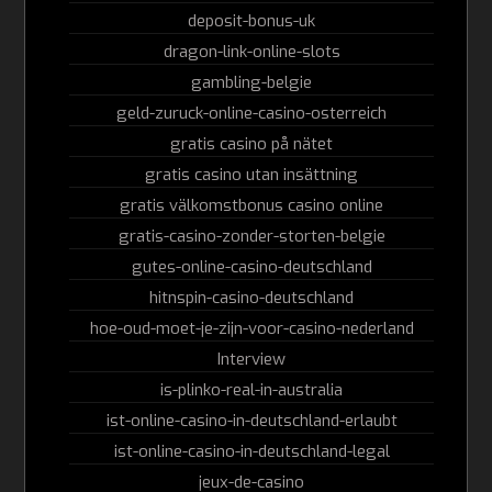
deposit-bonus-uk
dragon-link-online-slots
gambling-belgie
geld-zuruck-online-casino-osterreich
gratis casino på nätet
gratis casino utan insättning
gratis välkomstbonus casino online
gratis-casino-zonder-storten-belgie
gutes-online-casino-deutschland
hitnspin-casino-deutschland
hoe-oud-moet-je-zijn-voor-casino-nederland
Interview
is-plinko-real-in-australia
ist-online-casino-in-deutschland-erlaubt
ist-online-casino-in-deutschland-legal
jeux-de-casino