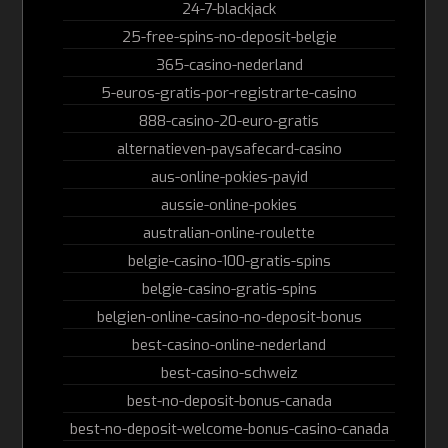
24-7-blackjack
25-free-spins-no-deposit-belgie
365-casino-nederland
5-euros-gratis-por-registrarte-casino
888-casino-20-euro-gratis
alternatieven-paysafecard-casino
aus-online-pokies-payid
aussie-online-pokies
australian-online-roulette
belgie-casino-100-gratis-spins
belgie-casino-gratis-spins
belgien-online-casino-no-deposit-bonus
best-casino-online-nederland
best-casino-schweiz
best-no-deposit-bonus-canada
best-no-deposit-welcome-bonus-casino-canada