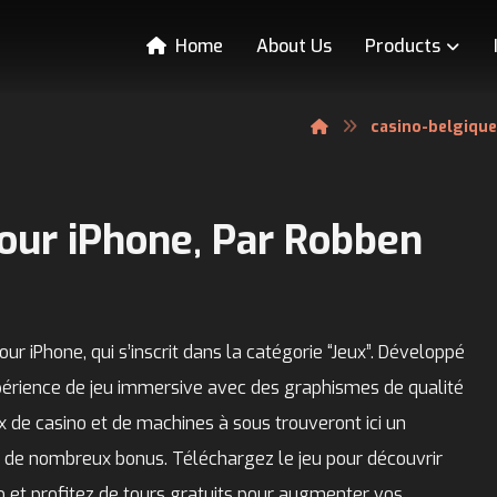
Home
About Us
Products
casino-belgiqu
our iPhone, Par Robben
ur iPhone, qui s’inscrit dans la catégorie “Jeux”. Développé
érience de jeu immersive avec des graphismes de qualité
 de casino et de machines à sous trouveront ici un
 de nombreux bonus. Téléchargez le jeu pour découvrir
t profitez de tours gratuits pour augmenter vos