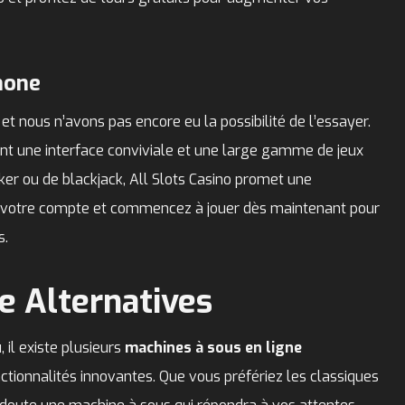
hone
et nous n’avons pas encore eu la possibilité de l’essayer.
ent une interface conviviale et une large gamme de jeux
er ou de blackjack, All Slots Casino promet une
 à votre compte et commencez à jouer dès maintenant pour
s.
e Alternatives
 il existe plusieurs
machines à sous en ligne
ctionnalités innovantes. Que vous préfériez les classiques