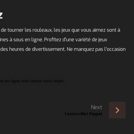
z
ir de tourner les rouleaux, les jeux que vous aimez sont à
s à sous en ligne. Profitez d’une variété de jeux
nt des heures de divertissement. Ne manquez pas l’occasion
que-en-ligne-avec-bonus-sans-depot
Next
Casinos Met Paypal