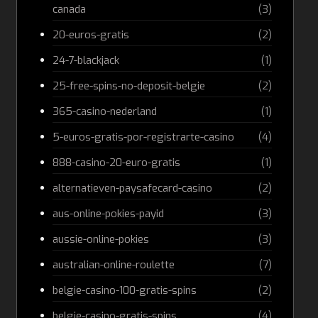
canada
(3)
20-euros-gratis
(2)
24-7-blackjack
(1)
25-free-spins-no-deposit-belgie
(2)
365-casino-nederland
(1)
5-euros-gratis-por-registrarte-casino
(4)
888-casino-20-euro-gratis
(1)
alternatieven-paysafecard-casino
(2)
aus-online-pokies-payid
(3)
aussie-online-pokies
(3)
australian-online-roulette
(7)
belgie-casino-100-gratis-spins
(2)
belgie-casino-gratis-spins
(4)