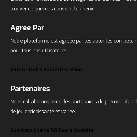
trouver ce qui vous convient le mieux.
Agrée Par
Notre plateforme est agréée par les autorités compétent
pour tous nos utilisateurs.
Jeux Gratuits Roulette Casino
Partenaires
Nous collaborons avec des partenaires de premier plan da
de jeu enrichissante et variée.
Sportaza Casino 50 Tours Gratuits