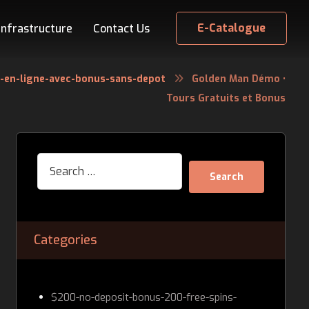
E-Catalogue
Infrastructure
Contact Us
e-en-ligne-avec-bonus-sans-depot
Golden Man Démo •
Tours Gratuits et Bonus
Search
Categories
$200-no-deposit-bonus-200-free-spins-