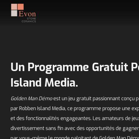
Un Programme Gratuit P
Island Media.
Golden Man Démo
est un jeu gratuit passionnant conçu po
par Robben Island Media, ce programme propose une exp
et des fonctionnalités engageantes. Les amateurs de jeux
divertissement sans fin avec des opportunités de gagner
par vous-même le monde palpitant de Golden Man Démo e