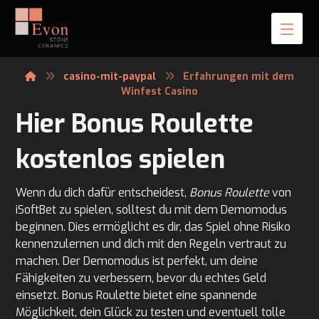
casino-mit-paypal
Erfahrungen mit dem
Winfest Casino
Hier Bonus Roulette
kostenlos spielen
Wenn du dich dafür entscheidest,
Bonus Roulette
von
iSoftBet zu spielen, solltest du mit dem Demomodus
beginnen. Dies ermöglicht es dir, das Spiel ohne Risiko
kennenzulernen und dich mit den Regeln vertraut zu
machen. Der Demomodus ist perfekt, um deine
Fähigkeiten zu verbessern, bevor du echtes Geld
einsetzt. Bonus Roulette bietet eine spannende
Möglichkeit, dein Glück zu testen und eventuell tolle