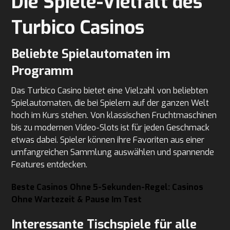
Die Spiele-Vielfalt des
Turbico Casinos
Beliebte Spielautomaten im
Programm
Das Turbico Casino bietet eine Vielzahl von beliebten
Spielautomaten, die bei Spielern auf der ganzen Welt
hoch im Kurs stehen. Von klassischen Fruchtmaschinen
bis zu modernen Video-Slots ist für jeden Geschmack
etwas dabei. Spieler können ihre Favoriten aus einer
umfangreichen Sammlung auswählen und spannende
Features entdecken.
Beste Casinos Ohne 5-Sekunden-Regel: Casinos
Ohne Wartezeit & Pause Im Test
Interessante Tischspiele für alle