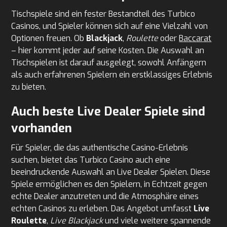
Tischspiele sind ein fester Bestandteil des Turbico
Casinos, und Spieler können sich auf eine Vielzahl von
Optionen freuen. Ob
Blackjack
,
Roulette
oder
Baccarat
– hier kommt jeder auf seine Kosten. Die Auswahl an
Tischspielen ist darauf ausgelegt, sowohl Anfängern
als auch erfahrenen Spielern ein erstklassiges Erlebnis
zu bieten.
Auch beste Live Dealer Spiele sind
vorhanden
Für Spieler, die das authentische Casino-Erlebnis
suchen, bietet das Turbico Casino auch eine
beeindruckende Auswahl an Live Dealer Spielen. Diese
Spiele ermöglichen es den Spielern, in Echtzeit gegen
echte Dealer anzutreten und die Atmosphäre eines
echten Casinos zu erleben. Das Angebot umfasst
Live
Roulette
,
Live Blackjack
und viele weitere spannende