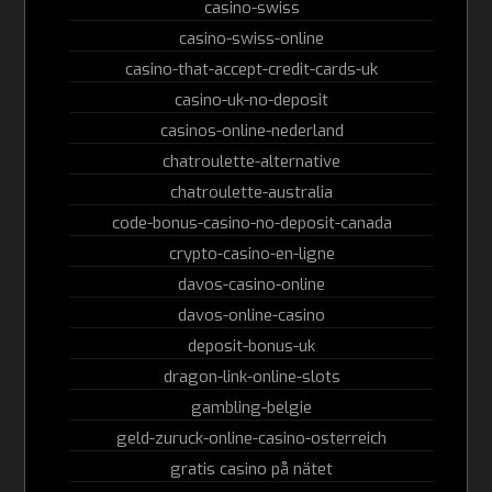
casino-swiss
casino-swiss-online
casino-that-accept-credit-cards-uk
casino-uk-no-deposit
casinos-online-nederland
chatroulette-alternative
chatroulette-australia
code-bonus-casino-no-deposit-canada
crypto-casino-en-ligne
davos-casino-online
davos-online-casino
deposit-bonus-uk
dragon-link-online-slots
gambling-belgie
geld-zuruck-online-casino-osterreich
gratis casino på nätet