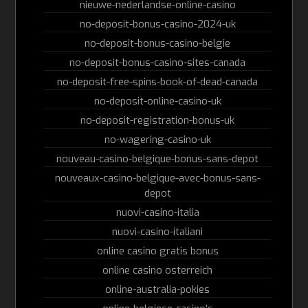
nieuwe-nederlandse-online-casino
no-deposit-bonus-casino-2024-uk
no-deposit-bonus-casino-belgie
no-deposit-bonus-casino-sites-canada
no-deposit-free-spins-book-of-dead-canada
no-deposit-online-casino-uk
no-deposit-registration-bonus-uk
no-wagering-casino-uk
nouveau-casino-belgique-bonus-sans-depot
nouveaux-casino-belgique-avec-bonus-sans-
depot
nuovi-casino-italia
nuovi-casino-italiani
online casino gratis bonus
online casino osterreich
online-australia-pokies