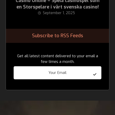
Casino Online – Spela casinospel som
en Storspelare i vårt svenska casino!
September 1, 2025
Subscribe to RSS Feeds
Get all latest content delivered to your email a
few times a month.