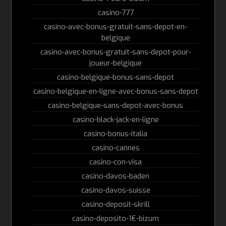
casino-777
casino-avec-bonus-gratuit-sans-depot-en-
belgique
casino-avec-bonus-gratuit-sans-depot-pour-
joueur-belgique
casino-belgique-bonus-sans-depot
casino-belgique-en-ligne-avec-bonus-sans-depot
casino-belgique-sans-depot-avec-bonus
casino-black-jack-en-ligne
casino-bonus-italia
casino-cannes
casino-con-visa
casino-davos-baden
casino-davos-suisse
casino-deposit-skrill
casino-deposito-1€-bizum