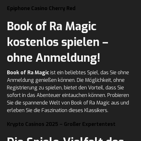
Epiphone Casino Cherry Red
Book of Ra Magic
kostenlos spielen –
ohne Anmeldung!
Book of Ra Magic
ist ein beliebtes Spiel, das Sie ohne
Anmeldung genießen können. Die Möglichkeit, ohne
Registrierung zu spielen, bietet den Vorteil, dass Sie
sofort in das Abenteuer eintauchen können. Probieren
Sie die spannende Welt von Book of Ra Magic aus und
erleben Sie die Faszination dieses Klassikers.
Krypto Casinos 2025 – Großer Expertentest