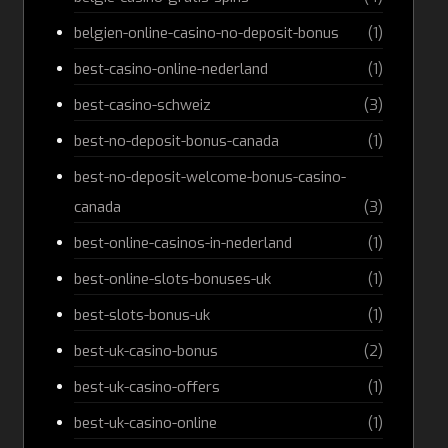
belgien-online-casino-no-deposit-bonus
(1)
best-casino-online-nederland
(1)
best-casino-schweiz
(3)
best-no-deposit-bonus-canada
(1)
best-no-deposit-welcome-bonus-casino-
canada
(3)
best-online-casinos-in-nederland
(1)
best-online-slots-bonuses-uk
(1)
best-slots-bonus-uk
(1)
best-uk-casino-bonus
(2)
best-uk-casino-offers
(1)
best-uk-casino-online
(1)