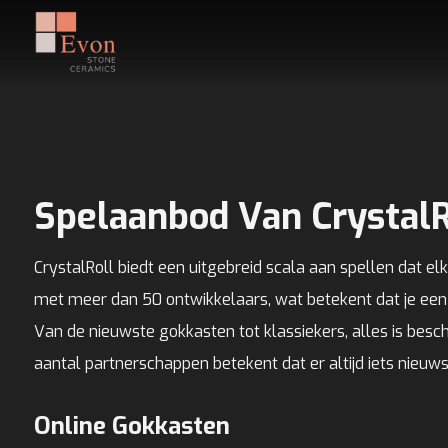
Spelaanbod Van CrystalR
CrystalRoll biedt een uitgebreid scala aan spellen dat e
met meer dan 50 ontwikkelaars, wat betekent dat je ee
Van de nieuwste gokkasten tot klassiekers, alles is besc
aantal partnerschappen betekent dat er altijd iets nieuw
Online Gokkasten