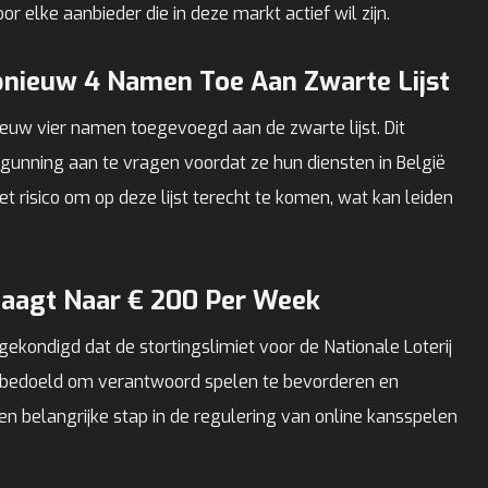
or elke aanbieder die in deze markt actief wil zijn.
pnieuw 4 Namen Toe Aan Zwarte Lijst
euw vier namen toegevoegd aan de zwarte lijst. Dit
rgunning aan te vragen voordat ze hun diensten in België
t risico om op deze lijst terecht te komen, wat kan leiden
rlaagt Naar € 200 Per Week
kondigd dat de stortingslimiet voor de Nationale Loterij
 bedoeld om verantwoord spelen te bevorderen en
n belangrijke stap in de regulering van online kansspelen