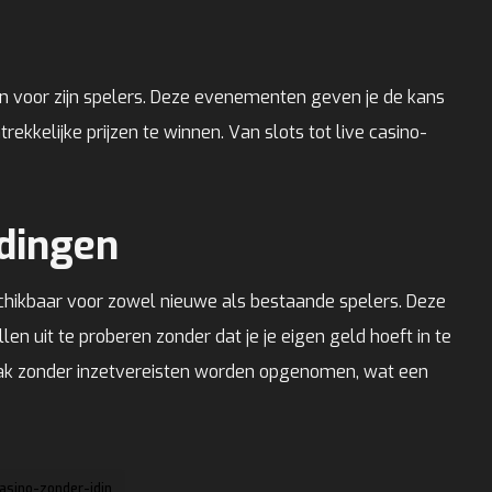
n voor zijn spelers. Deze evenementen geven je de kans
kkelijke prijzen te winnen. Van slots tot live casino-
edingen
beschikbaar voor zowel nieuwe als bestaande spelers. Deze
n uit te proberen zonder dat je je eigen geld hoeft in te
aak zonder inzetvereisten worden opgenomen, wat een
asino-zonder-idin