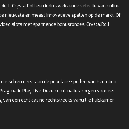
iedt CrystalRoll een indrukwekkende selectie van online
de nieuwste en meest innovatieve spellen op de markt. Of
 video slots met spannende bonusrondes, CrystalRoll
je misschien eerst aan de populaire spellen van Evolution
 Pragmatic Play Live. Deze combinaties zorgen voor een
 van een echt casino rechtstreeks vanuit je huiskamer