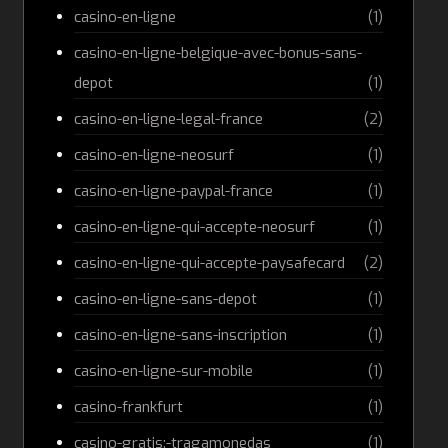
casino-en-ligne
(1)
casino-en-ligne-belgique-avec-bonus-sans-
depot
(1)
casino-en-ligne-legal-france
(2)
casino-en-ligne-neosurf
(1)
casino-en-ligne-paypal-france
(1)
casino-en-ligne-qui-accepte-neosurf
(1)
casino-en-ligne-qui-accepte-paysafecard
(2)
casino-en-ligne-sans-depot
(1)
casino-en-ligne-sans-inscription
(1)
casino-en-ligne-sur-mobile
(1)
casino-frankfurt
(1)
casino-gratis:-tragamonedas
(1)