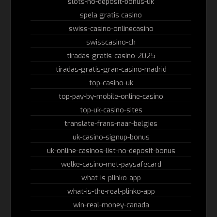
slots-no-deposit-bonus-uk
spela gratis casino
swiss-casino-onlinecasino
swisscasino-ch
tiradas-gratis-casino-2025
tiradas-gratis-gran-casino-madrid
top-casino-uk
top-pay-by-mobile-online-casino
top-uk-casino-sites
translate-frans-naar-belgies
uk-casino-signup-bonus
uk-online-casinos-list-no-deposit-bonus
welke-casino-met-paysafecard
what-is-plinko-app
what-is-the-real-plinko-app
win-real-money-canada