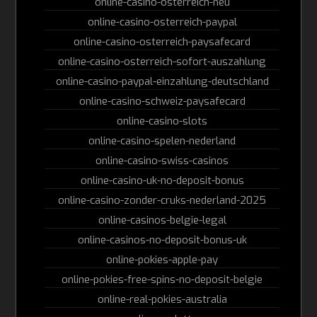
online-casino-osterreich-neu
online-casino-osterreich-paypal
online-casino-osterreich-paysafecard
online-casino-osterreich-sofort-auszahlung
online-casino-paypal-einzahlung-deutschland
online-casino-schweiz-paysafecard
online-casino-slots
online-casino-spelen-nederland
online-casino-swiss-casinos
online-casino-uk-no-deposit-bonus
online-casino-zonder-cruks-nederland-2025
online-casinos-belgie-legal
online-casinos-no-deposit-bonus-uk
online-pokies-apple-pay
online-pokies-free-spins-no-deposit-belgie
online-real-pokies-australia