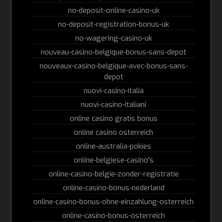
no-deposit-online-casino-uk
no-deposit-registration-bonus-uk
no-wagering-casino-uk
nouveau-casino-belgique-bonus-sans-depot
nouveaux-casino-belgique-avec-bonus-sans-
depot
nuovi-casino-italia
nuovi-casino-italiani
online casino gratis bonus
online casino osterreich
online-australia-pokies
online-belgiese-casino's
online-casino-belgie-zonder-registratie
online-casino-bonus-nederland
online-casino-bonus-ohne-einzahlung-osterreich
online-casino-bonus-osterreich