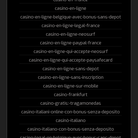
casino-en-ligne
casino-en-ligne-belgique-avec-bonus-sans-depot
casino-en-ligne-legal-france
casino-en-ligne-neosurf
casino-en-ligne-paypal-france
casino-en-ligne-qui-accepte-neosurf
casino-en-ligne-qui-accepte-paysafecard
casino-en-ligne-sans-depot
casino-en-ligne-sans-inscription
casino-en-ligne-sur-mobile
casino-frankfurt
casino-gratis:-tragamonedas
casino-italiani-online-con-bonus-senza-deposito
casinò-italiano
casino-italiano-con-bonus-senza-deposito
casino-legal-en-belgique-avec-bonus-sans-depot