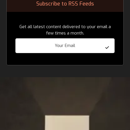
Subscribe to RSS Feeds
Get all latest content delivered to your email a
few times a month.