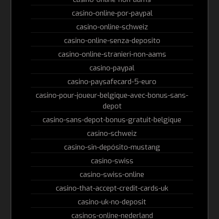
casino-online-por-paypal
casino-online-schweiz
casino-online-senza-deposito
casino-online-stranieri-non-aams
casino-paypal
casino-paysafecard-5-euro
casino-pour-joueur-belgique-avec-bonus-sans-
depot
casino-sans-depot-bonus-gratuit-belgique
casino-schweiz
casino-sin-depósito-mustang
casino-swiss
casino-swiss-online
casino-that-accept-credit-cards-uk
casino-uk-no-deposit
casinos-online-nederland