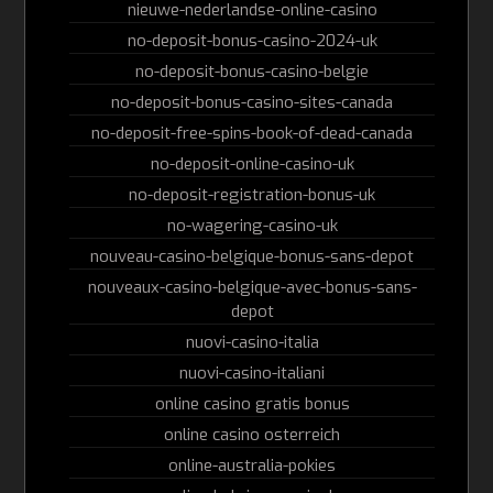
nieuwe-nederlandse-online-casino
no-deposit-bonus-casino-2024-uk
no-deposit-bonus-casino-belgie
no-deposit-bonus-casino-sites-canada
no-deposit-free-spins-book-of-dead-canada
no-deposit-online-casino-uk
no-deposit-registration-bonus-uk
no-wagering-casino-uk
nouveau-casino-belgique-bonus-sans-depot
nouveaux-casino-belgique-avec-bonus-sans-
depot
nuovi-casino-italia
nuovi-casino-italiani
online casino gratis bonus
online casino osterreich
online-australia-pokies