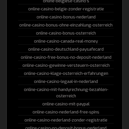
online-belgiese-casino's
online-casino-belgie-zonder-registratie
online-casino-bonus-nederland
online-casino-bonus-ohne-einzahlung-osterreich
online-casino-bonus-osterreich
online-casino-canada-real-money
online-casino-deutschland-paysafecard
online-casino-free-bonus-no-deposit-nederland
online-casino-gewinne-versteuern-osterreich
online-casino-klage-osterreich-erfahrungen
online-casino-legaal-in-nederland
online-casino-mit-handyrechnung-bezahlen-
osterreich
online-casino-mit-paypal
online-casino-nederland-free-spins
online-casino-nederland-zonder-registratie
online-casino-no-deposit-bonus-nederland