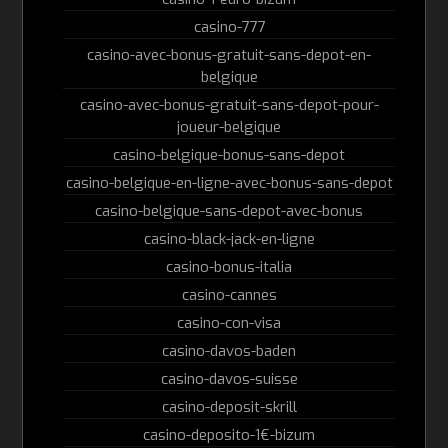
casino-777
casino-avec-bonus-gratuit-sans-depot-en-
belgique
casino-avec-bonus-gratuit-sans-depot-pour-
joueur-belgique
casino-belgique-bonus-sans-depot
casino-belgique-en-ligne-avec-bonus-sans-depot
casino-belgique-sans-depot-avec-bonus
casino-black-jack-en-ligne
casino-bonus-italia
casino-cannes
casino-con-visa
casino-davos-baden
casino-davos-suisse
casino-deposit-skrill
casino-deposito-1€-bizum