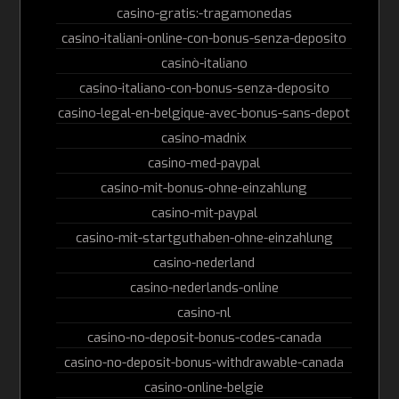
casino-gratis:-tragamonedas
casino-italiani-online-con-bonus-senza-deposito
casinò-italiano
casino-italiano-con-bonus-senza-deposito
casino-legal-en-belgique-avec-bonus-sans-depot
casino-madnix
casino-med-paypal
casino-mit-bonus-ohne-einzahlung
casino-mit-paypal
casino-mit-startguthaben-ohne-einzahlung
casino-nederland
casino-nederlands-online
casino-nl
casino-no-deposit-bonus-codes-canada
casino-no-deposit-bonus-withdrawable-canada
casino-online-belgie