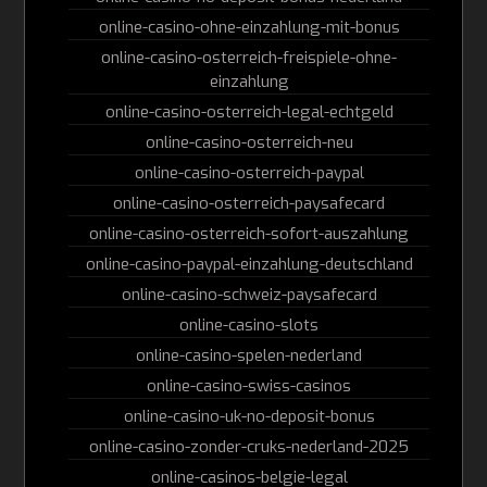
online-casino-ohne-einzahlung-mit-bonus
online-casino-osterreich-freispiele-ohne-
einzahlung
online-casino-osterreich-legal-echtgeld
online-casino-osterreich-neu
online-casino-osterreich-paypal
online-casino-osterreich-paysafecard
online-casino-osterreich-sofort-auszahlung
online-casino-paypal-einzahlung-deutschland
online-casino-schweiz-paysafecard
online-casino-slots
online-casino-spelen-nederland
online-casino-swiss-casinos
online-casino-uk-no-deposit-bonus
online-casino-zonder-cruks-nederland-2025
online-casinos-belgie-legal