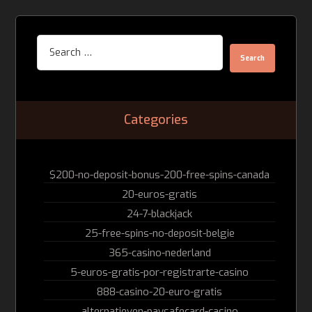
Search
Categories
$200-no-deposit-bonus-200-free-spins-canada
20-euros-gratis
24-7-blackjack
25-free-spins-no-deposit-belgie
365-casino-nederland
5-euros-gratis-por-registrarte-casino
888-casino-20-euro-gratis
alternatieven-paysafecard-casino