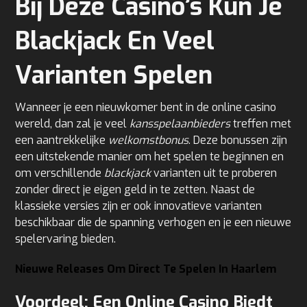
Bij Deze Casino’s Kun Je
Blackjack En Veel
Varianten Spelen
Wanneer je een nieuwkomer bent in de online casino
wereld, dan zal je veel
kansspelaanbieders
treffen met
een aantrekkelijke
welkomstbonus
. Deze bonussen zijn
een uitstekende manier om het spelen te beginnen en
om verschillende
blackjack
varianten uit te proberen
zonder direct je eigen geld in te zetten. Naast de
klassieke versies zijn er ook innovatieve varianten
beschikbaar die de spanning verhogen en je een nieuwe
spelervaring bieden.
Nieuwe Releases Om Direct Te Spelen In Haarlem
Voordeel: Een Online Casino Biedt