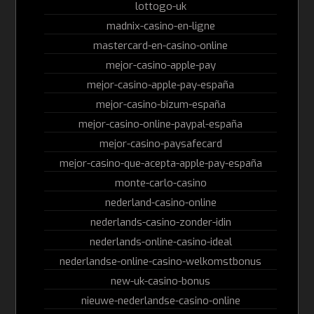
lottogo-uk
madnix-casino-en-ligne
mastercard-en-casino-online
mejor-casino-apple-pay
mejor-casino-apple-pay-españa
mejor-casino-bizum-españa
mejor-casino-online-paypal-españa
mejor-casino-paysafecard
mejor-casino-que-acepta-apple-pay-españa
monte-carlo-casino
nederland-casino-online
nederlands-casino-zonder-idin
nederlands-online-casino-ideal
nederlandse-online-casino-welkomstbonus
new-uk-casino-bonus
nieuwe-nederlandse-casino-online