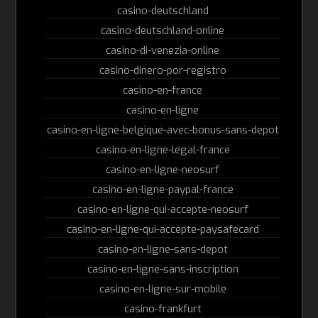
casino-deutschland
casino-deutschland-online
casino-di-venezia-online
casino-dinero-por-registro
casino-en-france
casino-en-ligne
casino-en-ligne-belgique-avec-bonus-sans-depot
casino-en-ligne-legal-france
casino-en-ligne-neosurf
casino-en-ligne-paypal-france
casino-en-ligne-qui-accepte-neosurf
casino-en-ligne-qui-accepte-paysafecard
casino-en-ligne-sans-depot
casino-en-ligne-sans-inscription
casino-en-ligne-sur-mobile
casino-frankfurt