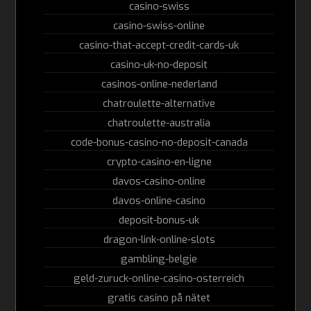
casino-swiss
casino-swiss-online
casino-that-accept-credit-cards-uk
casino-uk-no-deposit
casinos-online-nederland
chatroulette-alternative
chatroulette-australia
code-bonus-casino-no-deposit-canada
crypto-casino-en-ligne
davos-casino-online
davos-online-casino
deposit-bonus-uk
dragon-link-online-slots
gambling-belgie
geld-zuruck-online-casino-osterreich
gratis casino på nätet