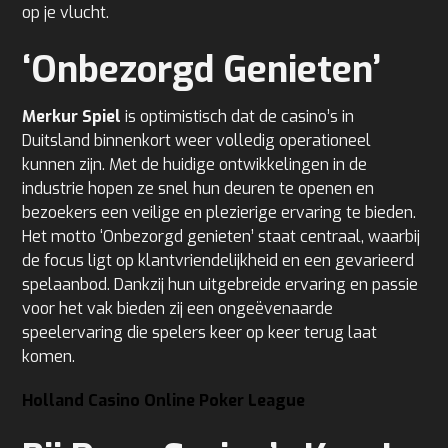
op je vlucht.
‘Onbezorgd Genieten’
Merkur Spiel
is optimistisch dat de casino’s in
Duitsland binnenkort weer volledig operationeel
kunnen zijn. Met de huidige ontwikkelingen in de
industrie hopen ze snel hun deuren te openen en
bezoekers een veilige en plezierige ervaring te bieden.
Het motto ‘Onbezorgd genieten’ staat centraal, waarbij
de focus ligt op klantvriendelijkheid en een gevarieerd
spelaanbod. Dankzij hun uitgebreide ervaring en passie
voor het vak bieden zij een ongeëvenaarde
speelervaring die spelers keer op keer terug laat
komen.
Holland Casino Online Poker League