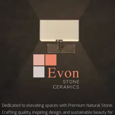
Dedicated to elevating spaces with Premium Natural Stone.
Crafting quality, inspiring design, and sustainable beauty for