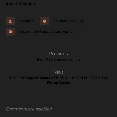
Sport Wedden
Ceramics
November 28, 2024
nieuwe-nederlandse-casino-online
Previous
Geen KYC Crypto-casino’s
Next
The First Deposit Bonus Of 100% Up To 500 EUR From The
Pin-up Casino
Comments are disabled.