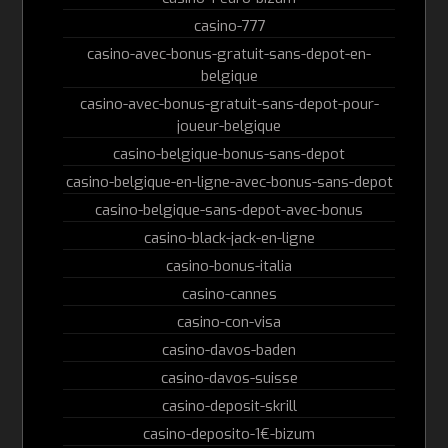
casino-777
casino-avec-bonus-gratuit-sans-depot-en-
belgique
casino-avec-bonus-gratuit-sans-depot-pour-
joueur-belgique
casino-belgique-bonus-sans-depot
casino-belgique-en-ligne-avec-bonus-sans-depot
casino-belgique-sans-depot-avec-bonus
casino-black-jack-en-ligne
casino-bonus-italia
casino-cannes
casino-con-visa
casino-davos-baden
casino-davos-suisse
casino-deposit-skrill
casino-deposito-1€-bizum