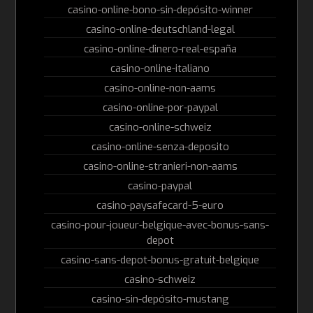
casino-online-bono-sin-depósito-winner
casino-online-deutschland-legal
casino-online-dinero-real-españa
casino-online-italiano
casino-online-non-aams
casino-online-por-paypal
casino-online-schweiz
casino-online-senza-deposito
casino-online-stranieri-non-aams
casino-paypal
casino-paysafecard-5-euro
casino-pour-joueur-belgique-avec-bonus-sans-
depot
casino-sans-depot-bonus-gratuit-belgique
casino-schweiz
casino-sin-depósito-mustang