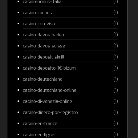
casino-bonus-italia
(1)
casino-cannes
(1)
casino-con-visa
(1)
casino-davos-baden
(1)
casino-davos-suisse
(1)
casino-deposit-skrill
(1)
casino-deposito-1€-bizum
(1)
casino-deutschland
(1)
casino-deutschland-online
(1)
casino-di-venezia-online
(1)
casino-dinero-por-registro
(1)
casino-en-france
(1)
casino-en-ligne
(1)