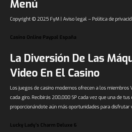
Menú
Copyright © 2025 FyM | Aviso legal – Política de privacid
Casino Online Paypal España
La Diversión De Las Má
Video En El Casino
Los juegos de casino modernos ofrecen a los miembros VI
cada giro. Recibirás 200,000 SP cada vez que una de tus cu
proporcionándote aún más oportunidades para disfrutar 
Lucky Lady’s Charm Deluxe 6