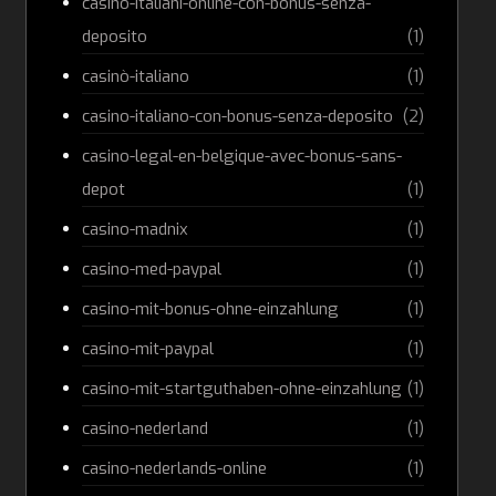
casino-italiani-online-con-bonus-senza-
deposito
(1)
casinò-italiano
(1)
casino-italiano-con-bonus-senza-deposito
(2)
casino-legal-en-belgique-avec-bonus-sans-
depot
(1)
casino-madnix
(1)
casino-med-paypal
(1)
casino-mit-bonus-ohne-einzahlung
(1)
casino-mit-paypal
(1)
casino-mit-startguthaben-ohne-einzahlung
(1)
casino-nederland
(1)
casino-nederlands-online
(1)