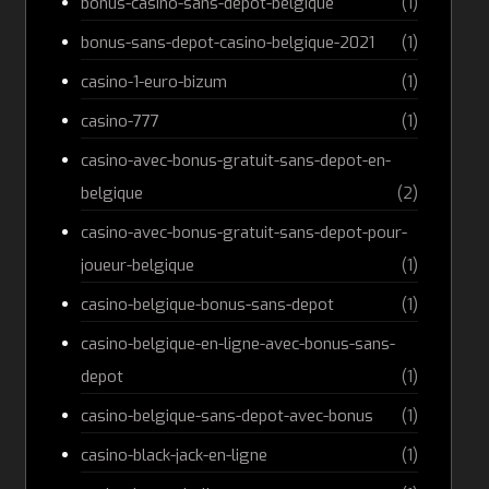
bonus-casino-sans-depot-belgique
(1)
bonus-sans-depot-casino-belgique-2021
(1)
casino-1-euro-bizum
(1)
casino-777
(1)
casino-avec-bonus-gratuit-sans-depot-en-
belgique
(2)
casino-avec-bonus-gratuit-sans-depot-pour-
joueur-belgique
(1)
casino-belgique-bonus-sans-depot
(1)
casino-belgique-en-ligne-avec-bonus-sans-
depot
(1)
casino-belgique-sans-depot-avec-bonus
(1)
casino-black-jack-en-ligne
(1)