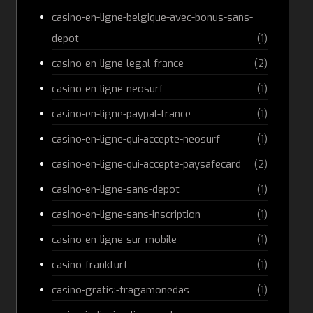
casino-en-ligne-belgique-avec-bonus-sans-
depot
(1)
casino-en-ligne-legal-france
(2)
casino-en-ligne-neosurf
(1)
casino-en-ligne-paypal-france
(1)
casino-en-ligne-qui-accepte-neosurf
(1)
casino-en-ligne-qui-accepte-paysafecard
(2)
casino-en-ligne-sans-depot
(1)
casino-en-ligne-sans-inscription
(1)
casino-en-ligne-sur-mobile
(1)
casino-frankfurt
(1)
casino-gratis:-tragamonedas
(1)