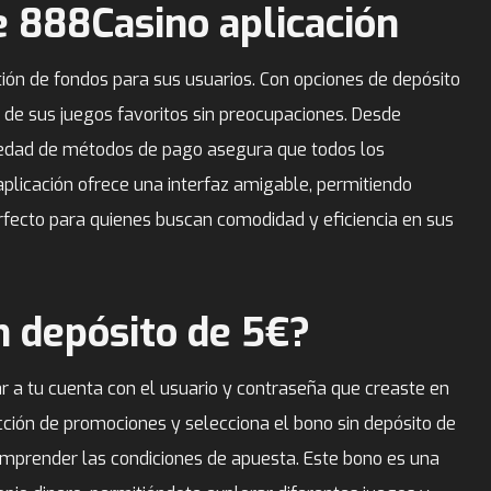
e 888Casino aplicación
ión de fondos para sus usuarios. Con opciones de depósito
r de sus juegos favoritos sin preocupaciones. Desde
riedad de métodos de pago asegura que todos los
licación ofrece una interfaz amigable, permitiendo
erfecto para quienes buscan comodidad y eficiencia en sus
n depósito de 5€?
ar a tu cuenta con el usuario y contraseña que creaste en
ección de promociones y selecciona el bono sin depósito de
omprender las condiciones de apuesta. Este bono es una