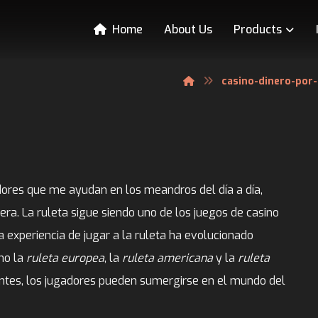
Home
About Us
Products
casino-dinero-por-
dores que me ayudan en los meandros del día a día,
ra. La ruleta sigue siendo uno de los juegos de casino
a experiencia de jugar a la ruleta ha evolucionado
mo la
ruleta europea
, la
ruleta americana
y la
ruleta
onantes, los jugadores pueden sumergirse en el mundo del