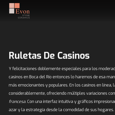
Ruletas De Casinos
Y felicitaciones doblemente especiales para los modera
casinos en Boca del Río entonces lo haremos de esa mane
más emocionantes y populares. En los casinos en línea, l
considerablemente, ofreciendo múltiples variaciones co
francesa
. Con una interfaz intuitiva y gráficos impresi
azar y la estrategia desde la comodidad de sus hogares.