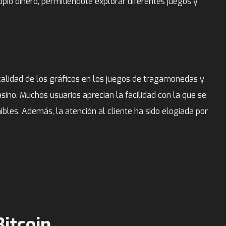
pio dinero, permitiéndote explorar diferentes juegos y
calidad de los gráficos en los juegos de tragamonedas y
sino. Muchos usuarios aprecian la facilidad con la que se
ibles. Además, la atención al cliente ha sido elogiada por
itcoin