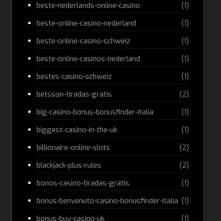
beste-nederlands-online-casino
(1)
beste-online-casino-nederland
(1)
beste-online-casino-schweiz
(1)
beste-online-casinos-nederland
(1)
bestes-casino-schweiz
(1)
betsson-tiradas-gratis
(2)
big-casino-bonus-bonusfinder-italia
(1)
biggest-casino-in-the-uk
(1)
billionaire-online-slots
(2)
blackjack-plus-rules
(2)
bonos-casino-tiradas-gratis
(1)
bonus-benvenuto-casino-bonusfinder-italia
(1)
bonus-buy-casino-uk
(1)